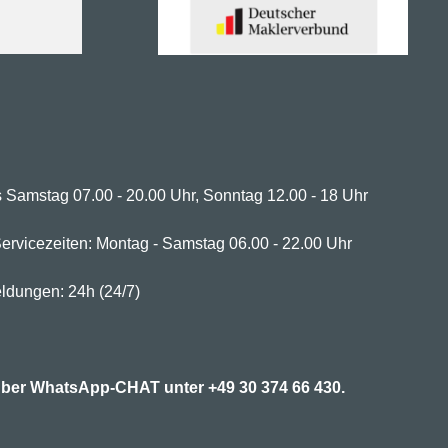
 Samstag 07.00 - 20.00 Uhr, Sonntag 12.00 - 18 Uhr
ervicezeiten: Montag - Samstag 06.00 - 22.00 Uhr
ldungen: 24h (24/7)
7 über WhatsApp-CHAT unter
+49 30 374 66 430.