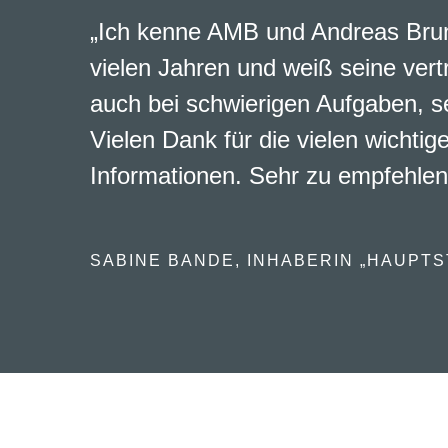
„Ich kenne AMB und Andreas Brun
vielen Jahren und weiß seine vert
auch bei schwierigen Aufgaben, s
Vielen Dank für die vielen wichtig
Informationen. Sehr zu empfehlen
SABINE BANDE, INHABERIN „HAUPTS