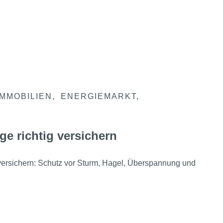
IMMOBILIEN
ENERGIEMARKT
ge richtig versichern
 versichern: Schutz vor Sturm, Hagel, Überspannung und