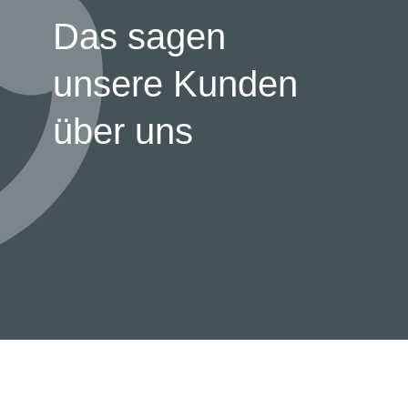
Das sagen
unsere Kunden
über uns