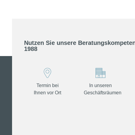
Nutzen Sie unsere Beratungskompeten
1988
Termin bei
In unseren
Ihnen vor Ort
Geschäftsräumen