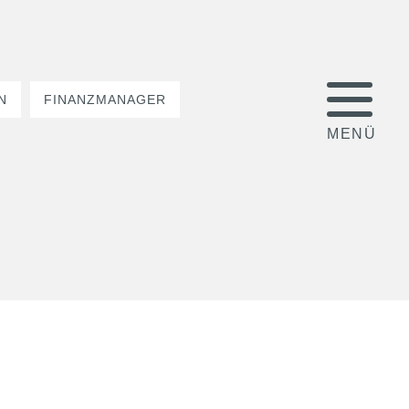
N
FINANZMANAGER