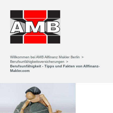
Willkommen bei AMB Allfinanz Makler Berlin
Berufsunfähigkeitsversicherungen
Berufsunfähigkeit - Tipps und Fakten von Allfinanz-
Makler.com