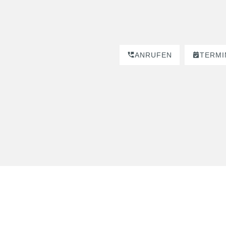
ANRUFEN
TERMI