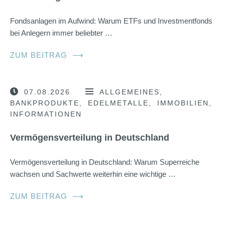
Fondsanlagen im Aufwind: Warum ETFs und Investmentfonds
bei Anlegern immer beliebter …
ZUM BEITRAG
⟶
07.08.2026
ALLGEMEINES
BANKPRODUKTE
EDELMETALLE
IMMOBILIEN
INFORMATIONEN
Vermögensverteilung in Deutschland
Vermögensverteilung in Deutschland: Warum Superreiche
wachsen und Sachwerte weiterhin eine wichtige …
ZUM BEITRAG
⟶