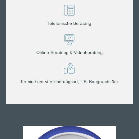
Telefonische Beratung
Online-Beratung & Videoberatung
Termine am Versicherungsort, z.B. Baugrundstück