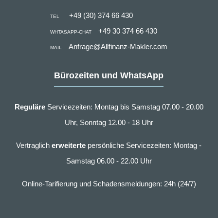
+49 (30) 374 66 430
TEL
+49 30 374 66 430
WHTASAPP-CHAT
Anfrage@Allfinanz-Makler.com
MAIL
Bürozeiten und WhatsApp
Reguläre
Servicezeiten: Montag bis Samstag 07.00 - 20.00
Uhr, Sonntag 12.00 - 18 Uhr
Vertraglich
erweiterte
persönliche Servicezeiten: Montag -
Samstag 06.00 - 22.00 Uhr
Online-Tarifierung und Schadensmeldungen: 24h (24/7)