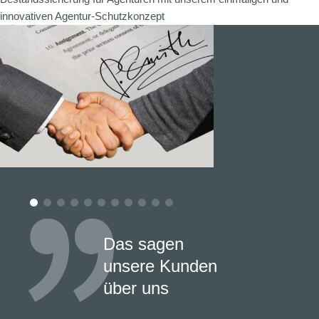
innovativen Agentur-Schutzkonzept
Das sagen
unsere Kunden
über uns