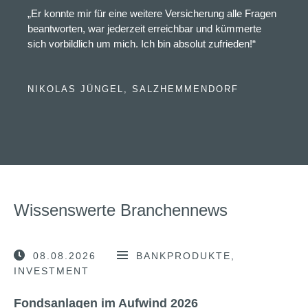
„Er konnte mir für eine weitere Versicherung alle Fragen
beantworten, war jederzeit erreichbar und kümmerte
sich vorbildlich um mich. Ich bin absolut zufrieden!“
NIKOLAS JÜNGEL, SALZHEMMENDORF
Wissenswerte Branchennews
08.08.2026
BANKPRODUKTE
INVESTMENT
Fondsanlagen im Aufwind 2026