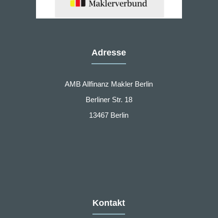
Adresse
AMB Allfinanz Makler Berlin
Berliner Str. 18
13467 Berlin
Kontakt