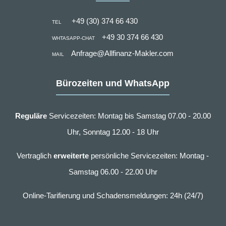
+49 (30) 374 66 430
TEL
+49 30 374 66 430
WHTASAPP-CHAT
Anfrage@Allfinanz-Makler.com
MAIL
Bürozeiten und WhatsApp
Reguläre
Servicezeiten: Montag bis Samstag 07.00 - 20.00
Uhr, Sonntag 12.00 - 18 Uhr
Vertraglich
erweiterte
persönliche Servicezeiten: Montag -
Samstag 06.00 - 22.00 Uhr
Online-Tarifierung und Schadensmeldungen: 24h (24/7)