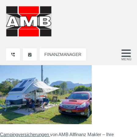
FINANZMANAGER
Campingversicherungen
von AMB Allfinanz Makler – Ihre