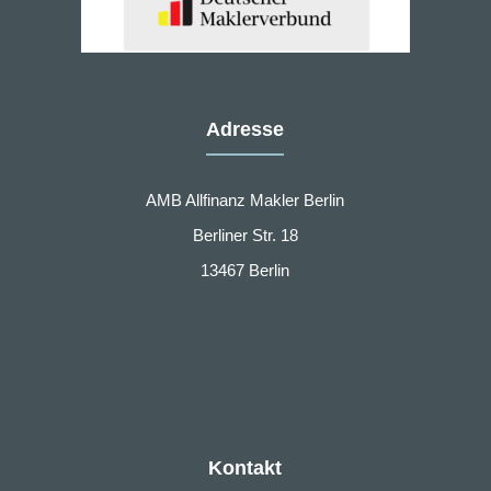
Adresse
AMB Allfinanz Makler Berlin
Berliner Str. 18
13467 Berlin
Kontakt