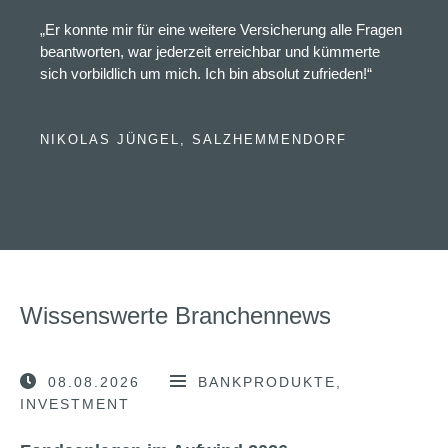
„Er konnte mir für eine weitere Versicherung alle Fragen
beantworten, war jederzeit erreichbar und kümmerte
sich vorbildlich um mich. Ich bin absolut zufrieden!“
NIKOLAS JÜNGEL, SALZHEMMENDORF
Wissenswerte Branchennews
08.08.2026
BANKPRODUKTE
INVESTMENT