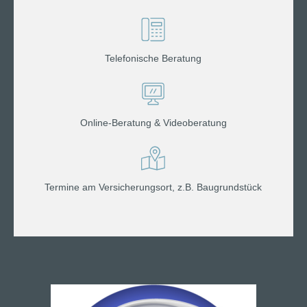
Telefonische Beratung
Online-Beratung & Videoberatung
Termine am Versicherungsort, z.B. Baugrundstück