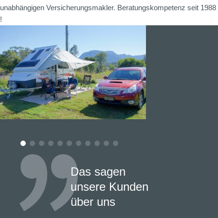
unabhängigen Versicherungsmakler. Beratungskompetenz seit 1988
!
Das sagen
unsere Kunden
über uns