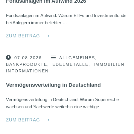
Fondsanlagen im Aufwind 2026
Fondsanlagen im Aufwind: Warum ETFs und Investmentfonds
bei Anlegern immer beliebter …
ZUM BEITRAG
⟶
07.08.2026
ALLGEMEINES
BANKPRODUKTE
EDELMETALLE
IMMOBILIEN
INFORMATIONEN
Vermögensverteilung in Deutschland
Vermögensverteilung in Deutschland: Warum Superreiche
wachsen und Sachwerte weiterhin eine wichtige …
ZUM BEITRAG
⟶