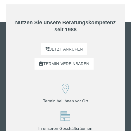
Nutzen Sie unsere Beratungskompetenz
seit 1988
JETZT ANRUFEN
TERMIN
VEREINBAREN
Termin bei Ihnen vor Ort
In unseren Geschäftsräumen