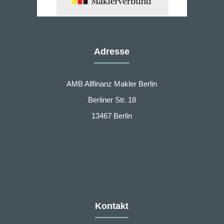
Adresse
AMB Allfinanz Makler Berlin
Berliner Str. 18
13467 Berlin
Kontakt