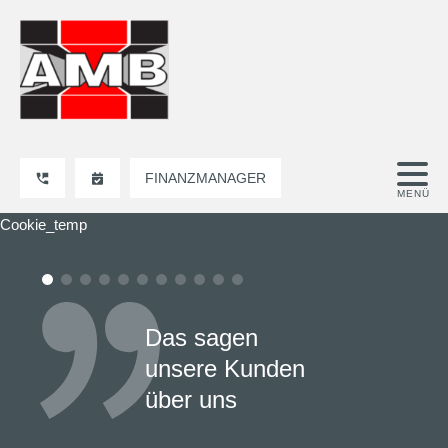
FINANZMANAGER
Cookie_temp
Das sagen
unsere Kunden
über uns