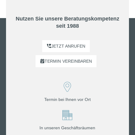
Nutzen Sie unsere Beratungskompetenz
seit 1988
JETZT ANRUFEN
TERMIN
VEREINBAREN
Termin bei Ihnen vor Ort
In unseren Geschäftsräumen