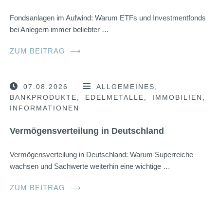
Fondsanlagen im Aufwind: Warum ETFs und Investmentfonds
bei Anlegern immer beliebter …
ZUM BEITRAG
⟶
07.08.2026
ALLGEMEINES
BANKPRODUKTE
EDELMETALLE
IMMOBILIEN
INFORMATIONEN
Vermögensverteilung in Deutschland
Vermögensverteilung in Deutschland: Warum Superreiche
wachsen und Sachwerte weiterhin eine wichtige …
ZUM BEITRAG
⟶