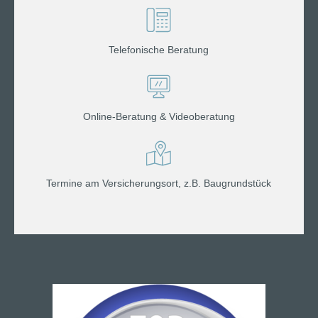
Telefonische Beratung
Online-Beratung & Videoberatung
Termine am Versicherungsort, z.B. Baugrundstück