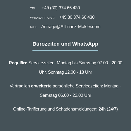
+49 (30) 374 66 430
TEL
+49 30 374 66 430
WHTASAPP-CHAT
Anfrage@Allfinanz-Makler.com
MAIL
Bürozeiten und WhatsApp
Reguläre
Servicezeiten: Montag bis Samstag 07.00 - 20.00
Uhr, Sonntag 12.00 - 18 Uhr
Vertraglich
erweiterte
persönliche Servicezeiten: Montag -
Samstag 06.00 - 22.00 Uhr
Online-Tarifierung und Schadensmeldungen: 24h (24/7)