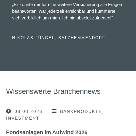
„Er konnte mir für eine weitere Versicherung alle Fragen
beantworten, war jederzeit erreichbar und kümmerte
sich vorbildlich um mich. Ich bin absolut zufrieden!“
NIKOLAS JÜNGEL, SALZHEMMENDORF
Wissenswerte Branchennews
08.08.2026
BANKPRODUKTE
INVESTMENT
Fondsanlagen im Aufwind 2026