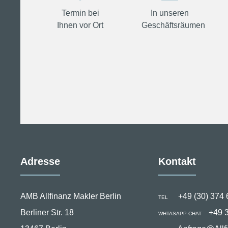
Termin bei
In unseren
Ihnen vor Ort
Geschäftsräumen
Adresse
Kontakt
AMB Allfinanz Makler Berlin
+49 (30) 374 
TEL
Berliner Str. 18
+49 
WHTASAPP-CHAT