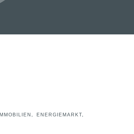
IMMOBILIEN
ENERGIEMARKT