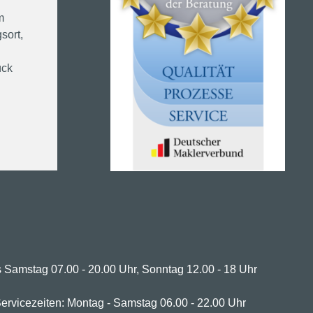
m
sort,
ück
 Samstag 07.00 - 20.00 Uhr, Sonntag 12.00 - 18 Uhr
ervicezeiten: Montag - Samstag 06.00 - 22.00 Uhr