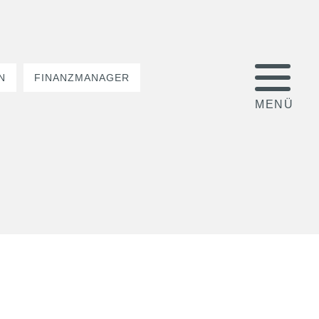
N
FINANZMANAGER