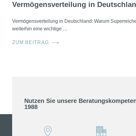
Vermögensverteilung in Deutschla
Vermögensverteilung in Deutschland: Warum Superreic
weiterhin eine wichtige …
ZUM BEITRAG
⟶
Nutzen Sie unsere Beratungskompeten
1988