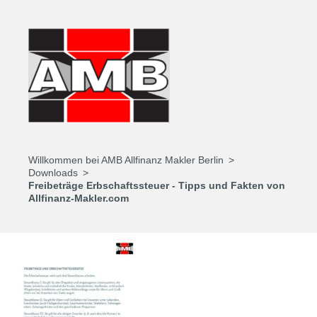
Willkommen bei AMB Allfinanz Makler Berlin
Downloads
Freibeträge Erbschaftssteuer - Tipps und Fakten von
Allfinanz-Makler.com