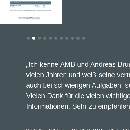
„Ich kenne AMB und Andreas Brun
vielen Jahren und weiß seine vert
auch bei schwierigen Aufgaben, s
Vielen Dank für die vielen wichtig
Informationen. Sehr zu empfehlen