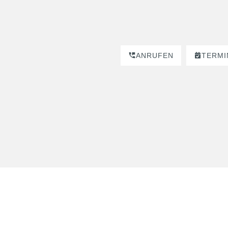
ANRUFEN
TERMI