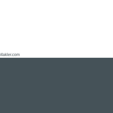
-Makler.com