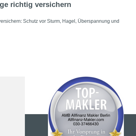
ge richtig versichern
 versichern: Schutz vor Sturm, Hagel, Überspannung und