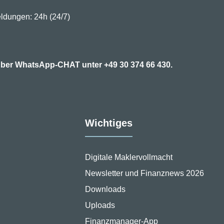
ldungen: 24h (24/7)
7 über WhatsApp-CHAT unter
+49 30 374 66 430.
Wichtiges
Digitale Maklervollmacht
Newsletter und Finanznews 2026
Downloads
Uploads
Finanzmanager-App