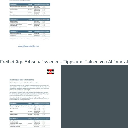
Freibeträge Erbschaftssteuer – Tipps und Fakten von Allfinanz