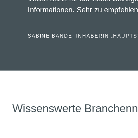
Informationen. Sehr zu empfehlen
SABINE BANDE, INHABERIN „HAUPTS
Wissenswerte Branchen