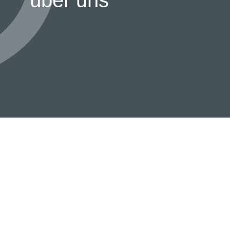
über uns