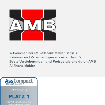
Willkommen bei AMB Allfinanz Makler Berlin
Finanzen und Versicherungen aus einer Hand
Beste Versicherungen und Preisvergleiche durch AMB
Allfinanz Makler