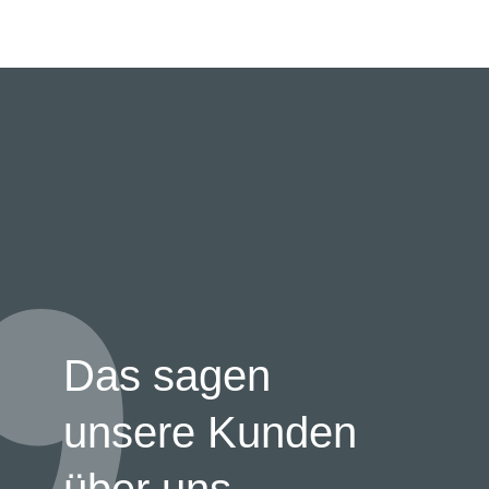
Das sagen
unsere Kunden