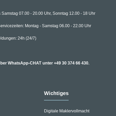
 Samstag 07.00 - 20.00 Uhr, Sonntag 12.00 - 18 Uhr
ervicezeiten: Montag - Samstag 06.00 - 22.00 Uhr
ldungen: 24h (24/7)
7 über WhatsApp-CHAT unter
+49 30 374 66 430.
Wichtiges
Digitale Maklervollmacht