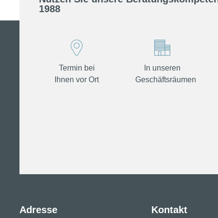
1988
Termin bei
In unseren
Ihnen vor Ort
Geschäftsräumen
Adresse
Kontakt