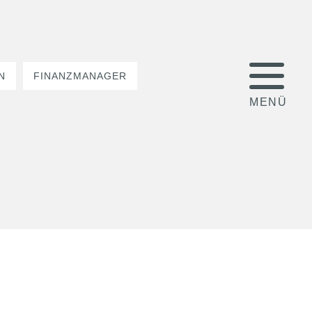
N
FINANZMANAGER