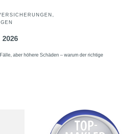
VERSICHERUNGEN
NGEN
 2026
Fälle, aber höhere Schäden – warum der richtige