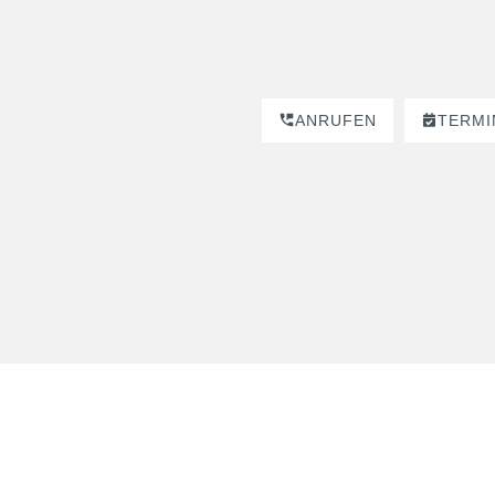
ANRUFEN
TERMI