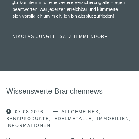
„Er konnte mir für eine weitere Versicherung alle Fragen
beantworten, war jederzeit erreichbar und kümmerte
sich vorbildlich um mich. Ich bin absolut zufrieden!“
NIKOLAS JÜNGEL, SALZHEMMENDORF
Wissenswerte Branchennews
07.08.2026
ALLGEMEINES
BANKPRODUKTE
EDELMETALLE
IMMOBILIEN
INFORMATIONEN