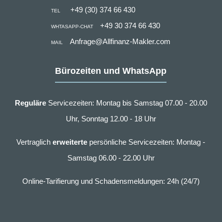
+49 (30) 374 66 430
TEL
+49 30 374 66 430
WHTASAPP-CHAT
Anfrage@Allfinanz-Makler.com
MAIL
Bürozeiten und WhatsApp
Reguläre
Servicezeiten: Montag bis Samstag 07.00 - 20.00
Uhr, Sonntag 12.00 - 18 Uhr
Vertraglich
erweiterte
persönliche Servicezeiten: Montag -
Samstag 06.00 - 22.00 Uhr
Online-Tarifierung und Schadensmeldungen: 24h (24/7)