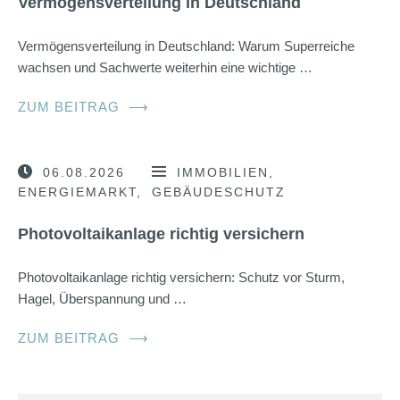
Vermögensverteilung in Deutschland
Vermögensverteilung in Deutschland: Warum Superreiche
wachsen und Sachwerte weiterhin eine wichtige …
ZUM BEITRAG
⟶
06.08.2026
IMMOBILIEN
ENERGIEMARKT
GEBÄUDESCHUTZ
Photovoltaikanlage richtig versichern
Photovoltaikanlage richtig versichern: Schutz vor Sturm,
Hagel, Überspannung und …
ZUM BEITRAG
⟶