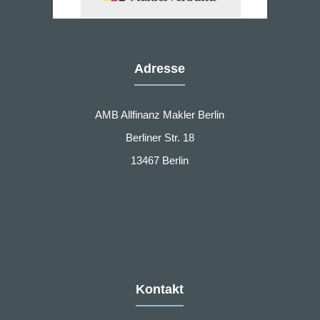
Adresse
AMB Allfinanz Makler Berlin
Berliner Str. 18
13467 Berlin
Kontakt