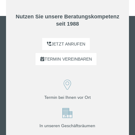
Nutzen Sie unsere Beratungskompetenz
seit 1988
JETZT ANRUFEN
TERMIN
VEREINBAREN
Termin bei Ihnen vor Ort
In unseren Geschäftsräumen