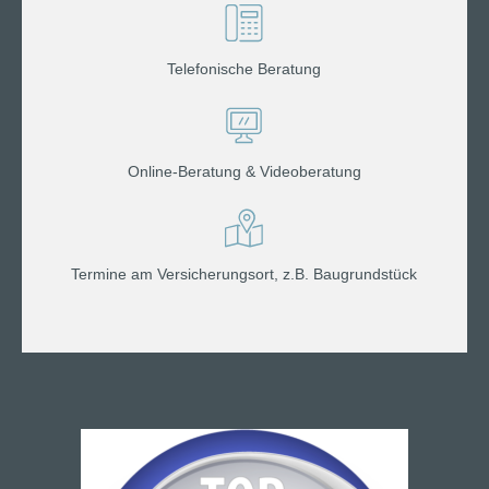
Telefonische Beratung
Online-Beratung & Videoberatung
Termine am Versicherungsort, z.B. Baugrundstück