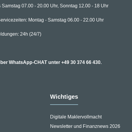
 Samstag 07.00 - 20.00 Uhr, Sonntag 12.00 - 18 Uhr
ervicezeiten: Montag - Samstag 06.00 - 22.00 Uhr
ldungen: 24h (24/7)
7 über WhatsApp-CHAT unter
+49 30 374 66 430.
Wichtiges
Digitale Maklervollmacht
Newsletter und Finanznews 2026