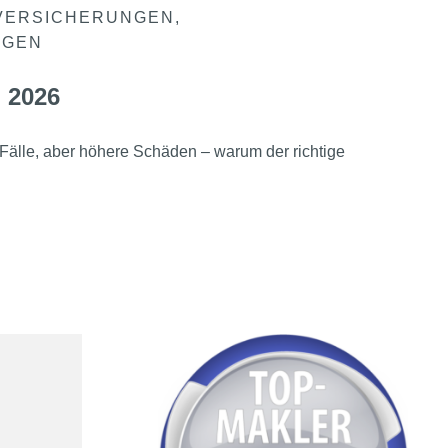
VERSICHERUNGEN
NGEN
 2026
Fälle, aber höhere Schäden – warum der richtige