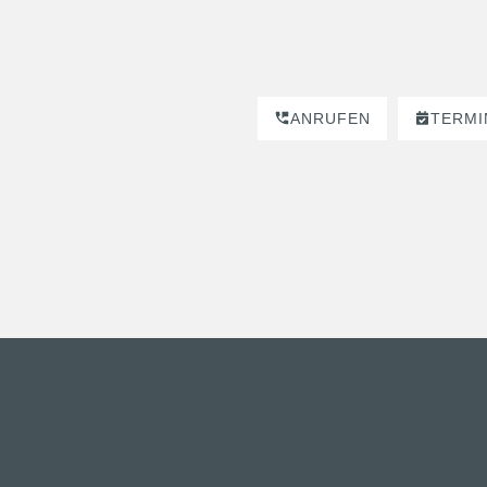
ANRUFEN
TERMI