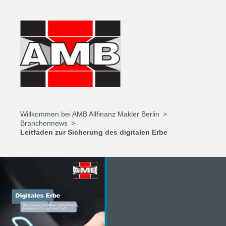
Willkommen bei AMB Allfinanz Makler Berlin
Branchennews
Leitfaden zur Sicherung des digitalen Erbe