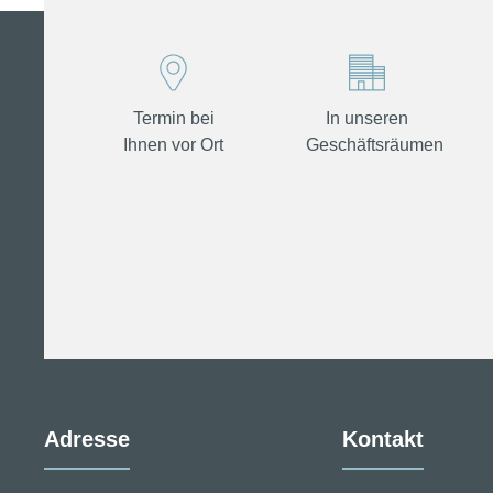
Termin bei
In unseren
Ihnen vor Ort
Geschäftsräumen
Adresse
Kontakt