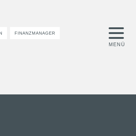
N
FINANZMANAGER