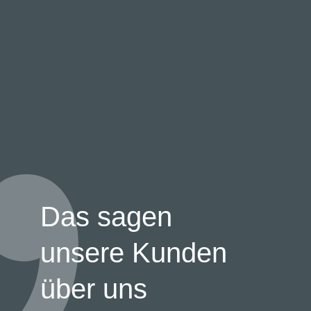
Das sagen
unsere Kunden
über uns