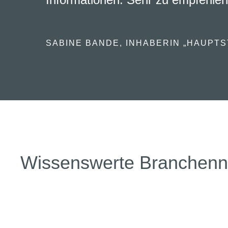
SABINE BANDE, INHABERIN „HAUPTS
Wissenswerte Branchen