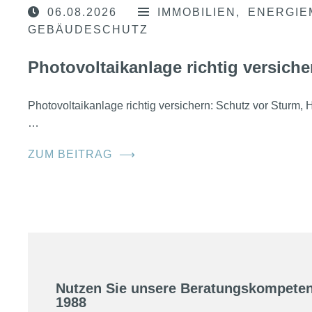
06.08.2026
IMMOBILIEN
ENERGIE
GEBÄUDESCHUTZ
Photovoltaikanlage richtig versiche
Photovoltaikanlage richtig versichern: Schutz vor Sturm
…
ZUM BEITRAG
⟶
Nutzen Sie unsere Beratungskompeten
1988