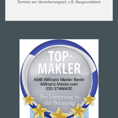
Termine am Versicherungsort, z.B. Baugrundstück