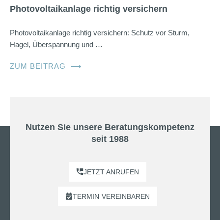
Photovoltaikanlage richtig versichern
Photovoltaikanlage richtig versichern: Schutz vor Sturm,
Hagel, Überspannung und …
ZUM BEITRAG
⟶
Nutzen Sie unsere Beratungskompetenz
seit 1988
JETZT ANRUFEN
TERMIN
VEREINBAREN