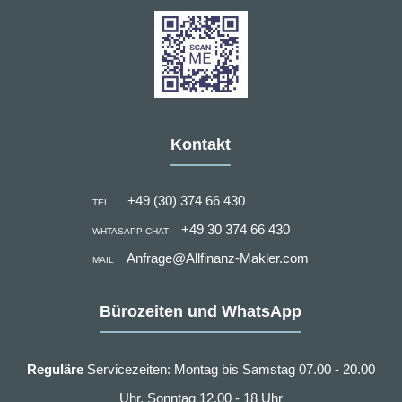
Kontakt
+49 (30) 374 66 430
TEL
+49 30 374 66 430
WHTASAPP-CHAT
Anfrage@Allfinanz-Makler.com
MAIL
Bürozeiten und WhatsApp
Reguläre
Servicezeiten: Montag bis Samstag 07.00 - 20.00
Uhr, Sonntag 12.00 - 18 Uhr