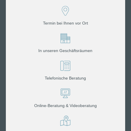
Termin bei Ihnen vor Ort
In unseren Geschäftsräumen
Telefonische Beratung
Online-Beratung & Videoberatung