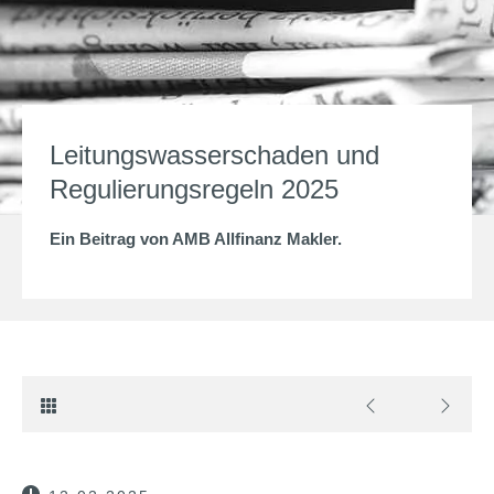
Leitungswasserschaden und
Regulierungsregeln 2025
Ein Beitrag von
AMB Allfinanz Makler
.