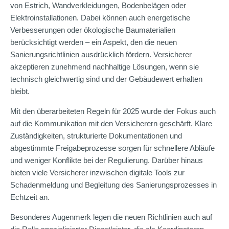
von Estrich, Wandverkleidungen, Bodenbelägen oder
Elektroinstallationen. Dabei können auch energetische
Verbesserungen oder ökologische Baumaterialien
berücksichtigt werden – ein Aspekt, den die neuen
Sanierungsrichtlinien ausdrücklich fördern. Versicherer
akzeptieren zunehmend nachhaltige Lösungen, wenn sie
technisch gleichwertig sind und der Gebäudewert erhalten
bleibt.
Mit den überarbeiteten Regeln für 2025 wurde der Fokus auch
auf die Kommunikation mit den Versicherern geschärft. Klare
Zuständigkeiten, strukturierte Dokumentationen und
abgestimmte Freigabeprozesse sorgen für schnellere Abläufe
und weniger Konflikte bei der Regulierung. Darüber hinaus
bieten viele Versicherer inzwischen digitale Tools zur
Schadenmeldung und Begleitung des Sanierungsprozesses in
Echtzeit an.
Besonderes Augenmerk legen die neuen Richtlinien auch auf