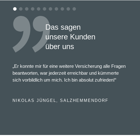
Das sagen
unsere Kunden
über uns
„Er konnte mir für eine weitere Versicherung alle Fragen
beantworten, war jederzeit erreichbar und kümmerte
sich vorbildlich um mich. Ich bin absolut zufrieden!“
NIKOLAS JÜNGEL, SALZHEMMENDORF