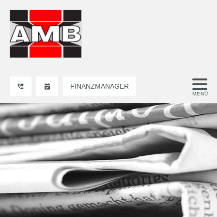
FINANZMANAGER