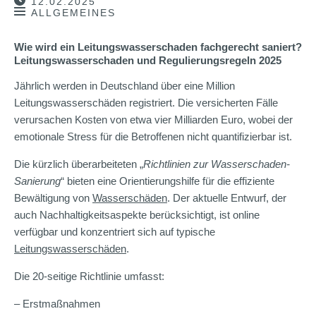
12.02.2025
ALLGEMEINES
Wie wird ein Leitungswasserschaden fachgerecht saniert?
Leitungswasserschaden und Regulierungsregeln 2025
Jährlich werden in Deutschland über eine Million
Leitungswasserschäden registriert. Die versicherten Fälle
verursachen Kosten von etwa vier Milliarden Euro, wobei der
emotionale Stress für die Betroffenen nicht quantifizierbar ist.
Die kürzlich überarbeiteten „
Richtlinien zur Wasserschaden-
Sanierung
“ bieten eine Orientierungshilfe für die effiziente
Bewältigung von
Wasserschäden
. Der aktuelle Entwurf, der
auch Nachhaltigkeitsaspekte berücksichtigt, ist online
verfügbar und konzentriert sich auf typische
Leitungswasserschäden
.
Die 20-seitige Richtlinie umfasst:
– Erstmaßnahmen