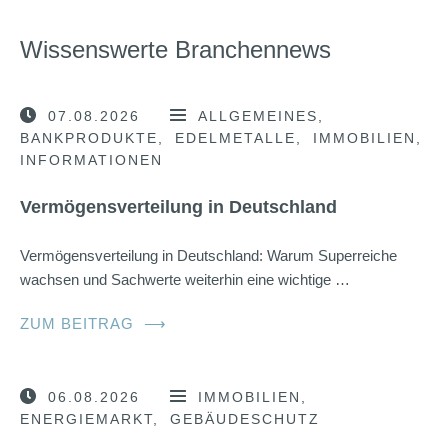
Wissenswerte Branchennews
07.08.2026
ALLGEMEINES
BANKPRODUKTE
EDELMETALLE
IMMOBILIEN
INFORMATIONEN
Vermögensverteilung in Deutschland
Vermögensverteilung in Deutschland: Warum Superreiche
wachsen und Sachwerte weiterhin eine wichtige …
ZUM BEITRAG
⟶
06.08.2026
IMMOBILIEN
ENERGIEMARKT
GEBÄUDESCHUTZ