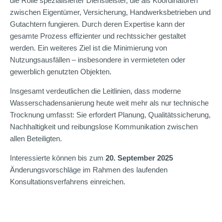
die Rolle spezialisierter Dienstleister, die als Koordinatoren
zwischen Eigentümer, Versicherung, Handwerksbetrieben und
Gutachtern fungieren. Durch deren Expertise kann der
gesamte Prozess effizienter und rechtssicher gestaltet
werden. Ein weiteres Ziel ist die Minimierung von
Nutzungsausfällen – insbesondere in vermieteten oder
gewerblich genutzten Objekten.
Insgesamt verdeutlichen die Leitlinien, dass moderne
Wasserschadensanierung heute weit mehr als nur technische
Trocknung umfasst: Sie erfordert Planung, Qualitätssicherung,
Nachhaltigkeit und reibungslose Kommunikation zwischen
allen Beteiligten.
Interessierte können bis zum
20. September 2025
Änderungsvorschläge im Rahmen des laufenden
Konsultationsverfahrens einreichen.
_______________________