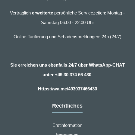
Vertraglich
erweiterte
persönliche Servicezeiten: Montag -
Samstag 06.00 - 22.00 Uhr
Online-Tarifierung und Schadensmeldungen: 24h (24/7)
Sie erreichen uns ebenfalls 24/7 über WhatsApp-CHAT
unter
+49 30 374 66 430.
Https://wa.me/493037466430
Rechtliches
Erstinformation
Impressum