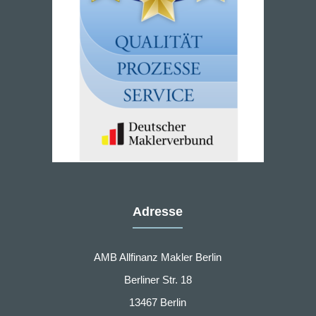
Adresse
AMB Allfinanz Makler Berlin
Berliner Str. 18
13467 Berlin