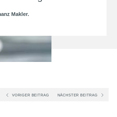
nanz Makler
.
VORIGER BEITRAG
NÄCHSTER BEITRAG