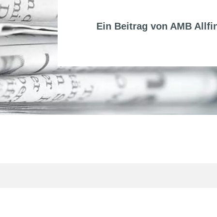
Ein Beitrag von
AMB Allfi