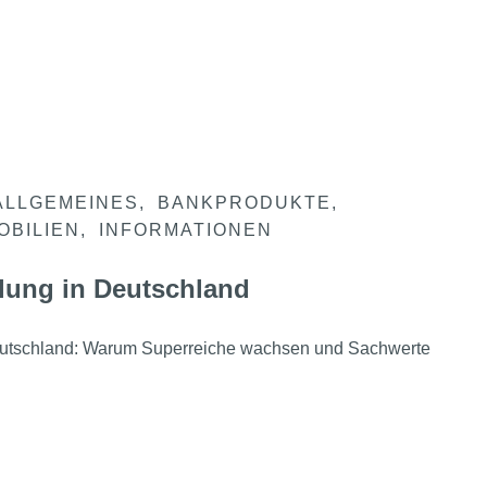
ALLGEMEINES
BANKPRODUKTE
OBILIEN
INFORMATIONEN
lung in Deutschland
eutschland: Warum Superreiche wachsen und Sachwerte