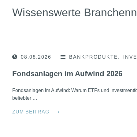
Wissenswerte Branchen
08.08.2026
BANKPRODUKTE
INV
Fondsanlagen im Aufwind 2026
Fondsanlagen im Aufwind: Warum ETFs und Investmentfo
beliebter …
ZUM BEITRAG
⟶