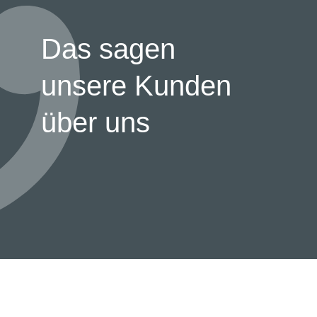
Das sagen
unsere Kunden
über uns