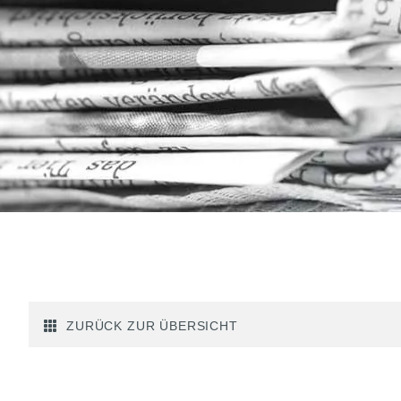
ZURÜCK ZUR ÜBERSICHT