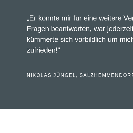
„Er konnte mir für eine weitere Ve
Fragen beantworten, war jederzeit
kümmerte sich vorbildlich um mich
zufrieden!“
NIKOLAS JÜNGEL, SALZHEMMENDOR