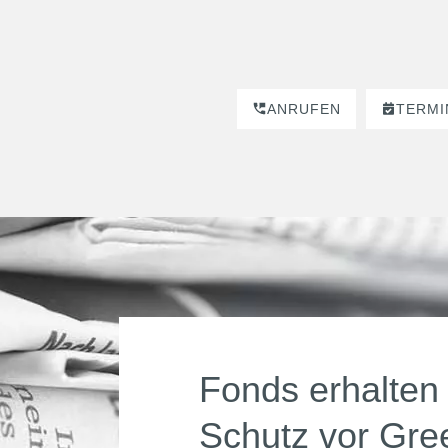
ANRUFEN
TERMI
Fonds erhalten
Schutz vor Gr