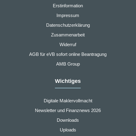
Erstinformation
Impressum
Datenschutzerklärung
Zusammenarbeit
Widerruf
AGB für eVB sofort online Beantragung
AMB Group
Wichtiges
Digitale Maklervollmacht
Newsletter und Finanznews 2026
Downloads
Uploads