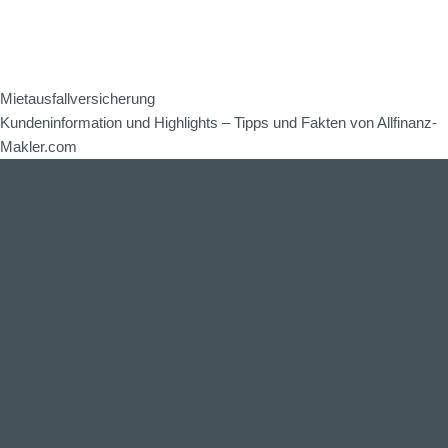
Mietausfallversicherung
Kundeninformation und Highlights – Tipps und Fakten von Allfinanz-
Makler.com