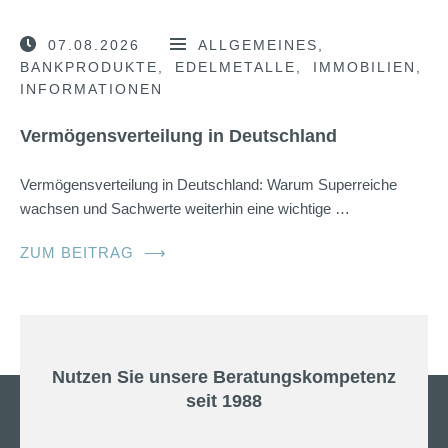
07.08.2026
ALLGEMEINES
BANKPRODUKTE
EDELMETALLE
IMMOBILIEN
INFORMATIONEN
Vermögensverteilung in Deutschland
Vermögensverteilung in Deutschland: Warum Superreiche
wachsen und Sachwerte weiterhin eine wichtige …
ZUM BEITRAG
⟶
Nutzen Sie unsere Beratungskompetenz
seit 1988