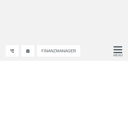
FINANZMANAGER