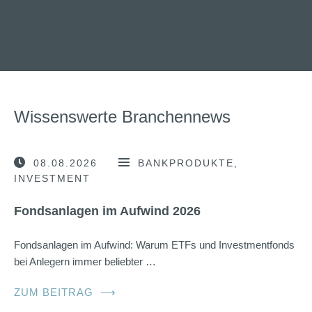
Wissenswerte Branchennews
08.08.2026
BANKPRODUKTE
INVESTMENT
Fondsanlagen im Aufwind 2026
Fondsanlagen im Aufwind: Warum ETFs und Investmentfonds
bei Anlegern immer beliebter …
ZUM BEITRAG
⟶