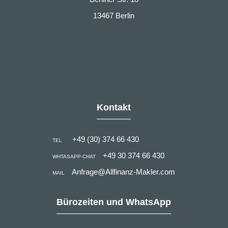
13467 Berlin
Kontakt
+49 (30) 374 66 430
TEL
+49 30 374 66 430
WHTASAPP-CHAT
Anfrage@Allfinanz-Makler.com
MAIL
Bürozeiten und WhatsApp