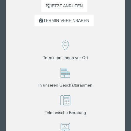
JETZT ANRUFEN
TERMIN
VEREINBAREN
Termin bei Ihnen vor Ort
In unseren Geschäftsräumen
Telefonische Beratung