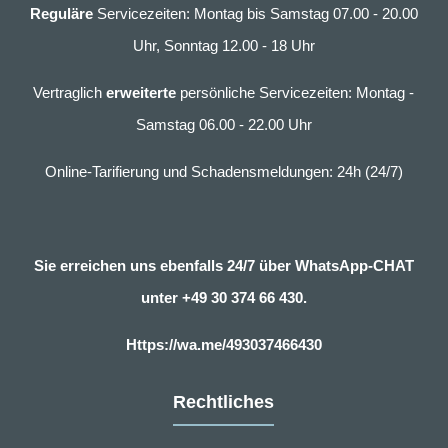
Reguläre
Servicezeiten: Montag bis Samstag 07.00 - 20.00
Uhr, Sonntag 12.00 - 18 Uhr
Vertraglich
erweiterte
persönliche Servicezeiten: Montag -
Samstag 06.00 - 22.00 Uhr
Online-Tarifierung und Schadensmeldungen: 24h (24/7)
Sie erreichen uns ebenfalls 24/7 über WhatsApp-CHAT
unter
+49 30 374 66 430.
Https://wa.me/493037466430
Rechtliches