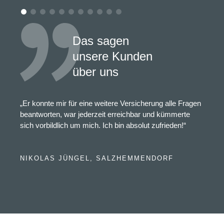
Das sagen
unsere Kunden
über uns
„Er konnte mir für eine weitere Versicherung alle Fragen
beantworten, war jederzeit erreichbar und kümmerte
sich vorbildlich um mich. Ich bin absolut zufrieden!“
NIKOLAS JÜNGEL, SALZHEMMENDORF