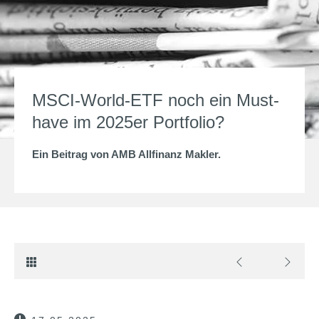
MSCI-World-ETF noch ein Must-
have im 2025er Portfolio?
Ein Beitrag von
AMB Allfinanz Makler
.