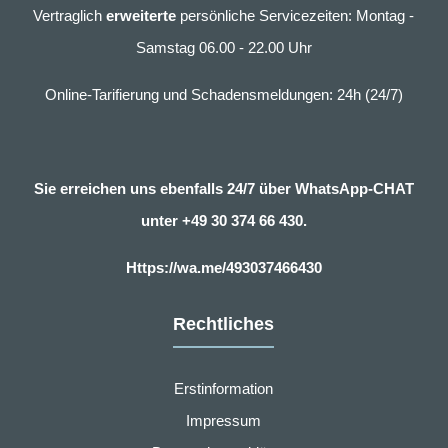
Vertraglich
erweiterte
persönliche Servicezeiten: Montag -
Samstag 06.00 - 22.00 Uhr
Online-Tarifierung und Schadensmeldungen: 24h (24/7)
Sie erreichen uns ebenfalls 24/7 über WhatsApp-CHAT
unter
+49 30 374 66 430.
Https://wa.me/493037466430
Rechtliches
Erstinformation
Impressum