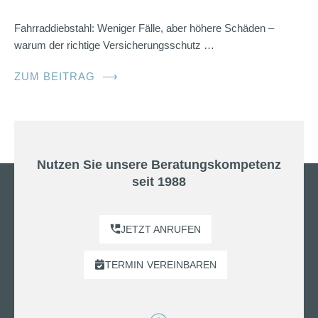
Fahrraddiebstahl: Weniger Fälle, aber höhere Schäden –
warum der richtige Versicherungsschutz …
ZUM BEITRAG
⟶
Nutzen Sie unsere Beratungskompetenz
seit 1988
JETZT ANRUFEN
TERMIN
VEREINBAREN