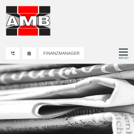
FINANZMANAGER