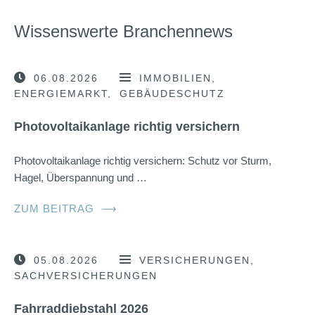
Wissenswerte Branchennews
06.08.2026
IMMOBILIEN
ENERGIEMARKT
GEBÄUDESCHUTZ
Photovoltaikanlage richtig versichern
Photovoltaikanlage richtig versichern: Schutz vor Sturm,
Hagel, Überspannung und …
ZUM BEITRAG
⟶
05.08.2026
VERSICHERUNGEN
SACHVERSICHERUNGEN
Fahrraddiebstahl 2026