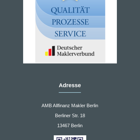
Adresse
AMB Allfinanz Makler Berlin
Berliner Str. 18
13467 Berlin