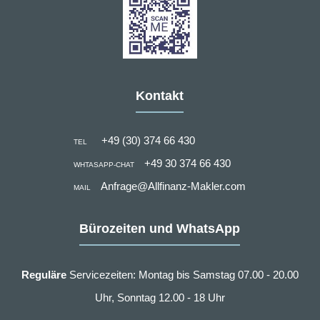
Kontakt
+49 (30) 374 66 430
TEL
+49 30 374 66 430
WHTASAPP-CHAT
Anfrage@Allfinanz-Makler.com
MAIL
Bürozeiten und WhatsApp
Reguläre
Servicezeiten: Montag bis Samstag 07.00 - 20.00
Uhr, Sonntag 12.00 - 18 Uhr