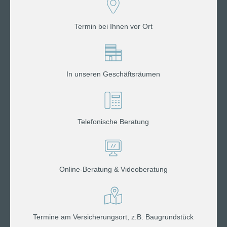
Termin bei Ihnen vor Ort
In unseren Geschäftsräumen
Telefonische Beratung
Online-Beratung & Videoberatung
Termine am Versicherungsort, z.B. Baugrundstück