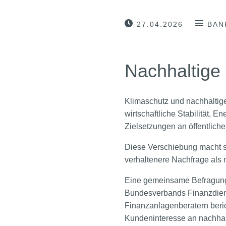
27.04.2026
BAN
Nachhaltige
Klimaschutz und nachhaltige
wirtschaftliche Stabilität, 
Zielsetzungen an öffentliche
Diese Verschiebung macht s
verhaltenere Nachfrage als 
Eine gemeinsame Befragung 
Bundesverbands Finanzdienst
Finanzanlagenberatern beri
Kundeninteresse an nachhal