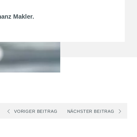
nanz Makler
.
VORIGER BEITRAG
NÄCHSTER BEITRAG