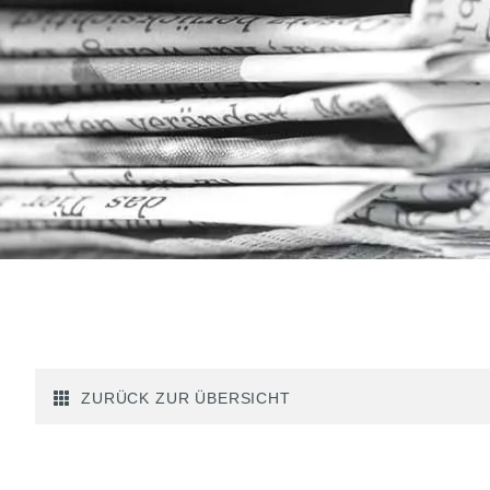
ZURÜCK ZUR ÜBERSICHT