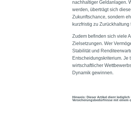
nachhaltiger Geldanlagen. 
werden, überträgt sich dies
Zukunftschance, sondern eh
kurzfristig zu Zurückhaltung
Zudem befinden sich viele 
Zielsetzungen. Wer Vermögen
Stabilität und Renditeerwart
Entscheidungskriterium. Je 
wirtschaftlicher Wettbewerbs
Dynamik gewinnen.
Hinweis: Dieser Artikel dient lediglic
Versicherungsbedürfnisse mit einem q