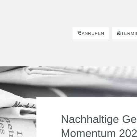
ANRUFEN
TERMI
Nachhaltige Ge
Momentum 2026