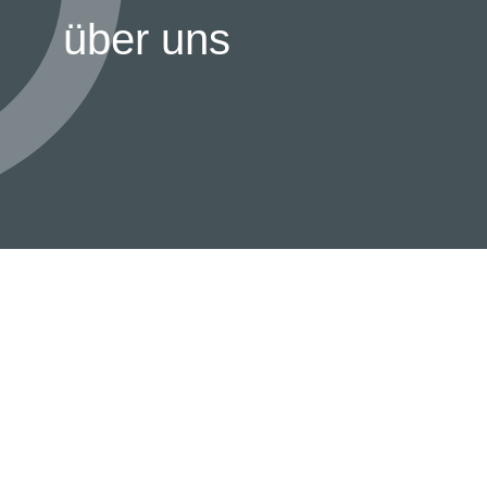
über uns