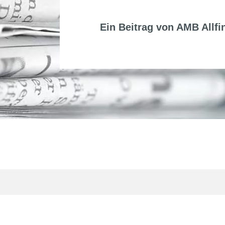
Ein Beitrag von
AMB Allfi