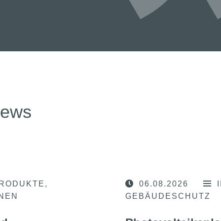
news
RODUKTE
06.08.2026
ONEN
GEBÄUDESCHUTZ