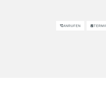
ANRUFEN
TERMI