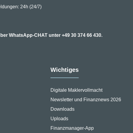
ldungen: 24h (24/7)
7 über WhatsApp-CHAT unter
+49 30 374 66 430.
Wichtiges
Digitale Maklervollmacht
Newsletter und Finanznews 2026
Downloads
Uploads
Finanzmanager-App