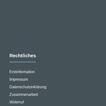
Rechtliches
Erstinformation
Impressum
Datenschutzerklärung
Zusammenarbeit
Widerruf
stellungen