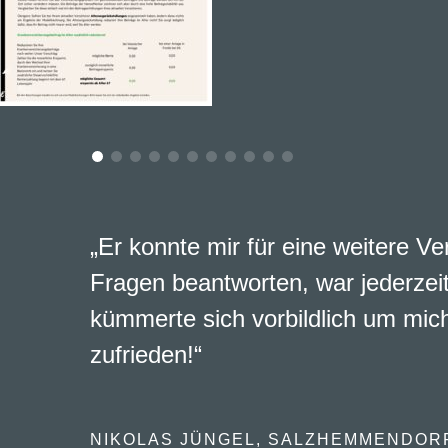
„Er konnte mir für eine weitere Ve
Fragen beantworten, war jederzeit
kümmerte sich vorbildlich um mich
zufrieden!“
NIKOLAS JÜNGEL, SALZHEMMENDOR