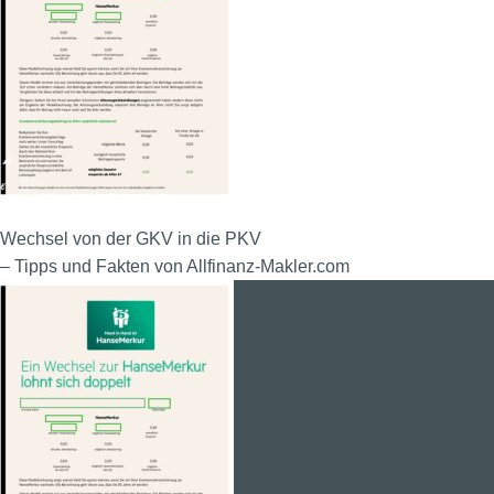
Wechsel von der GKV in die PKV
– Tipps und Fakten von Allfinanz-Makler.com