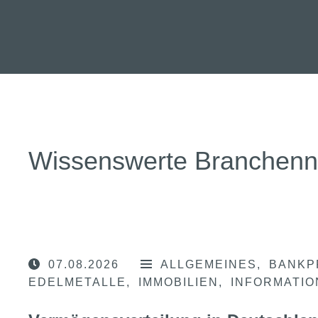
Wissenswerte Branchen
07.08.2026
ALLGEMEINES
BANKP
EDELMETALLE
IMMOBILIEN
INFORMATI