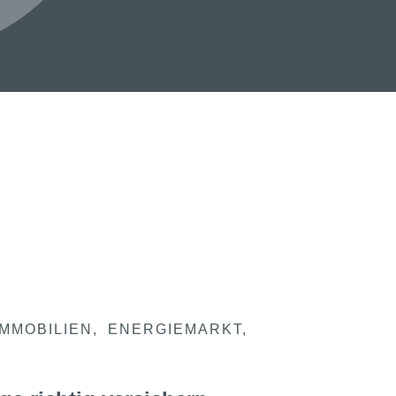
IMMOBILIEN
ENERGIEMARKT