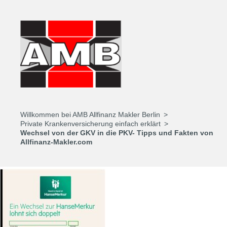
Willkommen bei AMB Allfinanz Makler Berlin
Private Krankenversicherung einfach erklärt
Wechsel von der GKV in die PKV- Tipps und Fakten von
Allfinanz-Makler.com