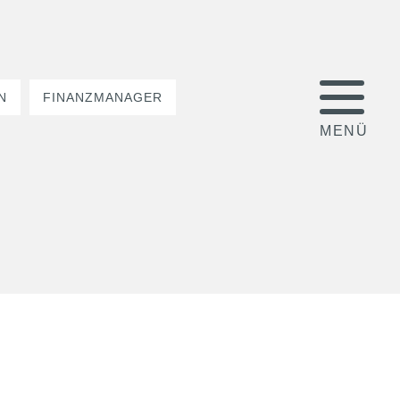
N
FINANZMANAGER