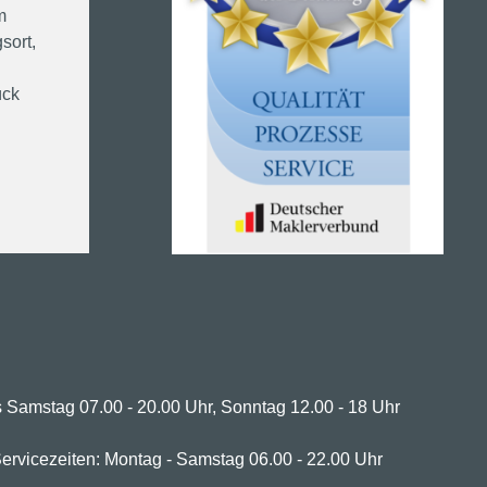
m
sort,
ück
 Samstag 07.00 - 20.00 Uhr, Sonntag 12.00 - 18 Uhr
ervicezeiten: Montag - Samstag 06.00 - 22.00 Uhr