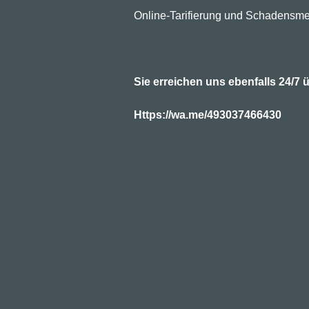
Online-Tarifierung und Schadensme
Sie erreichen uns ebenfalls 24/
Https://wa.me/493037466430