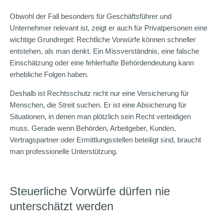
Obwohl der Fall besonders für Geschäftsführer und
Unternehmer relevant ist, zeigt er auch für Privatpersonen eine
wichtige Grundregel: Rechtliche Vorwürfe können schneller
entstehen, als man denkt. Ein Missverständnis, eine falsche
Einschätzung oder eine fehlerhafte Behördendeutung kann
erhebliche Folgen haben.
Deshalb ist Rechtsschutz nicht nur eine Versicherung für
Menschen, die Streit suchen. Er ist eine Absicherung für
Situationen, in denen man plötzlich sein Recht verteidigen
muss. Gerade wenn Behörden, Arbeitgeber, Kunden,
Vertragspartner oder Ermittlungsstellen beteiligt sind, braucht
man professionelle Unterstützung.
Steuerliche Vorwürfe dürfen nie
unterschätzt werden