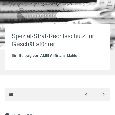
Spezial-Straf-Rechtsschutz für
Geschäftsführer
Ein Beitrag von
AMB Allfinanz Makler
.