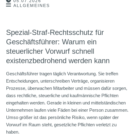
05.07.2026
ALLGEMEINES
Spezial-Straf-Rechtsschutz für
Geschäftsführer: Warum ein
steuerlicher Vorwurf schnell
existenzbedrohend werden kann
Geschäftsführer tragen täglich Verantwortung. Sie treffen
Entscheidungen, unterschreiben Verträge, organisieren
Prozesse, überwachen Mitarbeiter und müssen dafür sorgen,
dass rechtliche, steuerliche und kaufmännische Pflichten
eingehalten werden. Gerade in kleinen und mittelständischen
Unternehmen laufen viele Fäden bei einer Person zusammen.
Umso größer ist das persönliche Risiko, wenn später der
Vorwurf im Raum steht, gesetzliche Pflichten verletzt zu
haben.