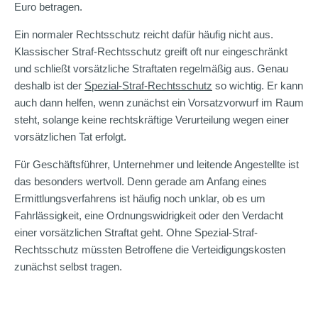
Euro betragen.
Ein normaler Rechtsschutz reicht dafür häufig nicht aus.
Klassischer Straf-Rechtsschutz greift oft nur eingeschränkt
und schließt vorsätzliche Straftaten regelmäßig aus. Genau
deshalb ist der
Spezial-Straf-Rechtsschutz
so wichtig. Er kann
auch dann helfen, wenn zunächst ein Vorsatzvorwurf im Raum
steht, solange keine rechtskräftige Verurteilung wegen einer
vorsätzlichen Tat erfolgt.
Für Geschäftsführer, Unternehmer und leitende Angestellte ist
das besonders wertvoll. Denn gerade am Anfang eines
Ermittlungsverfahrens ist häufig noch unklar, ob es um
Fahrlässigkeit, eine Ordnungswidrigkeit oder den Verdacht
einer vorsätzlichen Straftat geht. Ohne Spezial-Straf-
Rechtsschutz müssten Betroffene die Verteidigungskosten
zunächst selbst tragen.