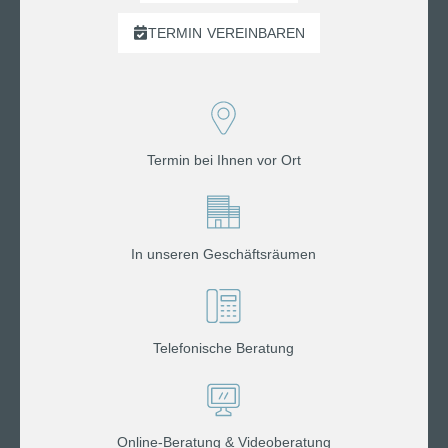
TERMIN
VEREINBAREN
Termin bei Ihnen vor Ort
In unseren Geschäftsräumen
Telefonische Beratung
Online-Beratung & Videoberatung