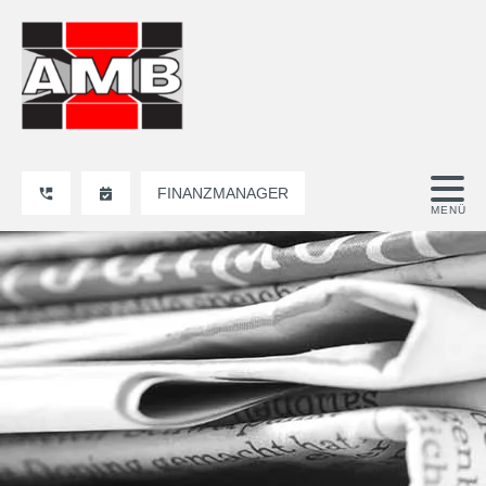
FINANZMANAGER