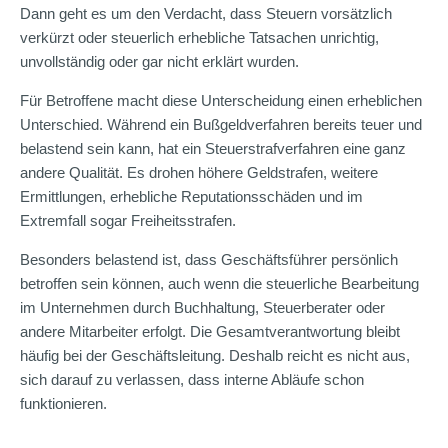
Dann geht es um den Verdacht, dass Steuern vorsätzlich
verkürzt oder steuerlich erhebliche Tatsachen unrichtig,
unvollständig oder gar nicht erklärt wurden.
Für Betroffene macht diese Unterscheidung einen erheblichen
Unterschied. Während ein Bußgeldverfahren bereits teuer und
belastend sein kann, hat ein Steuerstrafverfahren eine ganz
andere Qualität. Es drohen höhere Geldstrafen, weitere
Ermittlungen, erhebliche Reputationsschäden und im
Extremfall sogar Freiheitsstrafen.
Besonders belastend ist, dass Geschäftsführer persönlich
betroffen sein können, auch wenn die steuerliche Bearbeitung
im Unternehmen durch Buchhaltung, Steuerberater oder
andere Mitarbeiter erfolgt. Die Gesamtverantwortung bleibt
häufig bei der Geschäftsleitung. Deshalb reicht es nicht aus,
sich darauf zu verlassen, dass interne Abläufe schon
funktionieren.