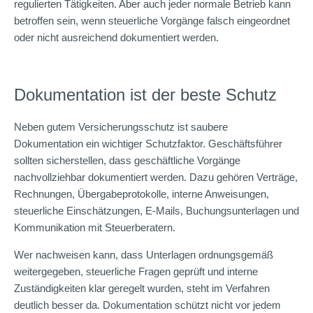
regulierten Tätigkeiten. Aber auch jeder normale Betrieb kann
betroffen sein, wenn steuerliche Vorgänge falsch eingeordnet
oder nicht ausreichend dokumentiert werden.
Dokumentation ist der beste Schutz
Neben gutem Versicherungsschutz ist saubere
Dokumentation ein wichtiger Schutzfaktor. Geschäftsführer
sollten sicherstellen, dass geschäftliche Vorgänge
nachvollziehbar dokumentiert werden. Dazu gehören Verträge,
Rechnungen, Übergabeprotokolle, interne Anweisungen,
steuerliche Einschätzungen, E-Mails, Buchungsunterlagen und
Kommunikation mit Steuerberatern.
Wer nachweisen kann, dass Unterlagen ordnungsgemäß
weitergegeben, steuerliche Fragen geprüft und interne
Zuständigkeiten klar geregelt wurden, steht im Verfahren
deutlich besser da. Dokumentation schützt nicht vor jedem