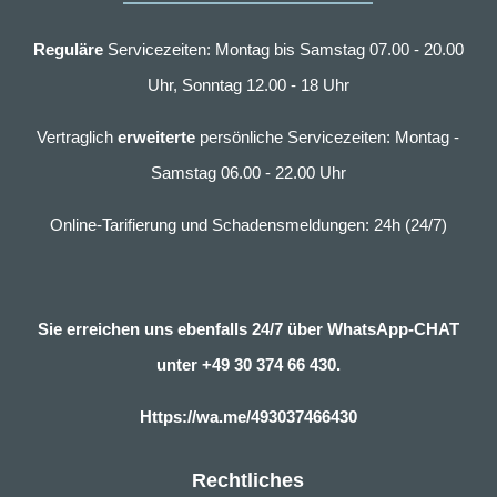
Reguläre
Servicezeiten: Montag bis Samstag 07.00 - 20.00
Uhr, Sonntag 12.00 - 18 Uhr
Vertraglich
erweiterte
persönliche Servicezeiten: Montag -
Samstag 06.00 - 22.00 Uhr
Online-Tarifierung und Schadensmeldungen: 24h (24/7)
Sie erreichen uns ebenfalls 24/7 über WhatsApp-CHAT
unter
+49 30 374 66 430.
Https://wa.me/493037466430
Rechtliches