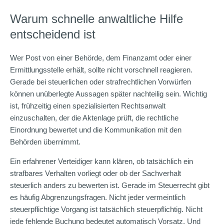
Warum schnelle anwaltliche Hilfe
entscheidend ist
Wer Post von einer Behörde, dem Finanzamt oder einer
Ermittlungsstelle erhält, sollte nicht vorschnell reagieren.
Gerade bei steuerlichen oder strafrechtlichen Vorwürfen
können unüberlegte Aussagen später nachteilig sein. Wichtig
ist, frühzeitig einen spezialisierten Rechtsanwalt
einzuschalten, der die Aktenlage prüft, die rechtliche
Einordnung bewertet und die Kommunikation mit den
Behörden übernimmt.
Ein erfahrener Verteidiger kann klären, ob tatsächlich ein
strafbares Verhalten vorliegt oder ob der Sachverhalt
steuerlich anders zu bewerten ist. Gerade im Steuerrecht gibt
es häufig Abgrenzungsfragen. Nicht jeder vermeintlich
steuerpflichtige Vorgang ist tatsächlich steuerpflichtig. Nicht
jede fehlende Buchung bedeutet automatisch Vorsatz. Und