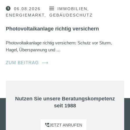
06.08.2026
IMMOBILIEN
ENERGIEMARKT
GEBÄUDESCHUTZ
Photovoltaikanlage richtig versichern
Photovoltaikanlage richtig versichern: Schutz vor Sturm,
Hagel, Überspannung und …
ZUM BEITRAG
⟶
Nutzen Sie unsere Beratungskompetenz
seit 1988
JETZT ANRUFEN