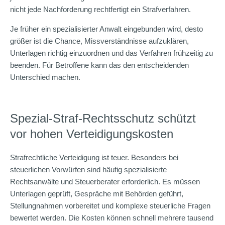
nicht jede Nachforderung rechtfertigt ein Strafverfahren.
Je früher ein spezialisierter Anwalt eingebunden wird, desto
größer ist die Chance, Missverständnisse aufzuklären,
Unterlagen richtig einzuordnen und das Verfahren frühzeitig zu
beenden. Für Betroffene kann das den entscheidenden
Unterschied machen.
Spezial-Straf-Rechtsschutz schützt
vor hohen Verteidigungskosten
Strafrechtliche Verteidigung ist teuer. Besonders bei
steuerlichen Vorwürfen sind häufig spezialisierte
Rechtsanwälte und Steuerberater erforderlich. Es müssen
Unterlagen geprüft, Gespräche mit Behörden geführt,
Stellungnahmen vorbereitet und komplexe steuerliche Fragen
bewertet werden. Die Kosten können schnell mehrere tausend