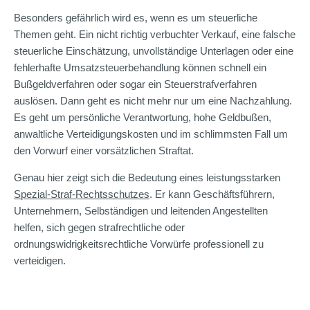
Besonders gefährlich wird es, wenn es um steuerliche
Themen geht. Ein nicht richtig verbuchter Verkauf, eine falsche
steuerliche Einschätzung, unvollständige Unterlagen oder eine
fehlerhafte Umsatzsteuerbehandlung können schnell ein
Bußgeldverfahren oder sogar ein Steuerstrafverfahren
auslösen. Dann geht es nicht mehr nur um eine Nachzahlung.
Es geht um persönliche Verantwortung, hohe Geldbußen,
anwaltliche Verteidigungskosten und im schlimmsten Fall um
den Vorwurf einer vorsätzlichen Straftat.
Genau hier zeigt sich die Bedeutung eines leistungsstarken
Spezial-Straf-Rechtsschutzes
. Er kann Geschäftsführern,
Unternehmern, Selbständigen und leitenden Angestellten
helfen, sich gegen strafrechtliche oder
ordnungswidrigkeitsrechtliche Vorwürfe professionell zu
verteidigen.