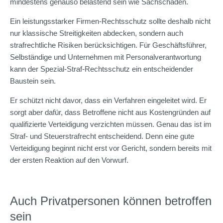
mindestens genauso belastend sein wie Sachschäden.
Ein leistungsstarker Firmen-Rechtsschutz sollte deshalb nicht
nur klassische Streitigkeiten abdecken, sondern auch
strafrechtliche Risiken berücksichtigen. Für Geschäftsführer,
Selbständige und Unternehmen mit Personalverantwortung
kann der Spezial-Straf-Rechtsschutz ein entscheidender
Baustein sein.
Er schützt nicht davor, dass ein Verfahren eingeleitet wird. Er
sorgt aber dafür, dass Betroffene nicht aus Kostengründen auf
qualifizierte Verteidigung verzichten müssen. Genau das ist im
Straf- und Steuerstrafrecht entscheidend. Denn eine gute
Verteidigung beginnt nicht erst vor Gericht, sondern bereits mit
der ersten Reaktion auf den Vorwurf.
Auch Privatpersonen können betroffen
sein