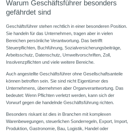
Warum Geschäftsführer besonders
gefährdet sind
Geschäftsführer stehen rechtlich in einer besonderen Position.
Sie handeln für das Unternehmen, tragen aber in vielen
Bereichen persönliche Verantwortung. Das betrifft
Steuerpflichten, Buchführung, Sozialversicherungsbeiträge,
Arbeitsschutz, Datenschutz, Umweltvorschriften, Zoll,
Insolvenzpflichten und viele weitere Bereiche.
Auch angestellte Geschäftsführer ohne Gesellschaftsanteile
können betroffen sein. Sie sind nicht Eigentümer des
Unternehmens, übernehmen aber Organverantwortung. Das
bedeutet: Wenn Pflichten verletzt werden, kann sich der
Vorwurf gegen die handelnde Geschäftsführung richten.
Besonders riskant ist dies in Branchen mit komplexen
Warenbewegungen, steuerlichen Sonderregeln, Export, Import,
Produktion, Gastronomie, Bau, Logistik, Handel oder