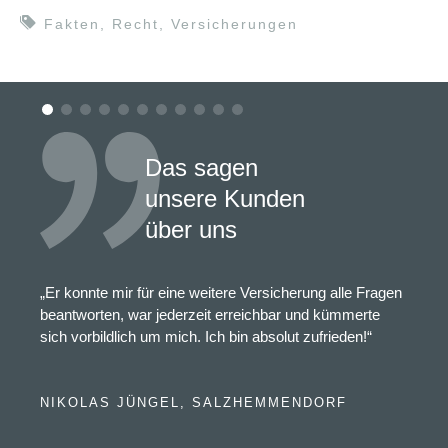
Fakten
,
Recht
,
Versicherungen
Das sagen
unsere Kunden
über uns
„Er konnte mir für eine weitere Versicherung alle Fragen
beantworten, war jederzeit erreichbar und kümmerte
sich vorbildlich um mich. Ich bin absolut zufrieden!“
NIKOLAS JÜNGEL, SALZHEMMENDORF