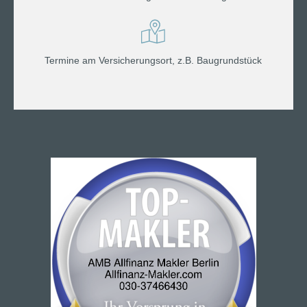
Termine am Versicherungsort, z.B. Baugrundstück