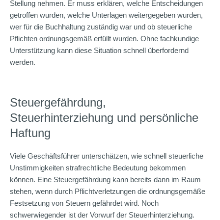
Stellung nehmen. Er muss erklären, welche Entscheidungen
getroffen wurden, welche Unterlagen weitergegeben wurden,
wer für die Buchhaltung zuständig war und ob steuerliche
Pflichten ordnungsgemäß erfüllt wurden. Ohne fachkundige
Unterstützung kann diese Situation schnell überfordernd
werden.
Steuergefährdung,
Steuerhinterziehung und persönliche
Haftung
Viele Geschäftsführer unterschätzen, wie schnell steuerliche
Unstimmigkeiten strafrechtliche Bedeutung bekommen
können. Eine Steuergefährdung kann bereits dann im Raum
stehen, wenn durch Pflichtverletzungen die ordnungsgemäße
Festsetzung von Steuern gefährdet wird. Noch
schwerwiegender ist der Vorwurf der Steuerhinterziehung.