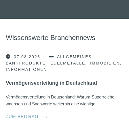
Wissenswerte Branchennews
07.08.2026
ALLGEMEINES
BANKPRODUKTE
EDELMETALLE
IMMOBILIEN
INFORMATIONEN
Vermögensverteilung in Deutschland
Vermögensverteilung in Deutschland: Warum Superreiche
wachsen und Sachwerte weiterhin eine wichtige …
ZUM BEITRAG
⟶