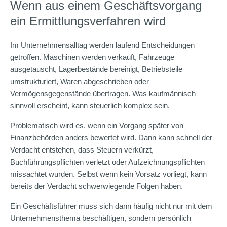
Wenn aus einem Geschäftsvorgang
ein Ermittlungsverfahren wird
Im Unternehmensalltag werden laufend Entscheidungen
getroffen. Maschinen werden verkauft, Fahrzeuge
ausgetauscht, Lagerbestände bereinigt, Betriebsteile
umstrukturiert, Waren abgeschrieben oder
Vermögensgegenstände übertragen. Was kaufmännisch
sinnvoll erscheint, kann steuerlich komplex sein.
Problematisch wird es, wenn ein Vorgang später von
Finanzbehörden anders bewertet wird. Dann kann schnell der
Verdacht entstehen, dass Steuern verkürzt,
Buchführungspflichten verletzt oder Aufzeichnungspflichten
missachtet wurden. Selbst wenn kein Vorsatz vorliegt, kann
bereits der Verdacht schwerwiegende Folgen haben.
Ein Geschäftsführer muss sich dann häufig nicht nur mit dem
Unternehmensthema beschäftigen, sondern persönlich