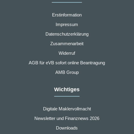
Erstinformation
Impressum
Datenschutzerklärung
Zusammenarbeit
Widerruf
AGB für eVB sofort online Beantragung
AMB Group
Wichtiges
Digitale Maklervollmacht
Newsletter und Finanznews 2026
Downloads
nstellungen