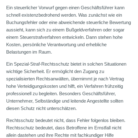
Ein steuerlicher Vorwurf gegen einen Geschäftsführer kann
schnell existenzbedrohend werden. Was zunächst wie ein
Buchungsfehler oder eine abweichende steuerliche Bewertung
aussieht, kann sich zu einem Bußgeldverfahren oder sogar
einem Steuerstrafverfahren entwickeln. Dann stehen hohe
Kosten, persönliche Verantwortung und erhebliche
Belastungen im Raum.
Ein Spezial-Straf-Rechtsschutz bietet in solchen Situationen
wichtige Sicherheit. Er ermöglicht den Zugang zu
spezialisierten Rechtsanwälten, übernimmt je nach Vertrag
hohe Verteidigungskosten und hilft, ein Verfahren frühzeitig
professionell zu begleiten. Besonders Geschäftsführer,
Unternehmer, Selbständige und leitende Angestellte sollten
diesen Schutz nicht unterschätzen.
Rechtsschutz bedeutet nicht, dass Fehler folgenlos bleiben.
Rechtsschutz bedeutet, dass Betroffene im Ernstfall nicht
allein dastehen und ihre Rechte mit fachkundiger Hilfe