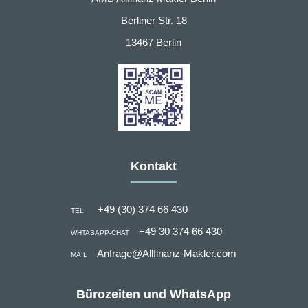
Berliner Str. 18
13467 Berlin
Kontakt
+49 (30) 374 66 430
TEL
+49 30 374 66 430
WHTASAPP-CHAT
Anfrage@Allfinanz-Makler.com
MAIL
Bürozeiten und WhatsApp