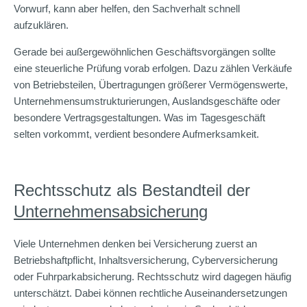
Vorwurf, kann aber helfen, den Sachverhalt schnell
aufzuklären.
Gerade bei außergewöhnlichen Geschäftsvorgängen sollte
eine steuerliche Prüfung vorab erfolgen. Dazu zählen Verkäufe
von Betriebsteilen, Übertragungen größerer Vermögenswerte,
Unternehmensumstrukturierungen, Auslandsgeschäfte oder
besondere Vertragsgestaltungen. Was im Tagesgeschäft
selten vorkommt, verdient besondere Aufmerksamkeit.
Rechtsschutz als Bestandteil der
Unternehmensabsicherung
Viele Unternehmen denken bei Versicherung zuerst an
Betriebshaftpflicht, Inhaltsversicherung, Cyberversicherung
oder Fuhrparkabsicherung. Rechtsschutz wird dagegen häufig
unterschätzt. Dabei können rechtliche Auseinandersetzungen