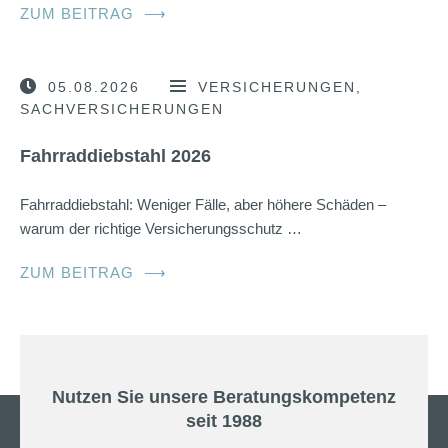
ZUM BEITRAG
⟶
05.08.2026
VERSICHERUNGEN
SACHVERSICHERUNGEN
Fahrraddiebstahl 2026
Fahrraddiebstahl: Weniger Fälle, aber höhere Schäden –
warum der richtige Versicherungsschutz …
ZUM BEITRAG
⟶
Nutzen Sie unsere Beratungskompetenz
seit 1988