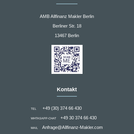
AMB Allfinanz Makler Berlin
Berliner Str. 18
13467 Berlin
Kontakt
+49 (30) 374 66 430
TEL
+49 30 374 66 430
WHTASAPP-CHAT
Anfrage@Allfinanz-Makler.com
MAIL