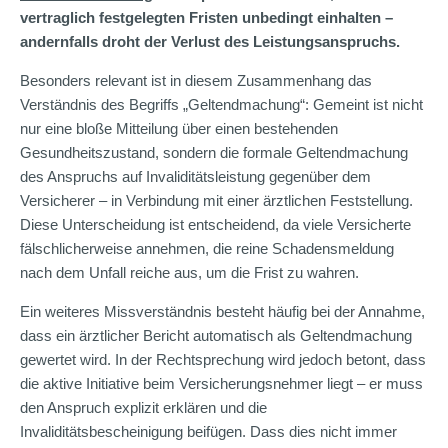
vertraglich festgelegten Fristen unbedingt einhalten –
andernfalls droht der Verlust des Leistungsanspruchs.
Besonders relevant ist in diesem Zusammenhang das
Verständnis des Begriffs „Geltendmachung“: Gemeint ist nicht
nur eine bloße Mitteilung über einen bestehenden
Gesundheitszustand, sondern die formale Geltendmachung
des Anspruchs auf Invaliditätsleistung gegenüber dem
Versicherer – in Verbindung mit einer ärztlichen Feststellung.
Diese Unterscheidung ist entscheidend, da viele Versicherte
fälschlicherweise annehmen, die reine Schadensmeldung
nach dem Unfall reiche aus, um die Frist zu wahren.
Ein weiteres Missverständnis besteht häufig bei der Annahme,
dass ein ärztlicher Bericht automatisch als Geltendmachung
gewertet wird. In der Rechtsprechung wird jedoch betont, dass
die aktive Initiative beim Versicherungsnehmer liegt – er muss
den Anspruch explizit erklären und die
Invaliditätsbescheinigung beifügen. Dass dies nicht immer