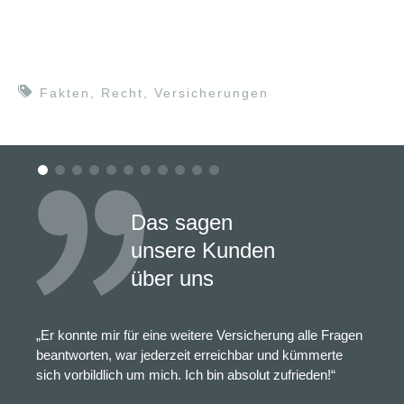
Fakten
,
Recht
,
Versicherungen
Das sagen
unsere Kunden
über uns
„Er konnte mir für eine weitere Versicherung alle Fragen
beantworten, war jederzeit erreichbar und kümmerte
sich vorbildlich um mich. Ich bin absolut zufrieden!“