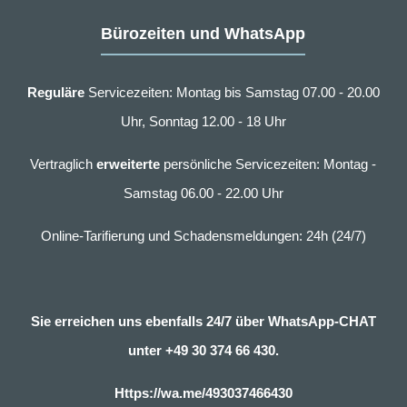
Bürozeiten und WhatsApp
Reguläre
Servicezeiten: Montag bis Samstag 07.00 - 20.00
Uhr, Sonntag 12.00 - 18 Uhr
Vertraglich
erweiterte
persönliche Servicezeiten: Montag -
Samstag 06.00 - 22.00 Uhr
Online-Tarifierung und Schadensmeldungen: 24h (24/7)
Sie erreichen uns ebenfalls 24/7 über WhatsApp-CHAT
unter
+49 30 374 66 430.
Https://wa.me/493037466430