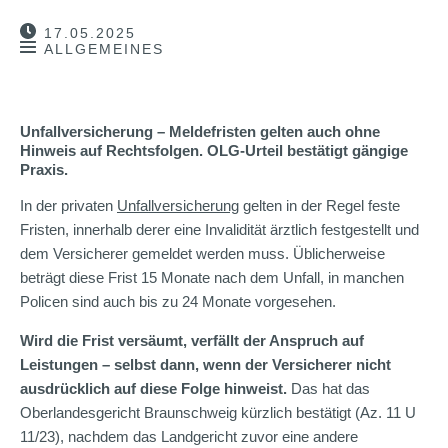
17.05.2025
ALLGEMEINES
Unfallversicherung – Meldefristen gelten auch ohne
Hinweis auf Rechtsfolgen. OLG-Urteil bestätigt gängige
Praxis.
In der privaten
Unfallversicherung
gelten in der Regel feste
Fristen, innerhalb derer eine Invalidität ärztlich festgestellt und
dem Versicherer gemeldet werden muss. Üblicherweise
beträgt diese Frist 15 Monate nach dem Unfall, in manchen
Policen sind auch bis zu 24 Monate vorgesehen.
Wird die Frist versäumt, verfällt der Anspruch auf
Leistungen – selbst dann, wenn der Versicherer nicht
ausdrücklich auf diese Folge hinweist.
Das hat das
Oberlandesgericht Braunschweig kürzlich bestätigt (Az. 11 U
11/23), nachdem das Landgericht zuvor eine andere