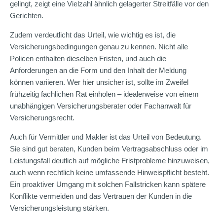
gelingt, zeigt eine Vielzahl ähnlich gelagerter Streitfälle vor den
Gerichten.
Zudem verdeutlicht das Urteil, wie wichtig es ist, die
Versicherungsbedingungen genau zu kennen. Nicht alle
Policen enthalten dieselben Fristen, und auch die
Anforderungen an die Form und den Inhalt der Meldung
können variieren. Wer hier unsicher ist, sollte im Zweifel
frühzeitig fachlichen Rat einholen – idealerweise von einem
unabhängigen Versicherungsberater oder Fachanwalt für
Versicherungsrecht.
Auch für Vermittler und Makler ist das Urteil von Bedeutung.
Sie sind gut beraten, Kunden beim Vertragsabschluss oder im
Leistungsfall deutlich auf mögliche Fristprobleme hinzuweisen,
auch wenn rechtlich keine umfassende Hinweispflicht besteht.
Ein proaktiver Umgang mit solchen Fallstricken kann spätere
Konflikte vermeiden und das Vertrauen der Kunden in die
Versicherungsleistung stärken.