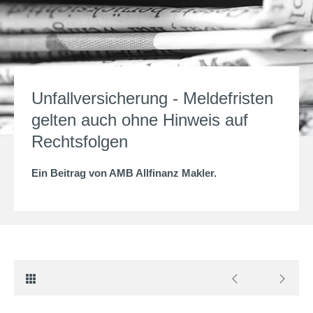
Unfallversicherung - Meldefristen
gelten auch ohne Hinweis auf
Rechtsfolgen
Ein Beitrag von
AMB Allfinanz Makler
.