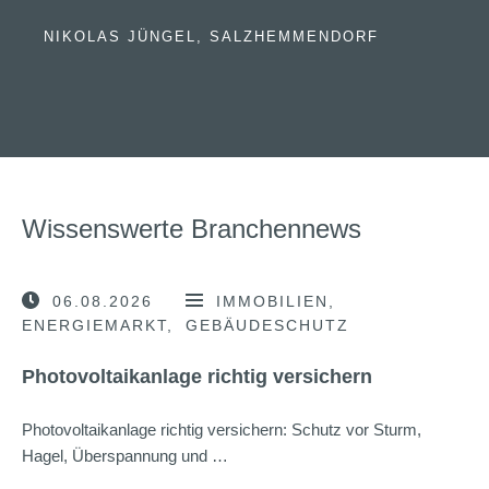
NIKOLAS JÜNGEL, SALZHEMMENDORF
Wissenswerte Branchennews
06.08.2026
IMMOBILIEN
ENERGIEMARKT
GEBÄUDESCHUTZ
Photovoltaikanlage richtig versichern
Photovoltaikanlage richtig versichern: Schutz vor Sturm,
Hagel, Überspannung und …