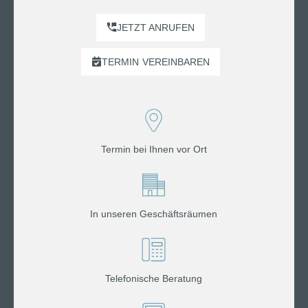
JETZT ANRUFEN
TERMIN
VEREINBAREN
Termin bei Ihnen vor Ort
In unseren Geschäftsräumen
Telefonische Beratung