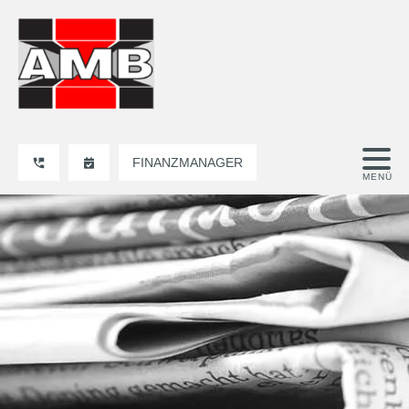
FINANZMANAGER