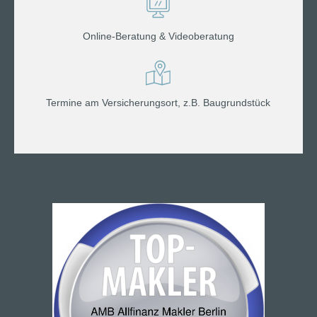
Online-Beratung & Videoberatung
Termine am Versicherungsort, z.B. Baugrundstück