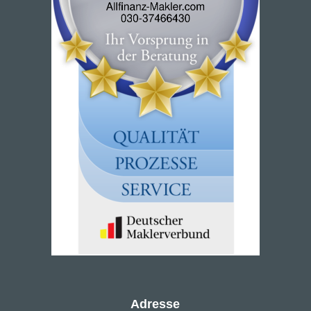
Adresse