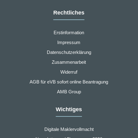
Rechtliches
Erstinformation
Impressum
Datenschutzerklärung
Zusammenarbeit
Widerruf
AGB für eVB sofort online Beantragung
AMB Group
Wichtiges
Digitale Maklervollmacht