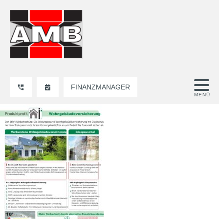
FINANZMANAGER