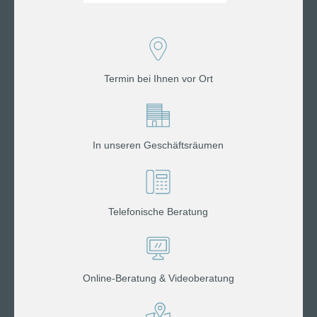
Termin bei Ihnen vor Ort
In unseren Geschäftsräumen
Telefonische Beratung
Online-Beratung & Videoberatung