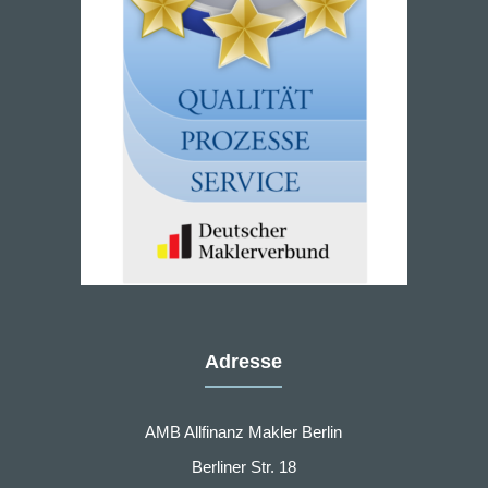
Adresse
AMB Allfinanz Makler Berlin
Berliner Str. 18