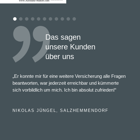
Das sagen
unsere Kunden
über uns
„Er konnte mir für eine weitere Versicherung alle Fragen
beantworten, war jederzeit erreichbar und kümmerte
sich vorbildlich um mich. Ich bin absolut zufrieden!“
NIKOLAS JÜNGEL, SALZHEMMENDORF