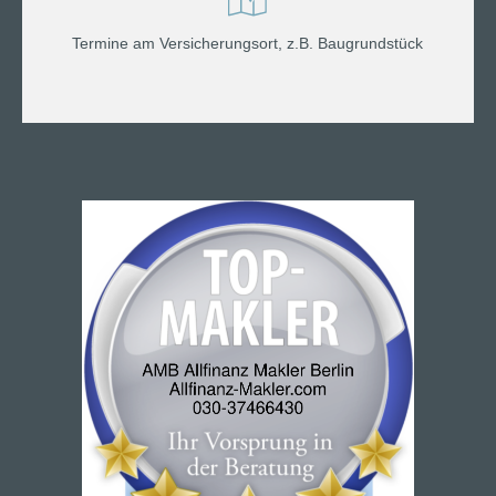
Termine am Versicherungsort, z.B. Baugrundstück