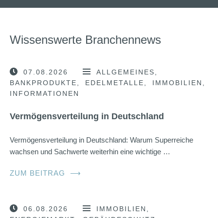
Wissenswerte Branchennews
07.08.2026
ALLGEMEINES
BANKPRODUKTE
EDELMETALLE
IMMOBILIEN
INFORMATIONEN
Vermögensverteilung in Deutschland
Vermögensverteilung in Deutschland: Warum Superreiche
wachsen und Sachwerte weiterhin eine wichtige …
ZUM BEITRAG
⟶
06.08.2026
IMMOBILIEN