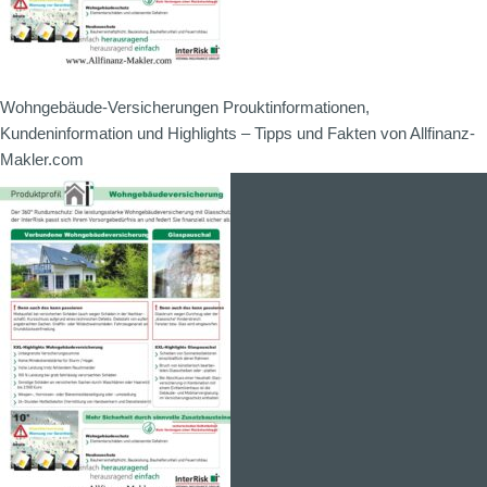
Wohngebäude-Versicherungen Prouktinformationen,
Kundeninformation und Highlights – Tipps und Fakten von Allfinanz-
Makler.com