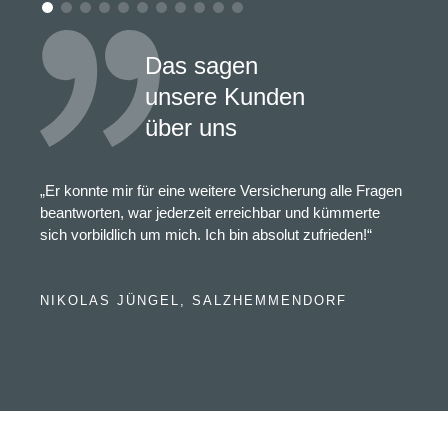
Das sagen
unsere Kunden
über uns
„Er konnte mir für eine weitere Versicherung alle Fragen
beantworten, war jederzeit erreichbar und kümmerte
sich vorbildlich um mich. Ich bin absolut zufrieden!“
NIKOLAS JÜNGEL, SALZHEMMENDORF