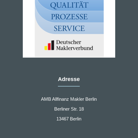
Adresse
AMB Allfinanz Makler Berlin
Berliner Str. 18
13467 Berlin