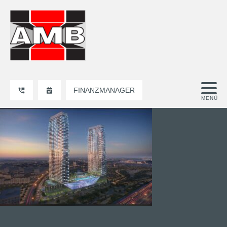
FINANZMANAGER