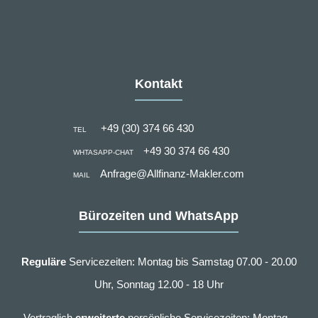
Kontakt
+49 (30) 374 66 430
TEL
+49 30 374 66 430
WHTASAPP-CHAT
Anfrage@Allfinanz-Makler.com
MAIL
Bürozeiten und WhatsApp
Reguläre
Servicezeiten: Montag bis Samstag 07.00 - 20.00
Uhr, Sonntag 12.00 - 18 Uhr
Vertraglich
erweiterte
persönliche Servicezeiten: Montag -