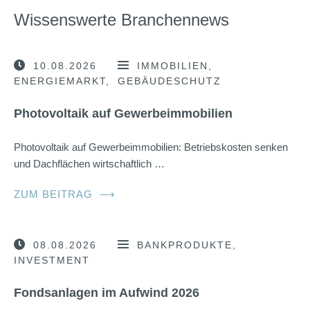
Wissenswerte Branchennews
10.08.2026
IMMOBILIEN
ENERGIEMARKT
GEBÄUDESCHUTZ
Photovoltaik auf Gewerbeimmobilien
Photovoltaik auf Gewerbeimmobilien: Betriebskosten senken
und Dachflächen wirtschaftlich …
ZUM BEITRAG
⟶
08.08.2026
BANKPRODUKTE
INVESTMENT
Fondsanlagen im Aufwind 2026