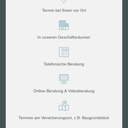
Termin bei Ihnen vor Ort
In unseren Geschäftsräumen
Telefonische Beratung
Online-Beratung & Videoberatung
Termine am Versicherungsort, z.B. Baugrundstück