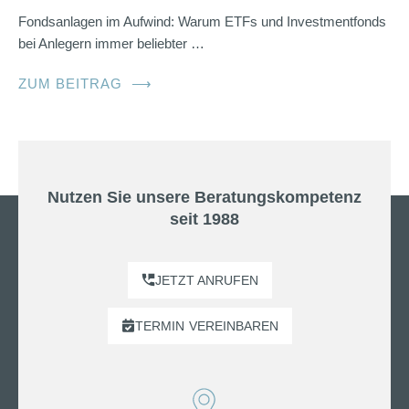
Fondsanlagen im Aufwind: Warum ETFs und Investmentfonds
bei Anlegern immer beliebter …
ZUM BEITRAG
⟶
Nutzen Sie unsere Beratungskompetenz
seit 1988
JETZT ANRUFEN
TERMIN
VEREINBAREN