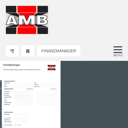
FINANZMANAGER