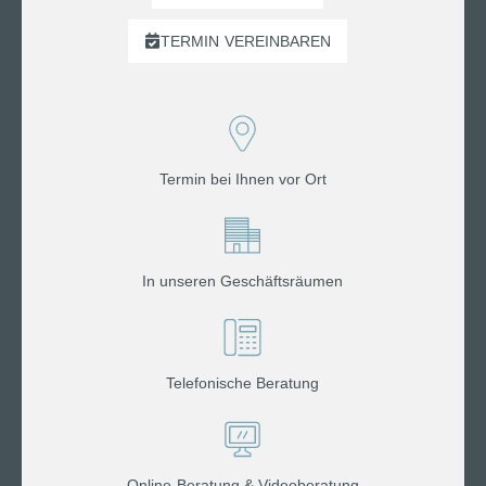
TERMIN
VEREINBAREN
Termin bei Ihnen vor Ort
In unseren Geschäftsräumen
Telefonische Beratung
Online-Beratung & Videoberatung