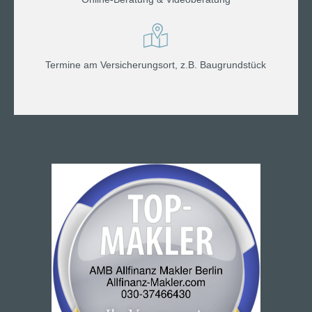
Termine am Versicherungsort, z.B. Baugrundstück