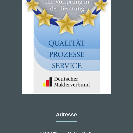
Adresse