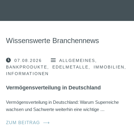
Wissenswerte Branchennews
07.08.2026
ALLGEMEINES
BANKPRODUKTE
EDELMETALLE
IMMOBILIEN
INFORMATIONEN
Vermögensverteilung in Deutschland
Vermögensverteilung in Deutschland: Warum Superreiche
wachsen und Sachwerte weiterhin eine wichtige …
ZUM BEITRAG
⟶