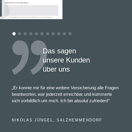
Das sagen
unsere Kunden
über uns
„Er konnte mir für eine weitere Versicherung alle Fragen
beantworten, war jederzeit erreichbar und kümmerte
sich vorbildlich um mich. Ich bin absolut zufrieden!“
NIKOLAS JÜNGEL, SALZHEMMENDORF