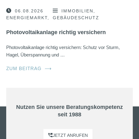
06.08.2026
IMMOBILIEN
ENERGIEMARKT
GEBÄUDESCHUTZ
Photovoltaikanlage richtig versichern
Photovoltaikanlage richtig versichern: Schutz vor Sturm,
Hagel, Überspannung und …
ZUM BEITRAG
⟶
Nutzen Sie unsere Beratungskompetenz
seit 1988
JETZT ANRUFEN