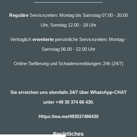
Reguläre
Servicezeiten: Montag bis Samstag 07.00 - 20.00
Uhr, Sonntag 12.00 - 18 Uhr
Vertraglich
erweiterte
persönliche Servicezeiten: Montag -
Samstag 06.00 - 22.00 Uhr
Online-Tarifierung und Schadensmeldungen: 24h (24/7)
Sie erreichen uns ebenfalls 24/7 über WhatsApp-CHAT
unter
+49 30 374 66 430.
Https://wa.me/493037466430
nstellungen
Rechtliches