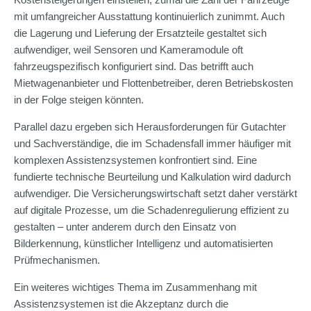
mit umfangreicher Ausstattung kontinuierlich zunimmt. Auch
die Lagerung und Lieferung der Ersatzteile gestaltet sich
aufwendiger, weil Sensoren und Kameramodule oft
fahrzeugspezifisch konfiguriert sind. Das betrifft auch
Mietwagenanbieter und Flottenbetreiber, deren Betriebskosten
in der Folge steigen könnten.
Parallel dazu ergeben sich Herausforderungen für Gutachter
und Sachverständige, die im Schadensfall immer häufiger mit
komplexen Assistenzsystemen konfrontiert sind. Eine
fundierte technische Beurteilung und Kalkulation wird dadurch
aufwendiger. Die Versicherungswirtschaft setzt daher verstärkt
auf digitale Prozesse, um die Schadenregulierung effizient zu
gestalten – unter anderem durch den Einsatz von
Bilderkennung, künstlicher Intelligenz und automatisierten
Prüfmechanismen.
Ein weiteres wichtiges Thema im Zusammenhang mit
Assistenzsystemen ist die Akzeptanz durch die