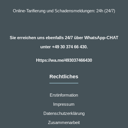
Online-Tarifierung und Schadensmeldungen: 24h (24/7)
Sie erreichen uns ebenfalls 24/7 über WhatsApp-CHAT
unter
+49 30 374 66 430.
Https://wa.me/493037466430
Rechtliches
Erstinformation
Impressum
Datenschutzerklärung
Zusammenarbeit