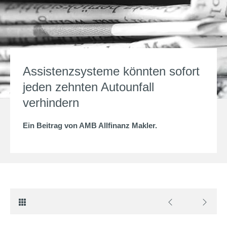
Assistenzsysteme könnten sofort
jeden zehnten Autounfall
verhindern
Ein Beitrag von
AMB Allfinanz Makler
.