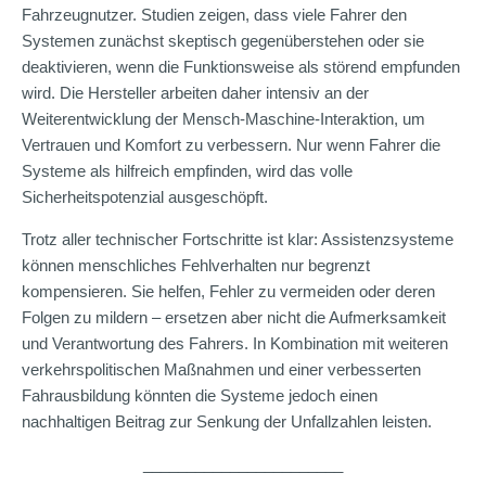
Fahrzeugnutzer. Studien zeigen, dass viele Fahrer den
Systemen zunächst skeptisch gegenüberstehen oder sie
deaktivieren, wenn die Funktionsweise als störend empfunden
wird. Die Hersteller arbeiten daher intensiv an der
Weiterentwicklung der Mensch-Maschine-Interaktion, um
Vertrauen und Komfort zu verbessern. Nur wenn Fahrer die
Systeme als hilfreich empfinden, wird das volle
Sicherheitspotenzial ausgeschöpft.
Trotz aller technischer Fortschritte ist klar: Assistenzsysteme
können menschliches Fehlverhalten nur begrenzt
kompensieren. Sie helfen, Fehler zu vermeiden oder deren
Folgen zu mildern – ersetzen aber nicht die Aufmerksamkeit
und Verantwortung des Fahrers. In Kombination mit weiteren
verkehrspolitischen Maßnahmen und einer verbesserten
Fahrausbildung könnten die Systeme jedoch einen
nachhaltigen Beitrag zur Senkung der Unfallzahlen leisten.
_______________________