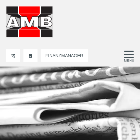
FINANZMANAGER