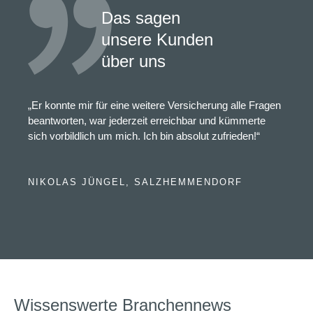
Das sagen
unsere Kunden
über uns
„Er konnte mir für eine weitere Versicherung alle Fragen
beantworten, war jederzeit erreichbar und kümmerte
sich vorbildlich um mich. Ich bin absolut zufrieden!“
NIKOLAS JÜNGEL, SALZHEMMENDORF
Wissenswerte Branchennews