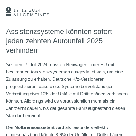
17.12.2024
ALLGEMEINES
Assistenzsysteme könnten sofort
jeden zehnten Autounfall 2025
verhindern
Seit dem 7. Juli 2024 müssen Neuwagen in der EU mit
bestimmten Assistenzsystemen ausgestattet sein, um eine
Zulassung zu erhalten. Deutsche
Kfz-Versicherer
prognostizieren, dass diese Systeme bei vollständiger
Verbreitung etwa 10% der Unfälle mit Drittschäden verhindern
könnten. Allerdings wird es voraussichtlich mehr als ein
Jahrzehnt dauern, bis der gesamte Fahrzeugbestand diesen
Standard erreicht.
Der
Notbremsassistent
wird als besonders effektiv
eingeschätzt und könnte 8-9% der Unfälle mit Drittschäden