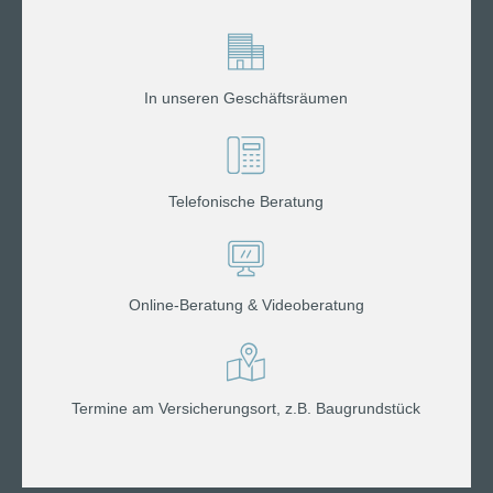
In unseren Geschäftsräumen
Telefonische Beratung
Online-Beratung & Videoberatung
Termine am Versicherungsort, z.B. Baugrundstück