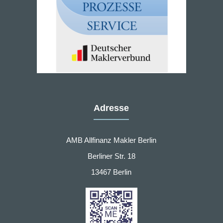
Adresse
AMB Allfinanz Makler Berlin
Berliner Str. 18
13467 Berlin