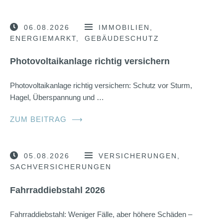
06.08.2026
IMMOBILIEN
ENERGIEMARKT
GEBÄUDESCHUTZ
Photovoltaikanlage richtig versichern
Photovoltaikanlage richtig versichern: Schutz vor Sturm,
Hagel, Überspannung und …
ZUM BEITRAG
⟶
05.08.2026
VERSICHERUNGEN
SACHVERSICHERUNGEN
Fahrraddiebstahl 2026
Fahrraddiebstahl: Weniger Fälle, aber höhere Schäden –