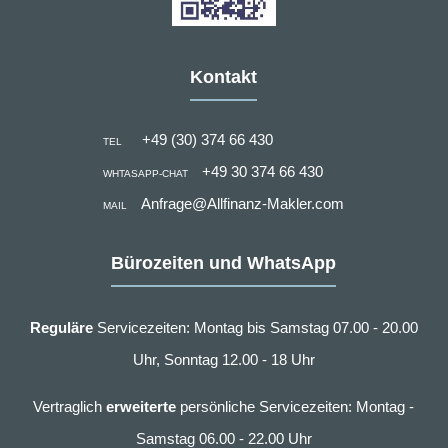
Kontakt
+49 (30) 374 66 430
TEL
+49 30 374 66 430
WHTASAPP-CHAT
Anfrage@Allfinanz-Makler.com
MAIL
Bürozeiten und WhatsApp
Reguläre
Servicezeiten: Montag bis Samstag 07.00 - 20.00
Uhr, Sonntag 12.00 - 18 Uhr
Vertraglich
erweiterte
persönliche Servicezeiten: Montag -
Samstag 06.00 - 22.00 Uhr