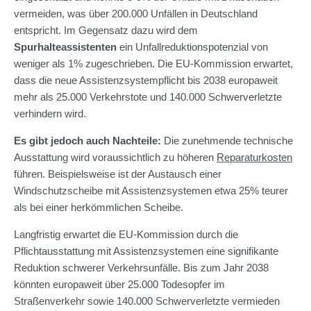
vermeiden, was über 200.000 Unfällen in Deutschland
entspricht. Im Gegensatz dazu wird dem
Spurhalteassistenten
ein Unfallreduktionspotenzial von
weniger als 1% zugeschrieben. Die EU-Kommission erwartet,
dass die neue Assistenzsystempflicht bis 2038 europaweit
mehr als 25.000 Verkehrstote und 140.000 Schwerverletzte
verhindern wird.
Es gibt jedoch auch Nachteile:
Die zunehmende technische
Ausstattung wird voraussichtlich zu höheren
Reparaturkosten
führen. Beispielsweise ist der Austausch einer
Windschutzscheibe mit Assistenzsystemen etwa 25% teurer
als bei einer herkömmlichen Scheibe.
Langfristig erwartet die EU-Kommission durch die
Pflichtausstattung mit Assistenzsystemen eine signifikante
Reduktion schwerer Verkehrsunfälle. Bis zum Jahr 2038
könnten europaweit über 25.000 Todesopfer im
Straßenverkehr sowie 140.000 Schwerverletzte vermieden