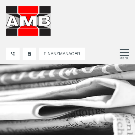
FINANZMANAGER