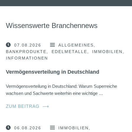
Wissenswerte Branchennews
07.08.2026
ALLGEMEINES
BANKPRODUKTE
EDELMETALLE
IMMOBILIEN
INFORMATIONEN
Vermögensverteilung in Deutschland
Vermögensverteilung in Deutschland: Warum Superreiche
wachsen und Sachwerte weiterhin eine wichtige …
ZUM BEITRAG
⟶
06.08.2026
IMMOBILIEN