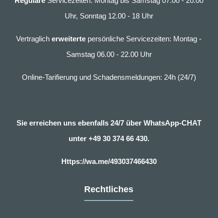
Reguläre
Servicezeiten: Montag bis Samstag 07.00 - 20.00
Uhr, Sonntag 12.00 - 18 Uhr
Vertraglich
erweiterte
persönliche Servicezeiten: Montag -
Samstag 06.00 - 22.00 Uhr
Online-Tarifierung und Schadensmeldungen: 24h (24/7)
Sie erreichen uns ebenfalls 24/7 über WhatsApp-CHAT
unter
+49 30 374 66 430.
Https://wa.me/493037466430
Rechtliches