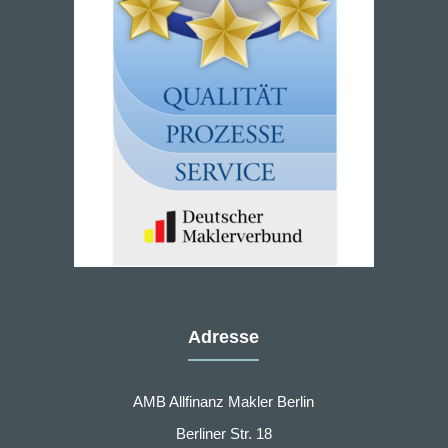
Adresse
AMB Allfinanz Makler Berlin
Berliner Str. 18