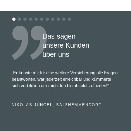
Das sagen
unsere Kunden
über uns
„Er konnte mir für eine weitere Versicherung alle Fragen
beantworten, war jederzeit erreichbar und kümmerte
sich vorbildlich um mich. Ich bin absolut zufrieden!“
NIKOLAS JÜNGEL, SALZHEMMENDORF