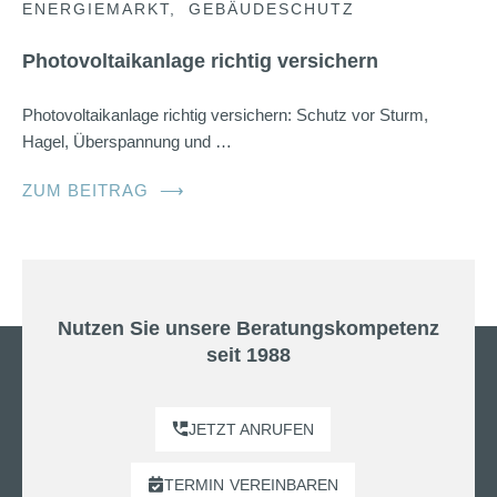
ENERGIEMARKT
GEBÄUDESCHUTZ
Photovoltaikanlage richtig versichern
Photovoltaikanlage richtig versichern: Schutz vor Sturm,
Hagel, Überspannung und …
ZUM BEITRAG
⟶
Nutzen Sie unsere Beratungskompetenz
seit 1988
JETZT ANRUFEN
TERMIN
VEREINBAREN