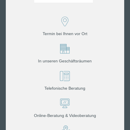
Termin bei Ihnen vor Ort
In unseren Geschäftsräumen
Telefonische Beratung
Online-Beratung & Videoberatung