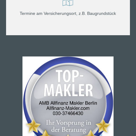
Termine am Versicherungsort, z.B. Baugrundstück