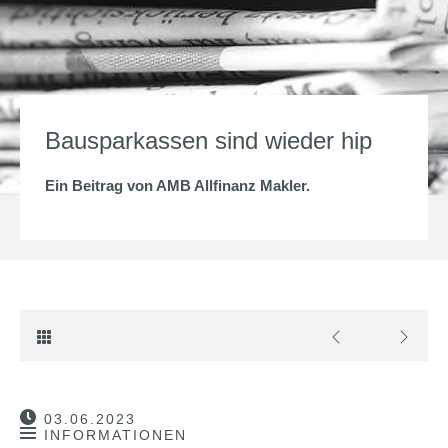
Bausparkassen sind wieder hip
Ein Beitrag von
AMB Allfinanz Makler
.
03.06.2023
INFORMATIONEN