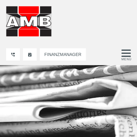
FINANZMANAGER