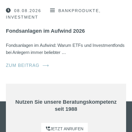
08.08.2026
BANKPRODUKTE
INVESTMENT
Fondsanlagen im Aufwind 2026
Fondsanlagen im Aufwind: Warum ETFs und Investmentfonds
bei Anlegern immer beliebter …
ZUM BEITRAG
⟶
Nutzen Sie unsere Beratungskompetenz
seit 1988
JETZT ANRUFEN