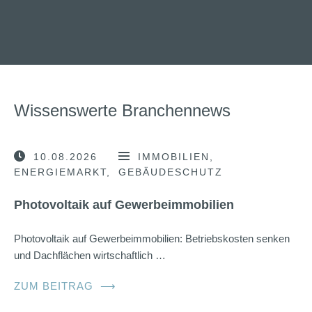
Wissenswerte Branchennews
10.08.2026
IMMOBILIEN
ENERGIEMARKT
GEBÄUDESCHUTZ
Photovoltaik auf Gewerbeimmobilien
Photovoltaik auf Gewerbeimmobilien: Betriebskosten senken
und Dachflächen wirtschaftlich …
ZUM BEITRAG
⟶