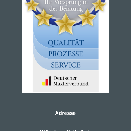
Adresse