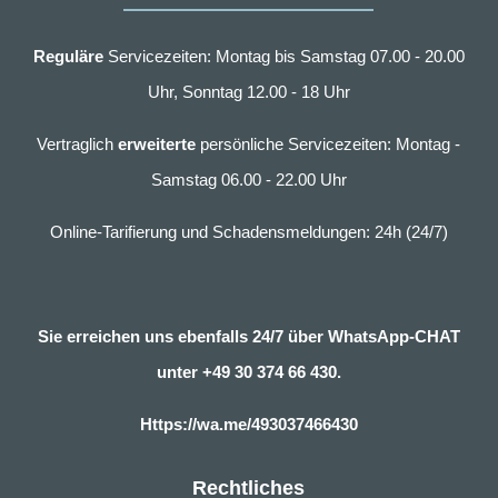
Reguläre
Servicezeiten: Montag bis Samstag 07.00 - 20.00
Uhr, Sonntag 12.00 - 18 Uhr
Vertraglich
erweiterte
persönliche Servicezeiten: Montag -
Samstag 06.00 - 22.00 Uhr
Online-Tarifierung und Schadensmeldungen: 24h (24/7)
Sie erreichen uns ebenfalls 24/7 über WhatsApp-CHAT
unter
+49 30 374 66 430.
Https://wa.me/493037466430
Rechtliches