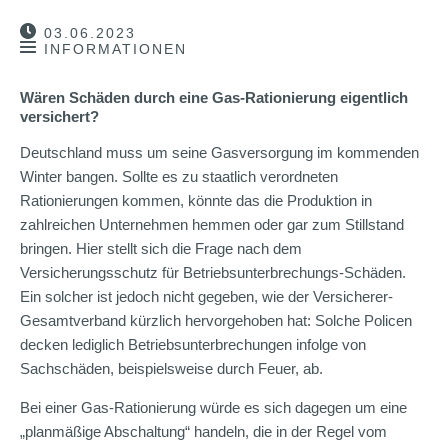
03.06.2023
INFORMATIONEN
Wären Schäden durch eine Gas-Rationierung eigentlich
versichert?
Deutschland muss um seine Gasversorgung im kommenden
Winter bangen. Sollte es zu staatlich verordneten
Rationierungen kommen, könnte das die Produktion in
zahlreichen Unternehmen hemmen oder gar zum Stillstand
bringen. Hier stellt sich die Frage nach dem
Versicherungsschutz für Betriebsunterbrechungs-Schäden.
Ein solcher ist jedoch nicht gegeben, wie der Versicherer-
Gesamtverband kürzlich hervorgehoben hat: Solche Policen
decken lediglich Betriebsunterbrechungen infolge von
Sachschäden, beispielsweise durch Feuer, ab.
Bei einer Gas-Rationierung würde es sich dagegen um eine
„planmäßige Abschaltung“ handeln, die in der Regel vom