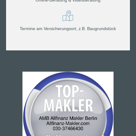
Termine am Versicherungsort, z.B. Baugrundstück