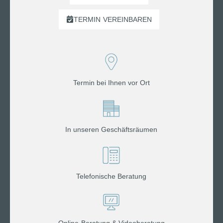
TERMIN
VEREINBAREN
Termin bei Ihnen vor Ort
In unseren Geschäftsräumen
Telefonische Beratung
Online-Beratung & Videoberatung