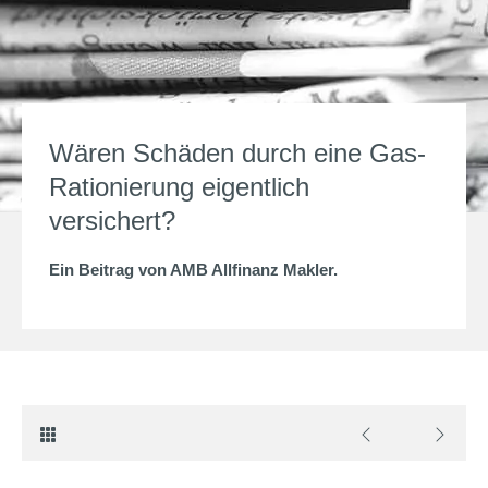
Wären Schäden durch eine Gas-
Rationierung eigentlich
versichert?
Ein Beitrag von
AMB Allfinanz Makler
.