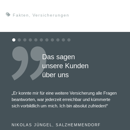
Fakten
,
Versicherungen
Das sagen
unsere Kunden
über uns
„Er konnte mir für eine weitere Versicherung alle Fragen
beantworten, war jederzeit erreichbar und kümmerte
sich vorbildlich um mich. Ich bin absolut zufrieden!“
NIKOLAS JÜNGEL, SALZHEMMENDORF