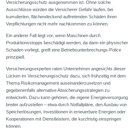
Versicherungsschutz ausgenommen ist. Ohne solche
Ausschlüsse würden die Versicherer Gefahr laufen, bei
kumulierten, flächendeckend auftretenden Schäden ihren
Verpflichtungen nicht mehr nachkommen zu können.
Ein anderer Fall liegt vor, wenn Maschinen durch
Produktionsstopps beschädigt werden; da dann ein physischer
Schaden vorliegt, greift eine Betriebsunterbrechungs-Police
prinzipiell.
Versicherungsexperten raten Unternehmen angesichts dieser
Lücken im Versicherungsschutz dazu, sich frühzeitig mit dem
Thema Risikomanagement auseinanderzusetzen und
gegebenenfalls alternative Absicherungsstrategien zu
entwickeln. Dazu kann gehören, die eigene Energieversorgung
breiter aufzustellen – etwa durch Notfallpläne, den Ausbau von
Speicherlösungen, Investitionen in erneuerbare Energien oder
Kooperationen mit Dienstleistern, die kurzfristig einspringen
können.