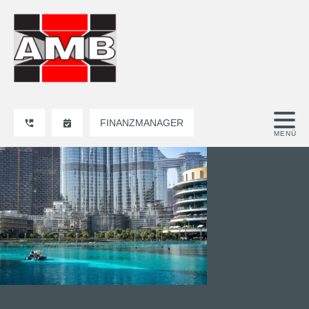
FINANZMANAGER