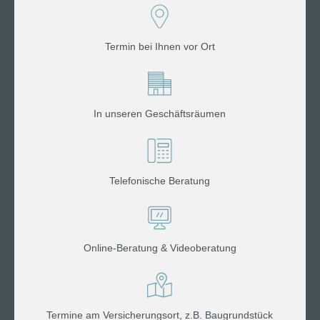
Termin bei Ihnen vor Ort
In unseren Geschäftsräumen
Telefonische Beratung
Online-Beratung & Videoberatung
Termine am Versicherungsort, z.B. Baugrundstück