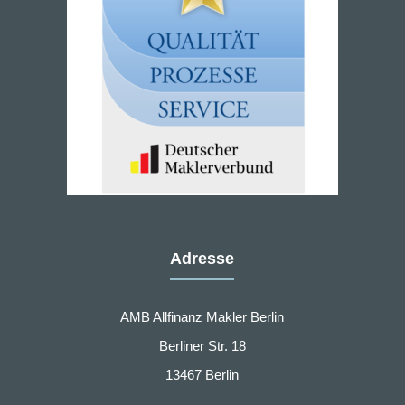
Adresse
AMB Allfinanz Makler Berlin
Berliner Str. 18
13467 Berlin