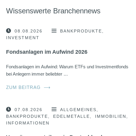
Wissenswerte Branchennews
08.08.2026
BANKPRODUKTE
INVESTMENT
Fondsanlagen im Aufwind 2026
Fondsanlagen im Aufwind: Warum ETFs und Investmentfonds
bei Anlegern immer beliebter …
ZUM BEITRAG
⟶
07.08.2026
ALLGEMEINES
BANKPRODUKTE
EDELMETALLE
IMMOBILIEN
INFORMATIONEN