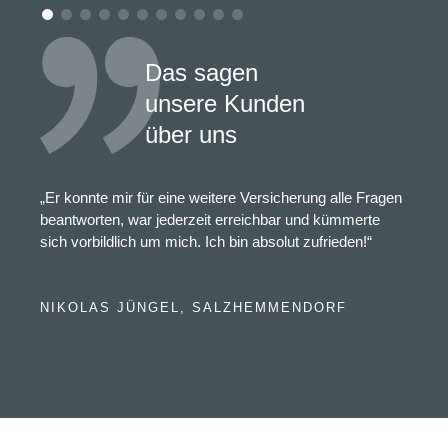
Das sagen
unsere Kunden
über uns
„Er konnte mir für eine weitere Versicherung alle Fragen
beantworten, war jederzeit erreichbar und kümmerte
sich vorbildlich um mich. Ich bin absolut zufrieden!“
NIKOLAS JÜNGEL, SALZHEMMENDORF