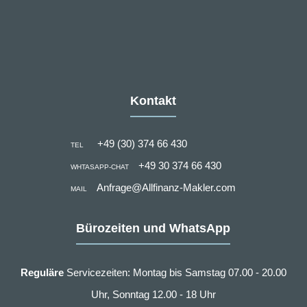
Kontakt
+49 (30) 374 66 430
TEL
+49 30 374 66 430
WHTASAPP-CHAT
Anfrage@Allfinanz-Makler.com
MAIL
Bürozeiten und WhatsApp
Reguläre
Servicezeiten: Montag bis Samstag 07.00 - 20.00
Uhr, Sonntag 12.00 - 18 Uhr