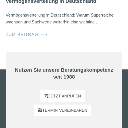
Vermögensverteilung in Deutschland
Vermögensverteilung in Deutschland: Warum Superreiche
wachsen und Sachwerte weiterhin eine wichtige …
ZUM BEITRAG
⟶
Nutzen Sie unsere Beratungskompetenz
seit 1988
JETZT ANRUFEN
TERMIN
VEREINBAREN