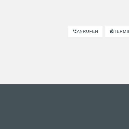
ANRUFEN
TERMI