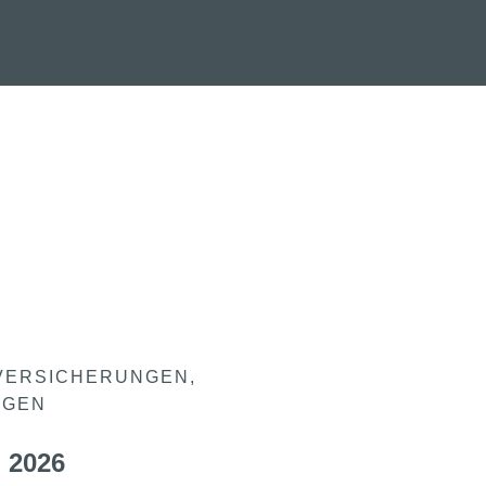
VERSICHERUNGEN
NGEN
 2026