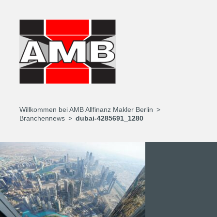
Willkommen bei AMB Allfinanz Makler Berlin
Branchennews
dubai-4285691_1280