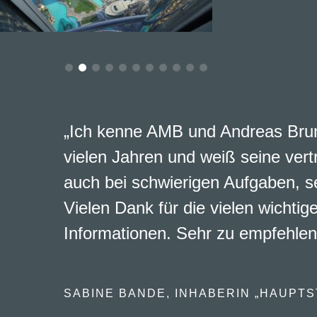
„Ich kenne AMB und Andreas Brun
vielen Jahren und weiß seine vert
auch bei schwierigen Aufgaben, s
Vielen Dank für die vielen wichtig
Informationen. Sehr zu empfehlen
SABINE BANDE, INHABERIN „HAUPTS