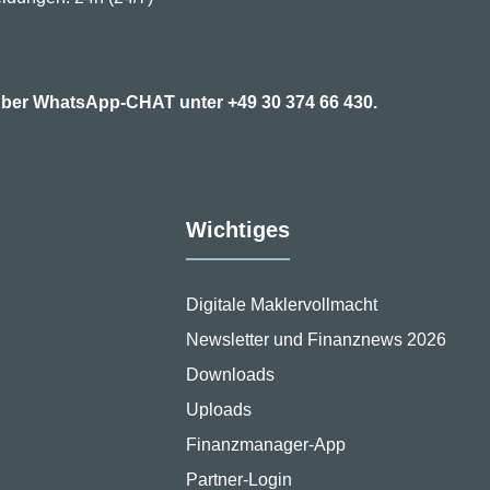
7 über WhatsApp-CHAT unter
+49 30 374 66 430.
Wichtiges
Digitale Maklervollmacht
Newsletter und Finanznews 2026
Downloads
Uploads
Finanzmanager-App
Partner-Login