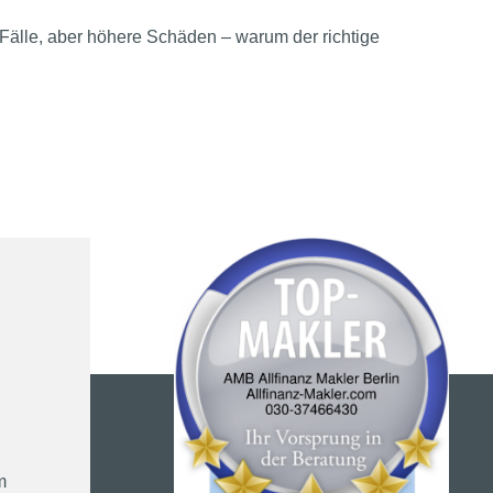
Fälle, aber höhere Schäden – warum der richtige
m