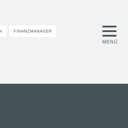
N
FINANZMANAGER