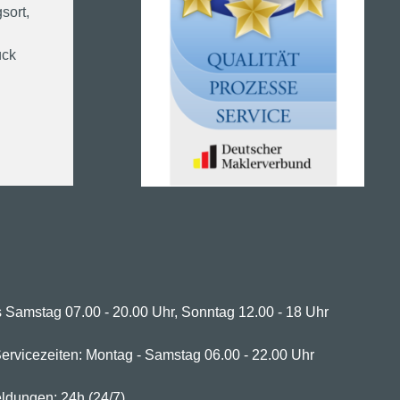
sort,
ück
 Samstag 07.00 - 20.00 Uhr, Sonntag 12.00 - 18 Uhr
ervicezeiten: Montag - Samstag 06.00 - 22.00 Uhr
ldungen: 24h (24/7)