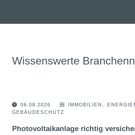
Wissenswerte Branchen
06.08.2026
IMMOBILIEN
ENERGIE
GEBÄUDESCHUTZ
Photovoltaikanlage richtig versiche