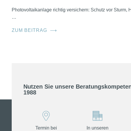
Photovoltaikanlage richtig versichern: Schutz vor Sturm
…
ZUM BEITRAG
⟶
Nutzen Sie unsere Beratungskompeten
1988
Termin bei
In unseren