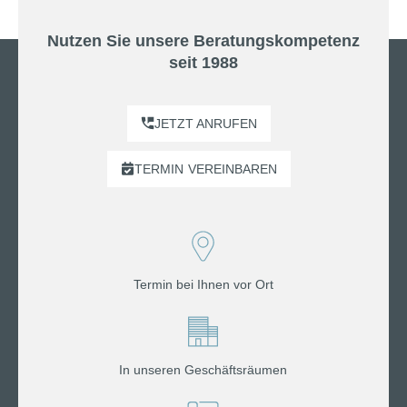
Nutzen Sie unsere Beratungskompetenz
seit 1988
JETZT ANRUFEN
TERMIN
VEREINBAREN
Termin bei Ihnen vor Ort
In unseren Geschäftsräumen