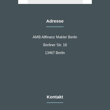
Adresse
AMB Allfinanz Makler Berlin
Berliner Str. 18
13467 Berlin
Kontakt