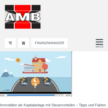
FINANZMANAGER
Immobilien als Kapitalanlage mit Steuervorteilen – Tipps und Fakten