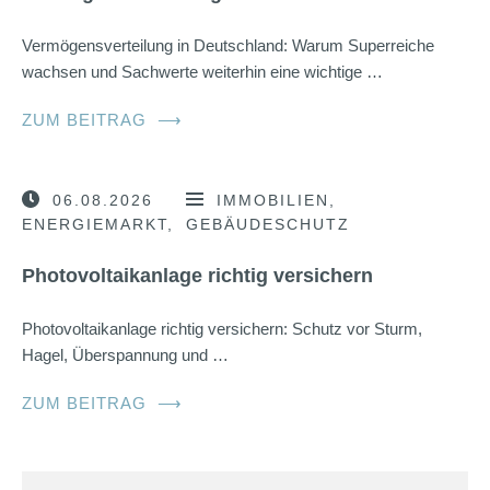
Vermögensverteilung in Deutschland: Warum Superreiche
wachsen und Sachwerte weiterhin eine wichtige …
ZUM BEITRAG
⟶
06.08.2026
IMMOBILIEN
ENERGIEMARKT
GEBÄUDESCHUTZ
Photovoltaikanlage richtig versichern
Photovoltaikanlage richtig versichern: Schutz vor Sturm,
Hagel, Überspannung und …
ZUM BEITRAG
⟶