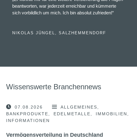
beantworten, war jederzeit erreichbar und kümmerte
sich vorbildlich um mich. Ich bin absolut zufrieden!“
NIKOLAS JÜNGEL, SALZHEMMENDORF
Wissenswerte Branchennews
07.08.2026
ALLGEMEINES
BANKPRODUKTE
EDELMETALLE
IMMOBILIEN
INFORMATIONEN
Vermögensverteilung in Deutschland