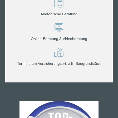
Telefonische Beratung
Online-Beratung & Videoberatung
Termine am Versicherungsort, z.B. Baugrundstück