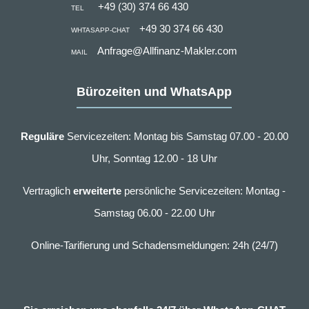
+49 (30) 374 66 430
TEL
+49 30 374 66 430
WHTASAPP-CHAT
Anfrage@Allfinanz-Makler.com
MAIL
Bürozeiten und WhatsApp
Reguläre
Servicezeiten: Montag bis Samstag 07.00 - 20.00
Uhr, Sonntag 12.00 - 18 Uhr
Vertraglich
erweiterte
persönliche Servicezeiten: Montag -
Samstag 06.00 - 22.00 Uhr
Online-Tarifierung und Schadensmeldungen: 24h (24/7)