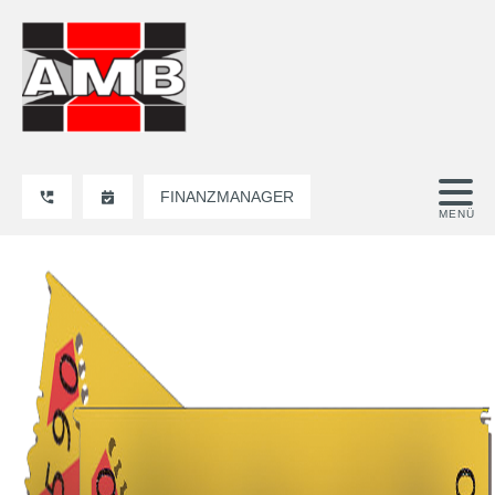
FINANZMANAGER