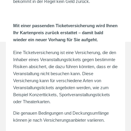
bekommt in der Regel kein Geld zurück.
Mit einer passenden Ticketversicherung wird Ihnen
Ihr Kartenpreis zurück erstattet – damit bald
wieder ein neuer Vorhang für Sie aufgeht.
Eine Ticketversicherung ist eine Versicherung, die den
Inhaber eines Veranstaltungstickets gegen bestimmte
Risiken absichert, die dazu führen könnten, dass er die
Veranstaltung nicht besuchen kann. Diese
Versicherung kann für verschiedene Arten von
Veranstaltungstickets angeboten werden, wie zum
Beispiel Konzerttickets, Sportveranstaltungstickets
oder Theaterkarten.
Die genauen Bedingungen und Deckungsumfänge
können je nach Versicherungsanbieter variieren.