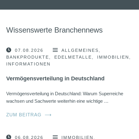
Wissenswerte Branchennews
07.08.2026
ALLGEMEINES
BANKPRODUKTE
EDELMETALLE
IMMOBILIEN
INFORMATIONEN
Vermögensverteilung in Deutschland
Vermögensverteilung in Deutschland: Warum Superreiche
wachsen und Sachwerte weiterhin eine wichtige …
ZUM BEITRAG
⟶
06.08.2026
IMMOBILIEN