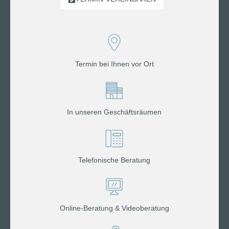
Termin bei Ihnen vor Ort
In unseren Geschäftsräumen
Telefonische Beratung
Online-Beratung & Videoberatung