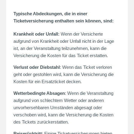
Typische Abdeckungen, die in einer
Ticketversicherung enthalten sein können, sind:
Krankheit oder
Unfall
:
Wenn der Versicherte
aufgrund von
Krankheit
oder Unfall nicht in der Lage
ist, an der Veranstaltung teilzunehmen, kann die
Versicherung die Kosten für das Ticket erstatten.
Verlust oder Diebstahl
: Wenn das Ticket verloren
geht oder gestohlen wird, kann die Versicherung die
Kosten für ein Ersatzticket decken.
Wetterbedingte Absagen
: Wenn die Veranstaltung
aufgrund von schlechtem Wetter oder anderen
unvorhersehbaren Umständen abgesagt oder
verschoben wird, kann die Versicherung die Kosten
des Tickets zurückerstatten.
Reiserücktritt
: Einige Ticketversicherungen bieten