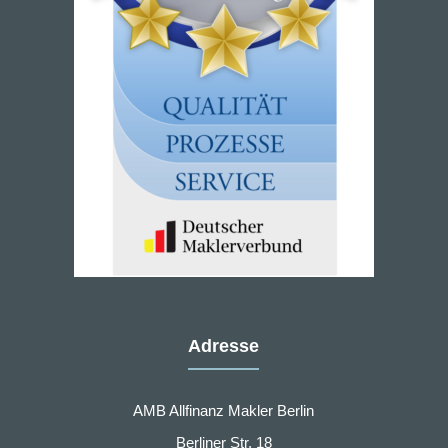
Adresse
AMB Allfinanz Makler Berlin
Berliner Str. 18