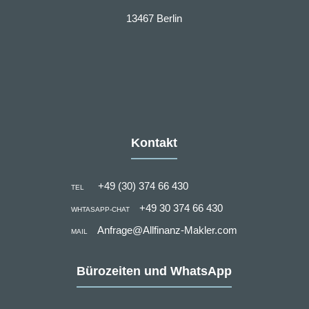
13467 Berlin
Kontakt
+49 (30) 374 66 430
TEL
+49 30 374 66 430
WHTASAPP-CHAT
Anfrage@Allfinanz-Makler.com
MAIL
Bürozeiten und WhatsApp