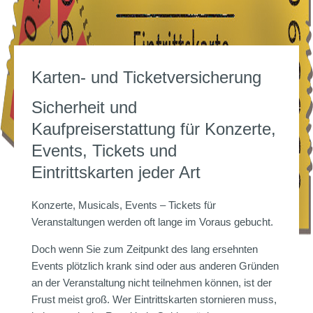
Karten- und Ticketversicherung
Sicherheit und
Kaufpreiserstattung für Konzerte,
Events, Tickets und
Eintrittskarten jeder Art
Konzerte, Musicals, Events – Tickets für
Veranstaltungen werden oft lange im Voraus gebucht.
Doch wenn Sie zum Zeitpunkt des lang ersehnten
Events plötzlich krank sind oder aus anderen Gründen
an der Veranstaltung nicht teilnehmen können, ist der
Frust meist groß. Wer Eintrittskarten stornieren muss,