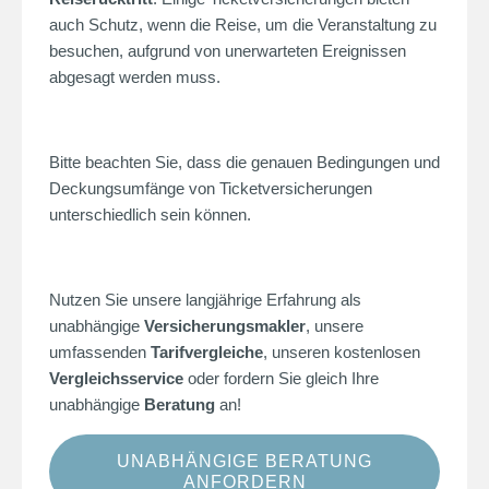
auch Schutz, wenn die Reise, um die Veranstaltung zu
besuchen, aufgrund von unerwarteten Ereignissen
abgesagt werden muss.
Bitte beachten Sie, dass die genauen Bedingungen und
Deckungsumfänge von Ticketversicherungen
unterschiedlich sein können.
Nutzen Sie unsere langjährige Erfahrung als
unabhängige
Versicherungsmakler
, unsere
umfassenden
Tarifvergleiche
, unseren
kostenlosen
Vergleichsservice
oder fordern Sie gleich Ihre
unabhängige
Beratung
an!
UNABHÄNGIGE BERATUNG
ANFORDERN