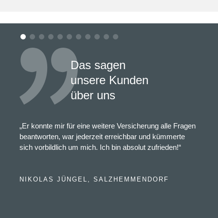
Das sagen
unsere Kunden
über uns
„Er konnte mir für eine weitere Versicherung alle Fragen
beantworten, war jederzeit erreichbar und kümmerte
sich vorbildlich um mich. Ich bin absolut zufrieden!“
NIKOLAS JÜNGEL, SALZHEMMENDORF