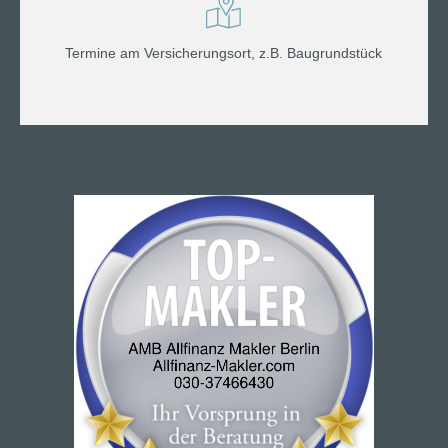
Termine am Versicherungsort, z.B. Baugrundstück