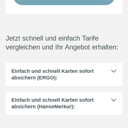
Jetzt schnell und einfach Tarife
vergleichen und Ihr Angebot erhalten:
Einfach und schnell Karten sofort
absichern (ERGO):
Einfach und schnell Karten sofort
absichern (HanseMerkur):