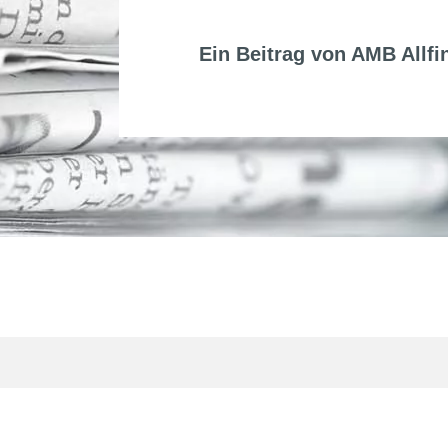
Ein Beitrag von
AMB Allfi