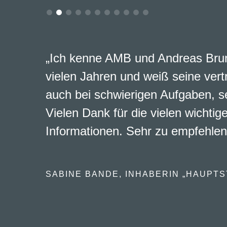
„Ich kenne AMB und Andreas Brun
vielen Jahren und weiß seine vert
auch bei schwierigen Aufgaben, s
Vielen Dank für die vielen wichtig
Informationen. Sehr zu empfehlen
SABINE BANDE, INHABERIN „HAUPTS