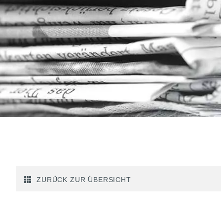
ZURÜCK ZUR ÜBERSICHT