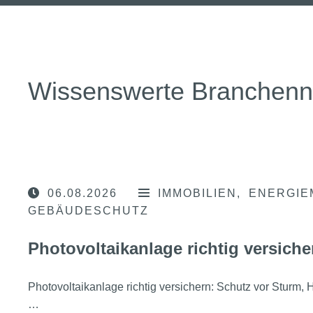
Wissenswerte Branchen
06.08.2026
IMMOBILIEN
ENERGIE
GEBÄUDESCHUTZ
Photovoltaikanlage richtig versiche
Photovoltaikanlage richtig versichern: Schutz vor Sturm
…