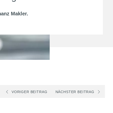
nanz Makler
.
VORIGER BEITRAG
NÄCHSTER BEITRAG