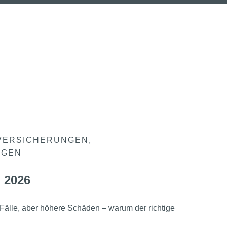
VERSICHERUNGEN
NGEN
 2026
Fälle, aber höhere Schäden – warum der richtige