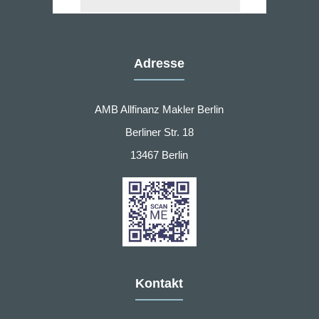
Adresse
AMB Allfinanz Makler Berlin
Berliner Str. 18
13467 Berlin
Kontakt