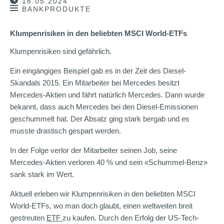
18.05.2024
BANKPRODUKTE
Klumpenrisiken in den beliebten MSCI World-ETFs
Klumpenrisiken sind gefährlich.
Ein eingängiges Beispiel gab es in der Zeit des Diesel-
Skandals 2015. Ein Mitarbeiter bei Mercedes besitzt
Mercedes-Aktien und fährt natürlich Mercedes. Dann wurde
bekannt, dass auch Mercedes bei den Diesel-Emissionen
geschummelt hat. Der Absatz ging stark bergab und es
musste drastisch gespart werden.
In der Folge verlor der Mitarbeiter seinen Job, seine
Mercedes-Aktien verloren 40 % und sein «Schummel-Benz»
sank stark im Wert.
Aktuell erleben wir Klumpenrisiken in den beliebten MSCI
World-ETFs, wo man doch glaubt, einen weltweiten breit
gestreuten
ETF
zu kaufen. Durch den Erfolg der US-Tech-