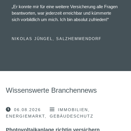
„Er konnte mir für eine weitere Versicherung alle Fragen
beantworten, war jederzeit erreichbar und kümmerte
sich vorbildlich um mich. Ich bin absolut zufrieden!“
NIKOLAS JÜNGEL, SALZHEMMENDORF
Wissenswerte Branchennews
06.08.2026
IMMOBILIEN
ENERGIEMARKT
GEBÄUDESCHUTZ
Photovoltaikanlage richtig versichern