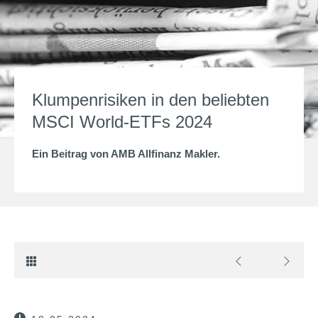
Klumpenrisiken in den beliebten
MSCI World-ETFs 2024
Ein Beitrag von
AMB Allfinanz Makler
.