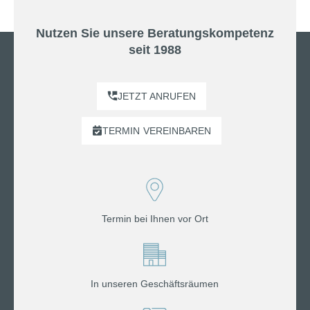
Nutzen Sie unsere Beratungskompetenz
seit 1988
JETZT ANRUFEN
TERMIN
VEREINBAREN
Termin bei Ihnen vor Ort
In unseren Geschäftsräumen