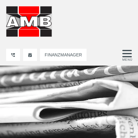
FINANZMANAGER