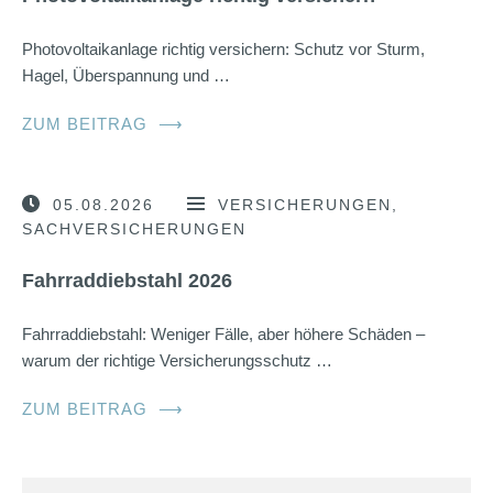
Photovoltaikanlage richtig versichern: Schutz vor Sturm,
Hagel, Überspannung und …
ZUM BEITRAG
⟶
05.08.2026
VERSICHERUNGEN
SACHVERSICHERUNGEN
Fahrraddiebstahl 2026
Fahrraddiebstahl: Weniger Fälle, aber höhere Schäden –
warum der richtige Versicherungsschutz …
ZUM BEITRAG
⟶