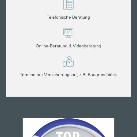
Telefonische Beratung
Online-Beratung & Videoberatung
Termine am Versicherungsort, z.B. Baugrundstück