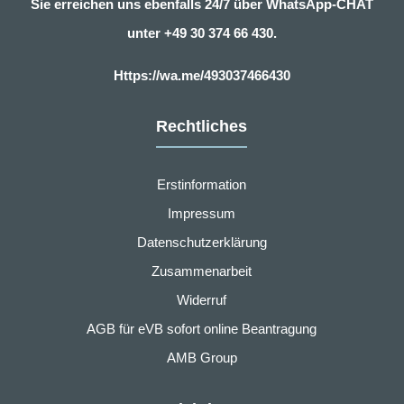
Sie erreichen uns ebenfalls 24/7 über WhatsApp-CHAT
unter
+49 30 374 66 430.
Https://wa.me/493037466430
Rechtliches
Erstinformation
Impressum
Datenschutzerklärung
Zusammenarbeit
Widerruf
AGB für eVB sofort online Beantragung
AMB Group