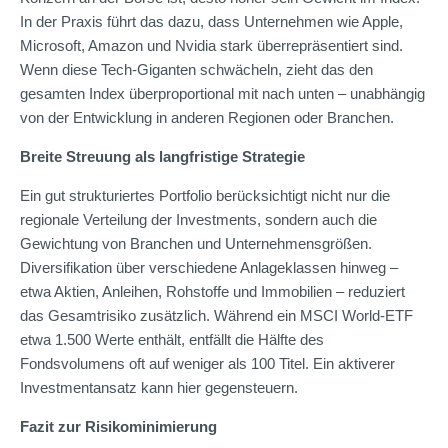
In der Praxis führt das dazu, dass Unternehmen wie Apple,
Microsoft, Amazon und Nvidia stark überrepräsentiert sind.
Wenn diese Tech-Giganten schwächeln, zieht das den
gesamten Index überproportional mit nach unten – unabhängig
von der Entwicklung in anderen Regionen oder Branchen.
Breite Streuung als langfristige Strategie
Ein gut strukturiertes Portfolio berücksichtigt nicht nur die
regionale Verteilung der Investments, sondern auch die
Gewichtung von Branchen und Unternehmensgrößen.
Diversifikation über verschiedene Anlageklassen hinweg –
etwa Aktien, Anleihen, Rohstoffe und Immobilien – reduziert
das Gesamtrisiko zusätzlich. Während ein MSCI World-ETF
etwa 1.500 Werte enthält, entfällt die Hälfte des
Fondsvolumens oft auf weniger als 100 Titel. Ein aktiverer
Investmentansatz kann hier gegensteuern.
Fazit zur Risikominimierung