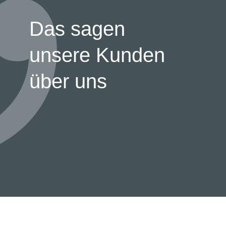
Das sagen
unsere Kunden
über uns