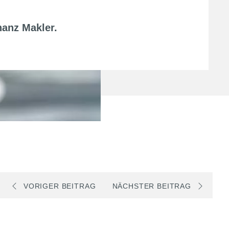
nanz Makler
.
VORIGER BEITRAG
NÄCHSTER BEITRAG