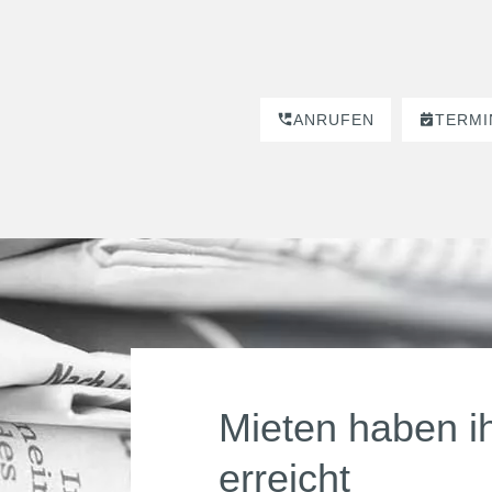
ANRUFEN
TERMI
Mieten haben i
erreicht