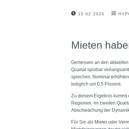
15.02.2026
HYP
Mieten habe
Gemessen an den aktuellen A
Quartal spürbar verlangsamt.
sprechen. Nominal erhöhten
lediglich um 0,5 Prozent.
Zu diesem Ergebnis kommt da
Regionen. Im zweiten Quarta
Abschwächung der Dynamik 
Für Sie als Mieter oder Verm