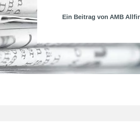
Ein Beitrag von
AMB Allfi