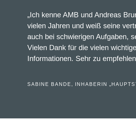
„Ich kenne AMB und Andreas Brun
vielen Jahren und weiß seine vert
auch bei schwierigen Aufgaben, s
Vielen Dank für die vielen wichtig
Informationen. Sehr zu empfehlen
SABINE BANDE, INHABERIN „HAUPTS