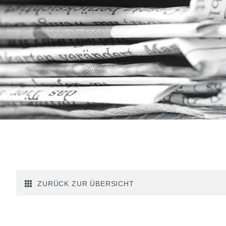
ZURÜCK ZUR ÜBERSICHT