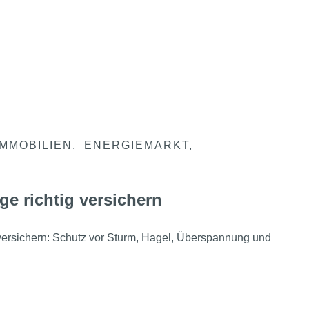
IMMOBILIEN
ENERGIEMARKT
ge richtig versichern
 versichern: Schutz vor Sturm, Hagel, Überspannung und