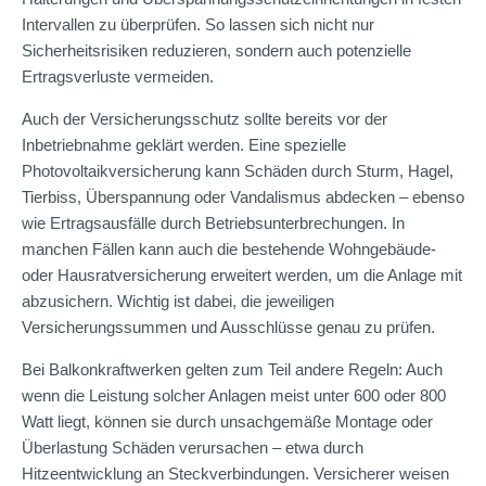
Intervallen zu überprüfen. So lassen sich nicht nur
Sicherheitsrisiken reduzieren, sondern auch potenzielle
Ertragsverluste vermeiden.
Auch der Versicherungsschutz sollte bereits vor der
Inbetriebnahme geklärt werden. Eine spezielle
Photovoltaikversicherung kann Schäden durch Sturm, Hagel,
Tierbiss, Überspannung oder Vandalismus abdecken – ebenso
wie Ertragsausfälle durch Betriebsunterbrechungen. In
manchen Fällen kann auch die bestehende Wohngebäude-
oder Hausratversicherung erweitert werden, um die Anlage mit
abzusichern. Wichtig ist dabei, die jeweiligen
Versicherungssummen und Ausschlüsse genau zu prüfen.
Bei Balkonkraftwerken gelten zum Teil andere Regeln: Auch
wenn die Leistung solcher Anlagen meist unter 600 oder 800
Watt liegt, können sie durch unsachgemäße Montage oder
Überlastung Schäden verursachen – etwa durch
Hitzeentwicklung an Steckverbindungen. Versicherer weisen