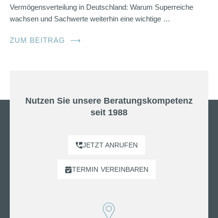
Vermögensverteilung in Deutschland: Warum Superreiche
wachsen und Sachwerte weiterhin eine wichtige …
ZUM BEITRAG
⟶
Nutzen Sie unsere Beratungskompetenz
seit 1988
JETZT ANRUFEN
TERMIN
VEREINBAREN