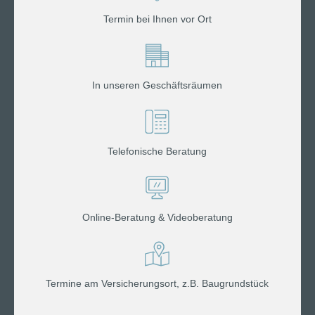
Termin bei Ihnen vor Ort
In unseren Geschäftsräumen
Telefonische Beratung
Online-Beratung & Videoberatung
Termine am Versicherungsort, z.B. Baugrundstück