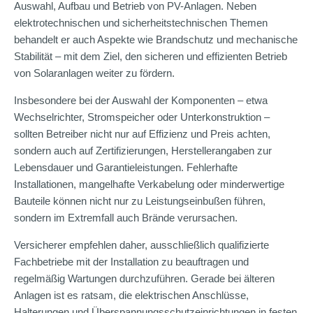
Auswahl, Aufbau und Betrieb von PV-Anlagen. Neben
elektrotechnischen und sicherheitstechnischen Themen
behandelt er auch Aspekte wie Brandschutz und mechanische
Stabilität – mit dem Ziel, den sicheren und effizienten Betrieb
von Solaranlagen weiter zu fördern.
Insbesondere bei der Auswahl der Komponenten – etwa
Wechselrichter, Stromspeicher oder Unterkonstruktion –
sollten Betreiber nicht nur auf Effizienz und Preis achten,
sondern auch auf Zertifizierungen, Herstellerangaben zur
Lebensdauer und Garantieleistungen. Fehlerhafte
Installationen, mangelhafte Verkabelung oder minderwertige
Bauteile können nicht nur zu Leistungseinbußen führen,
sondern im Extremfall auch Brände verursachen.
Versicherer empfehlen daher, ausschließlich qualifizierte
Fachbetriebe mit der Installation zu beauftragen und
regelmäßig Wartungen durchzuführen. Gerade bei älteren
Anlagen ist es ratsam, die elektrischen Anschlüsse,
Halterungen und Überspannungsschutzeinrichtungen in festen