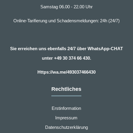
Samstag 06.00 - 22.00 Uhr
Online-Tarifierung und Schadensmeldungen: 24h (24/7)
Sie erreichen uns ebenfalls 24/7 über WhatsApp-CHAT
unter
+49 30 374 66 430.
Https://wa.me/493037466430
Rechtliches
Erstinformation
Impressum
Datenschutzerklärung