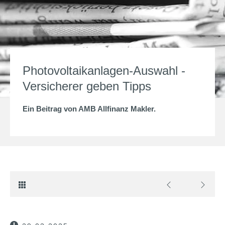
Photovoltaikanlagen-Auswahl -
Versicherer geben Tipps
Ein Beitrag von
AMB Allfinanz Makler
.