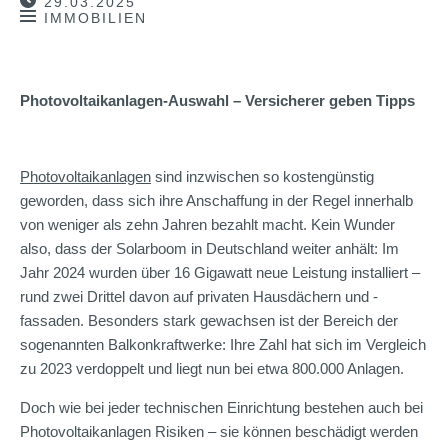
29.03.2025
IMMOBILIEN
Photovoltaikanlagen-Auswahl – Versicherer geben Tipps
Photovoltaikanlagen
sind inzwischen so kostengünstig
geworden, dass sich ihre Anschaffung in der Regel innerhalb
von weniger als zehn Jahren bezahlt macht. Kein Wunder
also, dass der Solarboom in Deutschland weiter anhält: Im
Jahr 2024 wurden über 16 Gigawatt neue Leistung installiert –
rund zwei Drittel davon auf privaten Hausdächern und -
fassaden. Besonders stark gewachsen ist der Bereich der
sogenannten Balkonkraftwerke: Ihre Zahl hat sich im Vergleich
zu 2023 verdoppelt und liegt nun bei etwa 800.000 Anlagen.
Doch wie bei jeder technischen Einrichtung bestehen auch bei
Photovoltaikanlagen Risiken – sie können beschädigt werden