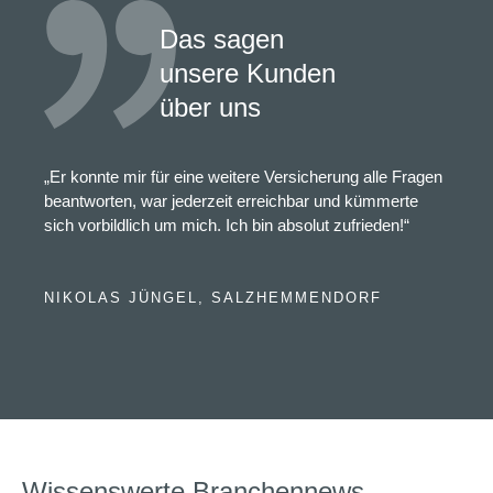
Das sagen
unsere Kunden
über uns
„Er konnte mir für eine weitere Versicherung alle Fragen
beantworten, war jederzeit erreichbar und kümmerte
sich vorbildlich um mich. Ich bin absolut zufrieden!“
NIKOLAS JÜNGEL, SALZHEMMENDORF
Wissenswerte Branchennews