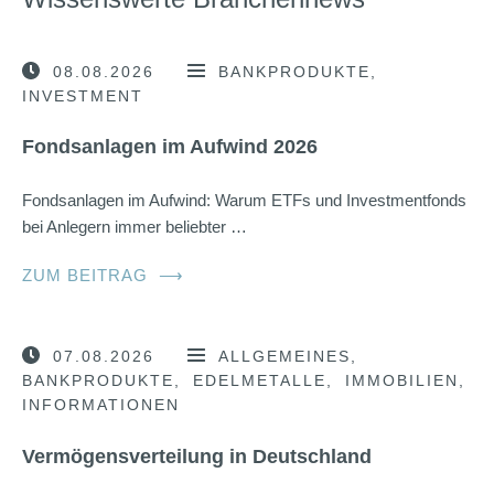
08.08.2026
BANKPRODUKTE
INVESTMENT
Fondsanlagen im Aufwind 2026
Fondsanlagen im Aufwind: Warum ETFs und Investmentfonds
bei Anlegern immer beliebter …
ZUM BEITRAG
⟶
07.08.2026
ALLGEMEINES
BANKPRODUKTE
EDELMETALLE
IMMOBILIEN
INFORMATIONEN
Vermögensverteilung in Deutschland