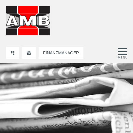
FINANZMANAGER