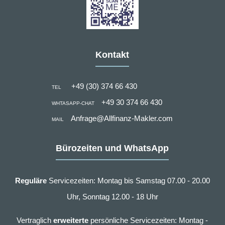
Kontakt
+49 (30) 374 66 430
TEL
+49 30 374 66 430
WHTASAPP-CHAT
Anfrage@Allfinanz-Makler.com
MAIL
Bürozeiten und WhatsApp
Reguläre
Servicezeiten: Montag bis Samstag 07.00 - 20.00
Uhr, Sonntag 12.00 - 18 Uhr
Vertraglich
erweiterte
persönliche Servicezeiten: Montag -