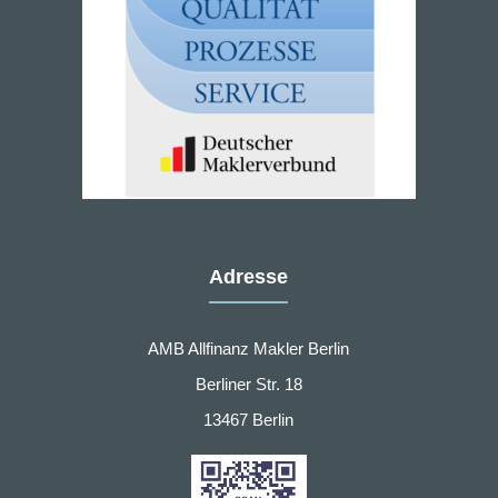
Adresse
AMB Allfinanz Makler Berlin
Berliner Str. 18
13467 Berlin