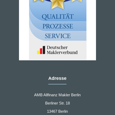
Adresse
AMB Allfinanz Makler Berlin
Berliner Str. 18
13467 Berlin