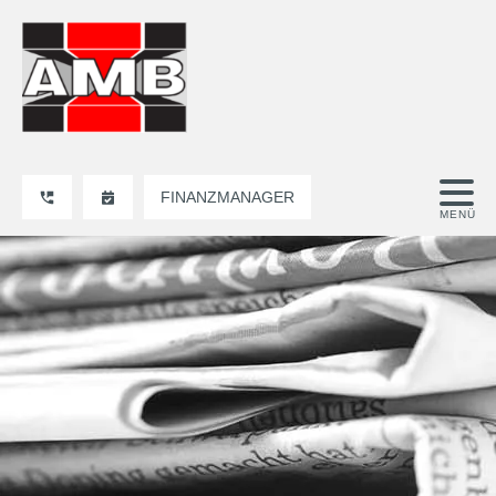
FINANZMANAGER