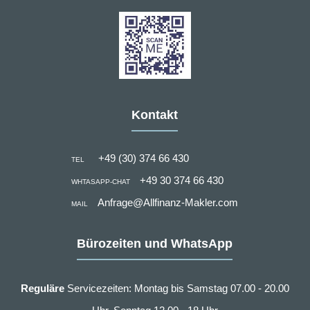
Kontakt
+49 (30) 374 66 430
TEL
+49 30 374 66 430
WHTASAPP-CHAT
Anfrage@Allfinanz-Makler.com
MAIL
Bürozeiten und WhatsApp
Reguläre
Servicezeiten: Montag bis Samstag 07.00 - 20.00