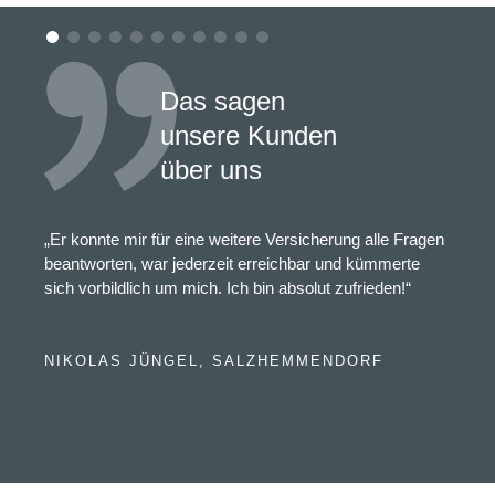
Das sagen
unsere Kunden
über uns
„Er konnte mir für eine weitere Versicherung alle Fragen
beantworten, war jederzeit erreichbar und kümmerte
sich vorbildlich um mich. Ich bin absolut zufrieden!“
NIKOLAS JÜNGEL, SALZHEMMENDORF