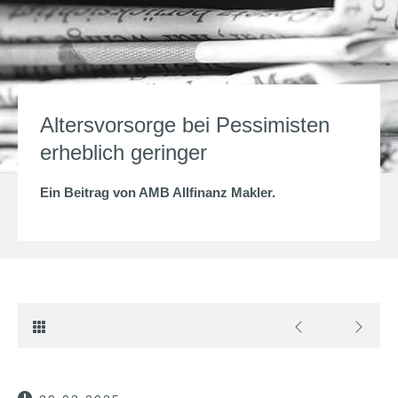
Altersvorsorge bei Pessimisten
erheblich geringer
Ein Beitrag von
AMB Allfinanz Makler
.