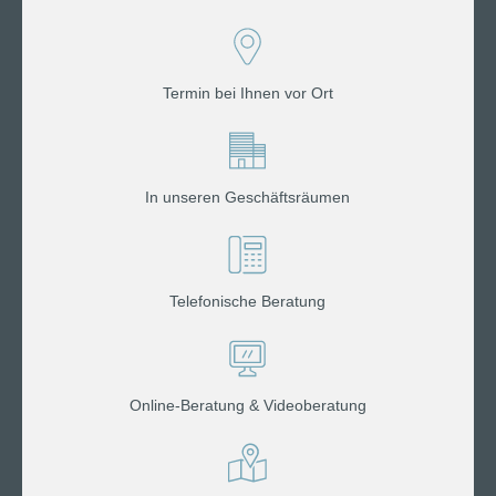
Termin bei Ihnen vor Ort
In unseren Geschäftsräumen
Telefonische Beratung
Online-Beratung & Videoberatung