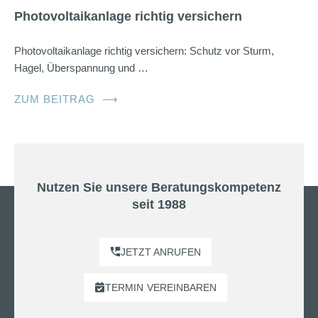
Photovoltaikanlage richtig versichern
Photovoltaikanlage richtig versichern: Schutz vor Sturm,
Hagel, Überspannung und …
ZUM BEITRAG
⟶
Nutzen Sie unsere Beratungskompetenz
seit 1988
JETZT ANRUFEN
TERMIN
VEREINBAREN