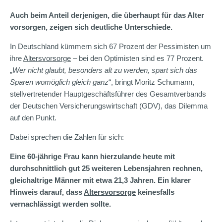
Auch beim Anteil derjenigen, die überhaupt für das Alter
vorsorgen, zeigen sich deutliche Unterschiede.
In Deutschland kümmern sich 67 Prozent der Pessimisten um
ihre
Altersvorsorge
– bei den Optimisten sind es 77 Prozent.
„
Wer nicht glaubt, besonders alt zu werden, spart sich das
Sparen womöglich gleich ganz
“, bringt Moritz Schumann,
stellvertretender Hauptgeschäftsführer des Gesamtverbands
der Deutschen Versicherungswirtschaft (GDV), das Dilemma
auf den Punkt.
Dabei sprechen die Zahlen für sich:
Eine 60-jährige Frau kann hierzulande heute mit
durchschnittlich gut 25 weiteren Lebensjahren rechnen,
gleichaltrige Männer mit etwa 21,3 Jahren. Ein klarer
Hinweis darauf, dass
Altersvorsorge
keinesfalls
vernachlässigt werden sollte.