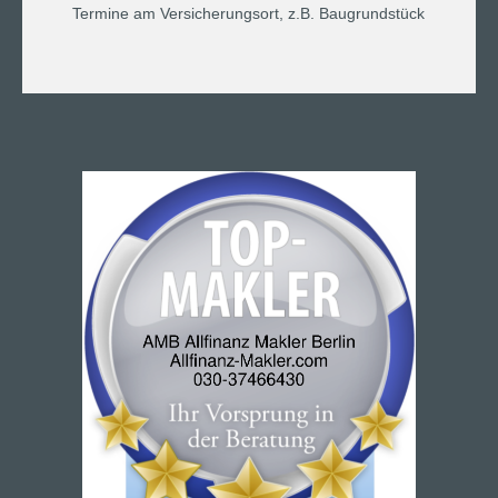
Termine am Versicherungsort, z.B. Baugrundstück