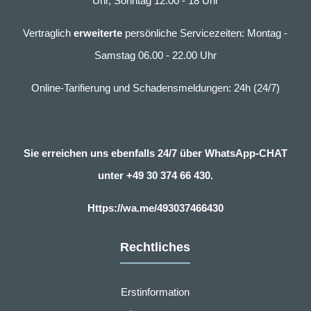
Uhr, Sonntag 12.00 - 18 Uhr
Vertraglich
erweiterte
persönliche Servicezeiten: Montag -
Samstag 06.00 - 22.00 Uhr
Online-Tarifierung und Schadensmeldungen: 24h (24/7)
Sie erreichen uns ebenfalls 24/7 über WhatsApp-CHAT
unter
+49 30 374 66 430.
Https://wa.me/493037466430
Rechtliches
Erstinformation