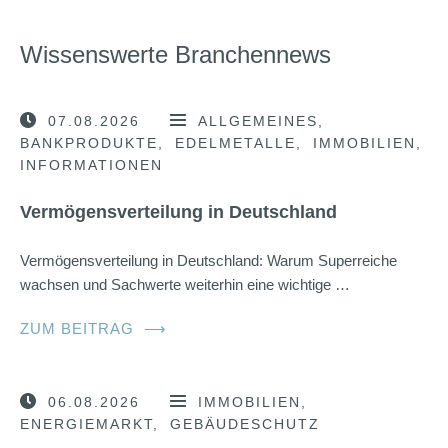
Wissenswerte Branchennews
07.08.2026
ALLGEMEINES
BANKPRODUKTE
EDELMETALLE
IMMOBILIEN
INFORMATIONEN
Vermögensverteilung in Deutschland
Vermögensverteilung in Deutschland: Warum Superreiche
wachsen und Sachwerte weiterhin eine wichtige …
ZUM BEITRAG
⟶
06.08.2026
IMMOBILIEN
ENERGIEMARKT
GEBÄUDESCHUTZ