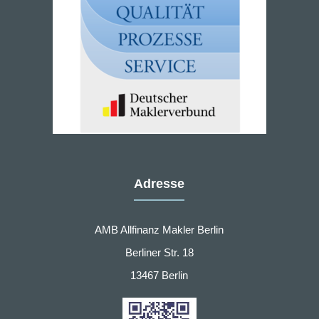
Adresse
AMB Allfinanz Makler Berlin
Berliner Str. 18
13467 Berlin