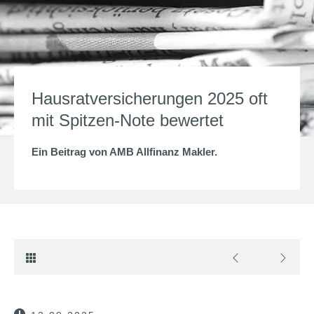
Hausratversicherungen 2025 oft
mit Spitzen-Note bewertet
Ein Beitrag von
AMB Allfinanz Makler
.