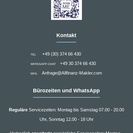
Kontakt
+49 (30) 374 66 430
TEL
+49 30 374 66 430
WHTASAPP-CHAT
Anfrage@Allfinanz-Makler.com
MAIL
Bürozeiten und WhatsApp
Reguläre
Servicezeiten: Montag bis Samstag 07.00 - 20.00
Uhr, Sonntag 12.00 - 18 Uhr