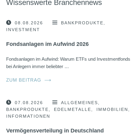
Wissenswerte Branchennews
08.08.2026
BANKPRODUKTE
INVESTMENT
Fondsanlagen im Aufwind 2026
Fondsanlagen im Aufwind: Warum ETFs und Investmentfonds
bei Anlegern immer beliebter …
ZUM BEITRAG
⟶
07.08.2026
ALLGEMEINES
BANKPRODUKTE
EDELMETALLE
IMMOBILIEN
INFORMATIONEN
Vermögensverteilung in Deutschland