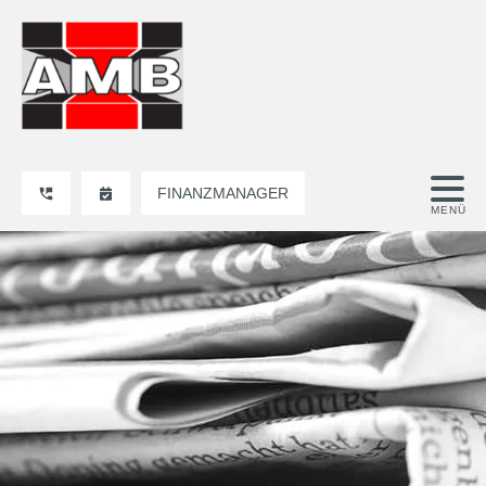
FINANZMANAGER