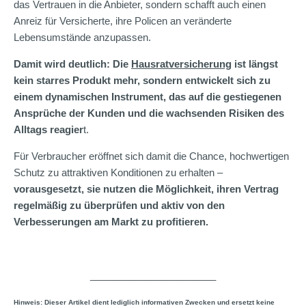
das Vertrauen in die Anbieter, sondern schafft auch einen
Anreiz für Versicherte, ihre Policen an veränderte
Lebensumstände anzupassen.
Damit wird deutlich: Die
Hausratversicherung
ist längst
kein starres Produkt mehr, sondern entwickelt sich zu
einem dynamischen Instrument, das auf die gestiegenen
Ansprüche der Kunden und die wachsenden Risiken des
Alltags reagier
t.
Für Verbraucher eröffnet sich damit die Chance, hochwertigen
Schutz zu attraktiven Konditionen zu erhalten –
vorausgesetzt, sie nutzen die Möglichkeit, ihren Vertrag
regelmäßig zu überprüfen und aktiv von den
Verbesserungen am Markt zu profitieren.
_______________________
Hinweis: Dieser Artikel dient lediglich informativen Zwecken und ersetzt keine