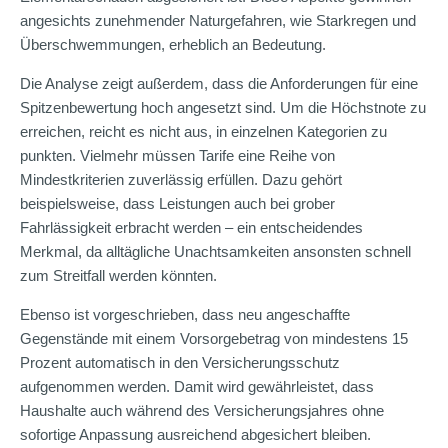
angesichts zunehmender Naturgefahren, wie Starkregen und
Überschwemmungen, erheblich an Bedeutung.
Die Analyse zeigt außerdem, dass die Anforderungen für eine
Spitzenbewertung hoch angesetzt sind. Um die Höchstnote zu
erreichen, reicht es nicht aus, in einzelnen Kategorien zu
punkten. Vielmehr müssen Tarife eine Reihe von
Mindestkriterien zuverlässig erfüllen. Dazu gehört
beispielsweise, dass Leistungen auch bei grober
Fahrlässigkeit erbracht werden – ein entscheidendes
Merkmal, da alltägliche Unachtsamkeiten ansonsten schnell
zum Streitfall werden könnten.
Ebenso ist vorgeschrieben, dass neu angeschaffte
Gegenstände mit einem Vorsorgebetrag von mindestens 15
Prozent automatisch in den Versicherungsschutz
aufgenommen werden. Damit wird gewährleistet, dass
Haushalte auch während des Versicherungsjahres ohne
sofortige Anpassung ausreichend abgesichert bleiben.