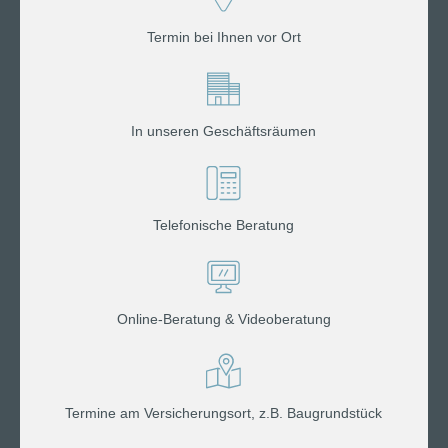
Termin bei Ihnen vor Ort
In unseren Geschäftsräumen
Telefonische Beratung
Online-Beratung & Videoberatung
Termine am Versicherungsort, z.B. Baugrundstück