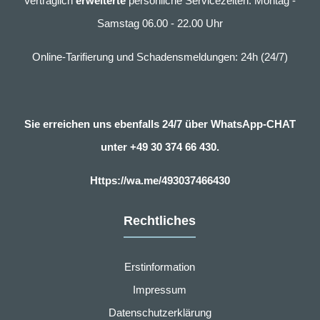
Vertraglich
erweiterte
persönliche Servicezeiten: Montag -
Samstag 06.00 - 22.00 Uhr
Online-Tarifierung und Schadensmeldungen: 24h (24/7)
Sie erreichen uns ebenfalls 24/7 über WhatsApp-CHAT
unter
+49 30 374 66 430.
Https://wa.me/493037466430
Rechtliches
Erstinformation
Impressum
Datenschutzerklärung