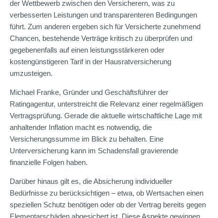
der Wettbewerb zwischen den Versicherern, was zu
verbesserten Leistungen und transparenteren Bedingungen
führt. Zum anderen ergeben sich für Versicherte zunehmend
Chancen, bestehende Verträge kritisch zu überprüfen und
gegebenenfalls auf einen leistungsstärkeren oder
kostengünstigeren Tarif in der Hausratversicherung
umzusteigen.
Michael Franke, Gründer und Geschäftsführer der
Ratingagentur, unterstreicht die Relevanz einer regelmäßigen
Vertragsprüfung. Gerade die aktuelle wirtschaftliche Lage mit
anhaltender Inflation macht es notwendig, die
Versicherungssumme im Blick zu behalten. Eine
Unterversicherung kann im Schadensfall gravierende
finanzielle Folgen haben.
Darüber hinaus gilt es, die Absicherung individueller
Bedürfnisse zu berücksichtigen – etwa, ob Wertsachen einen
speziellen Schutz benötigen oder ob der Vertrag bereits gegen
Elementarschäden abgesichert ist. Diese Aspekte gewinnen