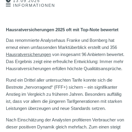
13.09.2025
INFORMATIONEN
Hausratversicherungen 2025 oft mit Top-Note bewertet
Das renommierte Analysehaus Franke und Bornberg hat
erneut einen umfassenden Marktüberblick erstellt und 356
Hausratversicherungen
von insgesamt 96 Anbietern bewertet.
Das Ergebnis zeigt eine erfreuliche Entwicklung: Immer mehr
Hausratversicherungen erfüllen höchste Qualitätsansprüche.
Rund ein Drittel aller untersuchten Tarife konnte sich die
Bestnote „hervorragend“ (FFF+) sichern – ein signifikanter
Anstieg im Vergleich zu früheren Jahren. Besonders auffällig
ist, dass vor allem die jüngeren Tarifgenerationen mit starken
Leistungen überzeugen und neue Standards setzen.
Nach Einschätzung der Analysten profitieren Verbraucher von
dieser positiven Dynamik gleich mehrfach. Zum einen steigt