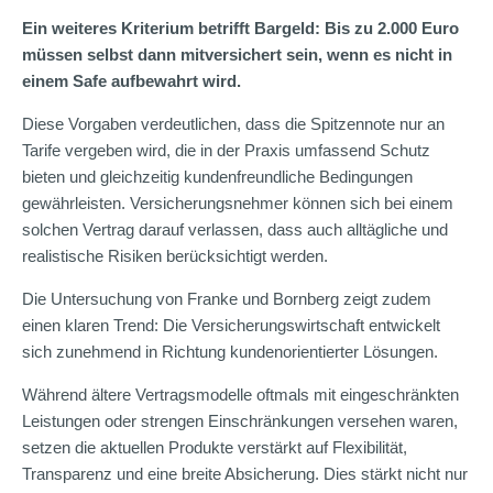
Ein weiteres Kriterium betrifft Bargeld: Bis zu 2.000 Euro
müssen selbst dann mitversichert sein, wenn es nicht in
einem Safe aufbewahrt wird.
Diese Vorgaben verdeutlichen, dass die Spitzennote nur an
Tarife vergeben wird, die in der Praxis umfassend Schutz
bieten und gleichzeitig kundenfreundliche Bedingungen
gewährleisten. Versicherungsnehmer können sich bei einem
solchen Vertrag darauf verlassen, dass auch alltägliche und
realistische Risiken berücksichtigt werden.
Die Untersuchung von Franke und Bornberg zeigt zudem
einen klaren Trend: Die Versicherungswirtschaft entwickelt
sich zunehmend in Richtung kundenorientierter Lösungen.
Während ältere Vertragsmodelle oftmals mit eingeschränkten
Leistungen oder strengen Einschränkungen versehen waren,
setzen die aktuellen Produkte verstärkt auf Flexibilität,
Transparenz und eine breite Absicherung. Dies stärkt nicht nur