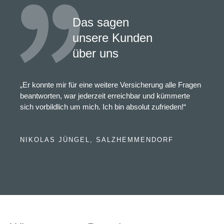
Das sagen
unsere Kunden
über uns
„Er konnte mir für eine weitere Versicherung alle Fragen
beantworten, war jederzeit erreichbar und kümmerte
sich vorbildlich um mich. Ich bin absolut zufrieden!“
NIKOLAS JÜNGEL, SALZHEMMENDORF