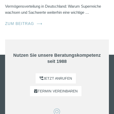
Vermögensverteilung in Deutschland: Warum Superreiche
wachsen und Sachwerte weiterhin eine wichtige …
ZUM BEITRAG
⟶
Nutzen Sie unsere Beratungskompetenz
seit 1988
JETZT ANRUFEN
TERMIN
VEREINBAREN