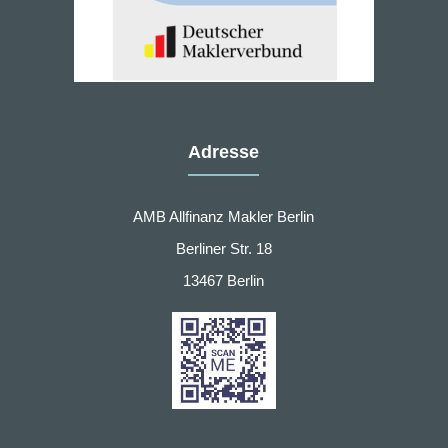
Adresse
AMB Allfinanz Makler Berlin
Berliner Str. 18
13467 Berlin