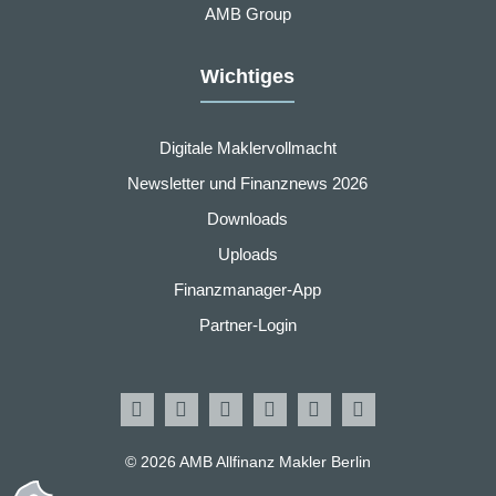
AMB Group
Wichtiges
Digitale Maklervollmacht
Newsletter und Finanznews 2026
Downloads
Uploads
Finanzmanager-App
Partner-Login
© 2026 AMB Allfinanz Makler Berlin