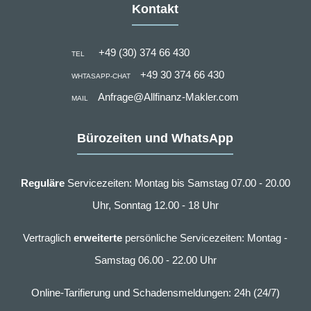
Kontakt
+49 (30) 374 66 430
TEL
+49 30 374 66 430
WHTASAPP-CHAT
Anfrage@Allfinanz-Makler.com
MAIL
Bürozeiten und WhatsApp
Reguläre
Servicezeiten: Montag bis Samstag 07.00 - 20.00
Uhr, Sonntag 12.00 - 18 Uhr
Vertraglich
erweiterte
persönliche Servicezeiten: Montag -
Samstag 06.00 - 22.00 Uhr
Online-Tarifierung und Schadensmeldungen: 24h (24/7)