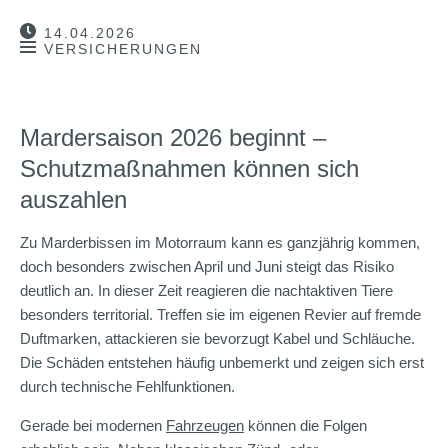
14.04.2026
VERSICHERUNGEN
Mardersaison 2026 beginnt –
Schutzmaßnahmen können sich
auszahlen
Zu Marderbissen im Motorraum kann es ganzjährig kommen,
doch besonders zwischen April und Juni steigt das Risiko
deutlich an. In dieser Zeit reagieren die nachtaktiven Tiere
besonders territorial. Treffen sie im eigenen Revier auf fremde
Duftmarken, attackieren sie bevorzugt Kabel und Schläuche.
Die Schäden entstehen häufig unbemerkt und zeigen sich erst
durch technische Fehlfunktionen.
Gerade bei modernen
Fahrzeugen
können die Folgen