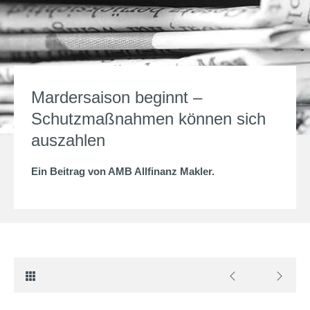
Mardersaison beginnt –
Schutzmaßnahmen können sich
auszahlen
Ein Beitrag von
AMB Allfinanz Makler
.