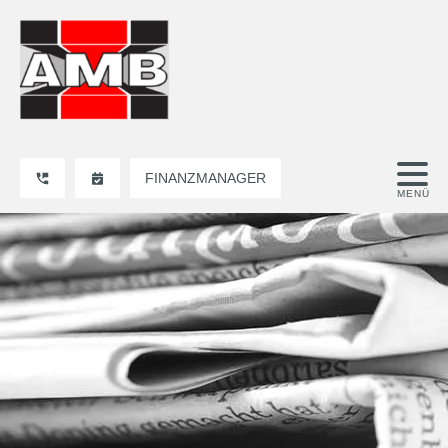
FINANZMANAGER