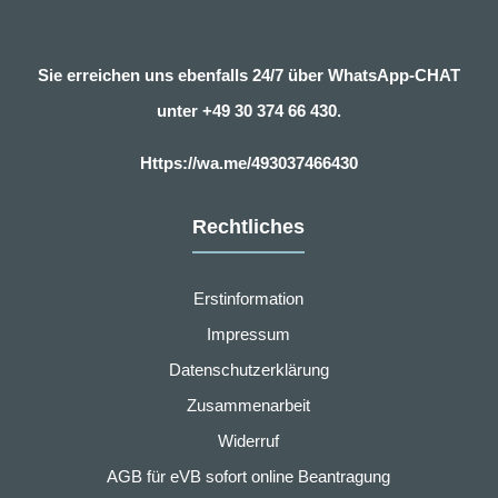
Sie erreichen uns ebenfalls 24/7 über WhatsApp-CHAT
unter
+49 30 374 66 430.
Https://wa.me/493037466430
Rechtliches
Erstinformation
Impressum
Datenschutzerklärung
Zusammenarbeit
Widerruf
AGB für eVB sofort online Beantragung