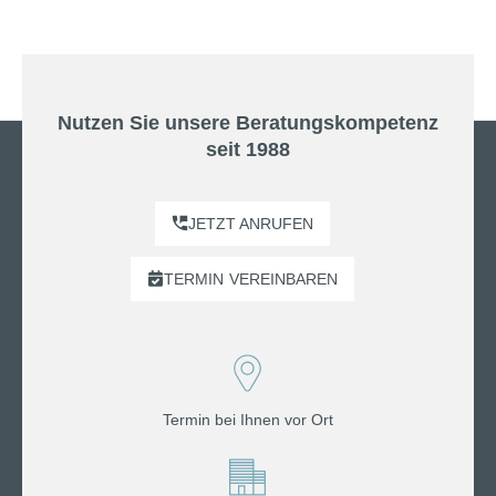
Nutzen Sie unsere Beratungskompetenz
seit 1988
JETZT ANRUFEN
TERMIN
VEREINBAREN
Termin bei Ihnen vor Ort