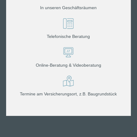
In unseren Geschäftsräumen
Telefonische Beratung
Online-Beratung & Videoberatung
Termine am Versicherungsort, z.B. Baugrundstück