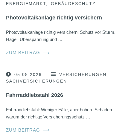
ENERGIEMARKT
GEBÄUDESCHUTZ
Photovoltaikanlage richtig versichern
Photovoltaikanlage richtig versichern: Schutz vor Sturm,
Hagel, Überspannung und …
ZUM BEITRAG
⟶
05.08.2026
VERSICHERUNGEN
SACHVERSICHERUNGEN
Fahrraddiebstahl 2026
Fahrraddiebstahl: Weniger Fälle, aber höhere Schäden –
warum der richtige Versicherungsschutz …
ZUM BEITRAG
⟶