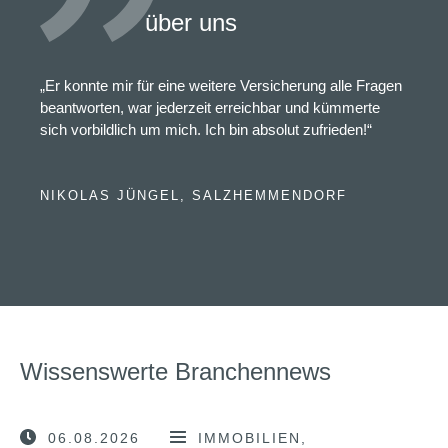
über uns
„Er konnte mir für eine weitere Versicherung alle Fragen
beantworten, war jederzeit erreichbar und kümmerte
sich vorbildlich um mich. Ich bin absolut zufrieden!“
NIKOLAS JÜNGEL, SALZHEMMENDORF
Wissenswerte Branchennews
06.08.2026
IMMOBILIEN