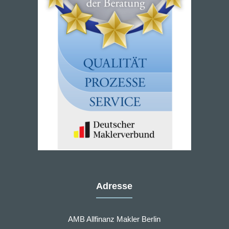
Adresse
AMB Allfinanz Makler Berlin