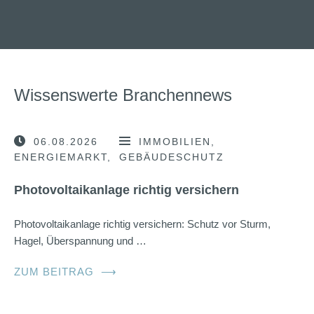
Wissenswerte Branchennews
06.08.2026
IMMOBILIEN
ENERGIEMARKT
GEBÄUDESCHUTZ
Photovoltaikanlage richtig versichern
Photovoltaikanlage richtig versichern: Schutz vor Sturm,
Hagel, Überspannung und …
ZUM BEITRAG
⟶