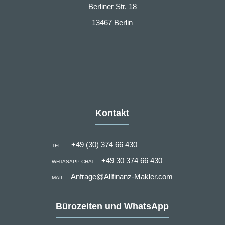
Berliner Str. 18
13467 Berlin
Kontakt
+49 (30) 374 66 430
TEL
+49 30 374 66 430
WHTASAPP-CHAT
Anfrage@Allfinanz-Makler.com
MAIL
Bürozeiten und WhatsApp