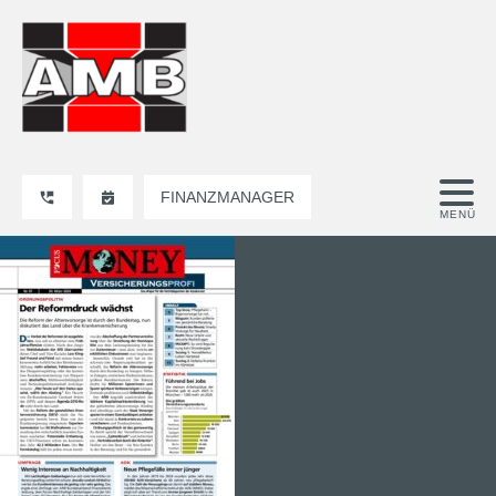
FINANZMANAGER