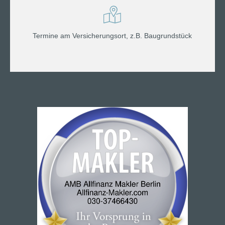
Termine am Versicherungsort, z.B. Baugrundstück