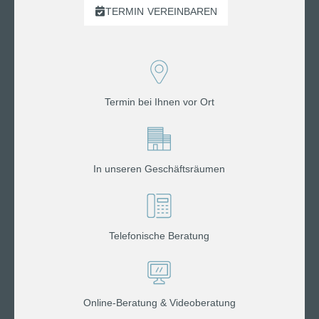
TERMIN
VEREINBAREN
Termin bei Ihnen vor Ort
In unseren Geschäftsräumen
Telefonische Beratung
Online-Beratung & Videoberatung