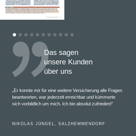
Das sagen
unsere Kunden
über uns
„Er konnte mir für eine weitere Versicherung alle Fragen
beantworten, war jederzeit erreichbar und kümmerte
sich vorbildlich um mich. Ich bin absolut zufrieden!“
NIKOLAS JÜNGEL, SALZHEMMENDORF