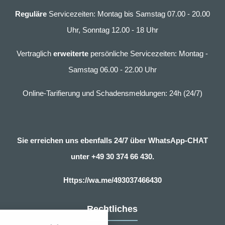
Reguläre
Servicezeiten: Montag bis Samstag 07.00 - 20.00
Uhr, Sonntag 12.00 - 18 Uhr
Vertraglich
erweiterte
persönliche Servicezeiten: Montag -
Samstag 06.00 - 22.00 Uhr
Online-Tarifierung und Schadensmeldungen: 24h (24/7)
Sie erreichen uns ebenfalls 24/7 über WhatsApp-CHAT
unter
+49 30 374 66 430.
Https://wa.me/493037466430
nstellungen
Rechtliches
über alle verwendeten Cookies und