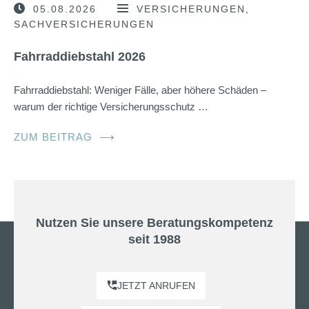
05.08.2026
VERSICHERUNGEN
SACHVERSICHERUNGEN
Fahrraddiebstahl 2026
Fahrraddiebstahl: Weniger Fälle, aber höhere Schäden –
warum der richtige Versicherungsschutz …
ZUM BEITRAG
⟶
Nutzen Sie unsere Beratungskompetenz
seit 1988
JETZT ANRUFEN