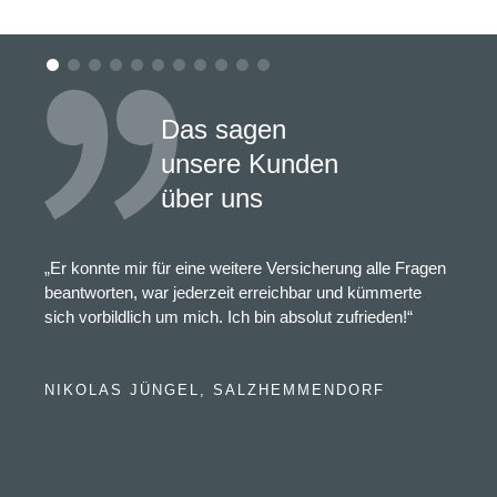
Das sagen
unsere Kunden
über uns
„Er konnte mir für eine weitere Versicherung alle Fragen
beantworten, war jederzeit erreichbar und kümmerte
sich vorbildlich um mich. Ich bin absolut zufrieden!“
NIKOLAS JÜNGEL, SALZHEMMENDORF