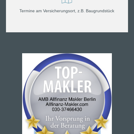
Termine am Versicherungsort, z.B. Baugrundstück