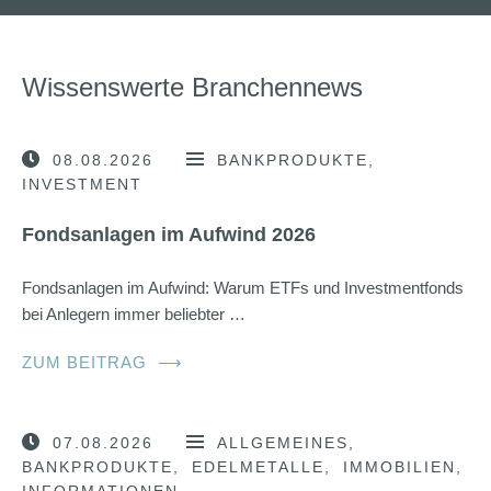
Wissenswerte Branchennews
08.08.2026
BANKPRODUKTE
INVESTMENT
Fondsanlagen im Aufwind 2026
Fondsanlagen im Aufwind: Warum ETFs und Investmentfonds
bei Anlegern immer beliebter …
ZUM BEITRAG
⟶
07.08.2026
ALLGEMEINES
BANKPRODUKTE
EDELMETALLE
IMMOBILIEN