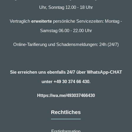
Uhr, Sonntag 12.00 - 18 Uhr
Vertraglich
erweiterte
persönliche Servicezeiten: Montag -
Samstag 06.00 - 22.00 Uhr
Online-Tarifierung und Schadensmeldungen: 24h (24/7)
Sie erreichen uns ebenfalls 24/7 über WhatsApp-CHAT
unter
+49 30 374 66 430.
Https://wa.me/493037466430
Rechtliches
Erstinformation