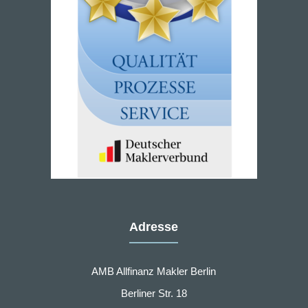
Adresse
AMB Allfinanz Makler Berlin
Berliner Str. 18