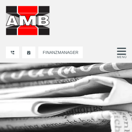
FINANZMANAGER