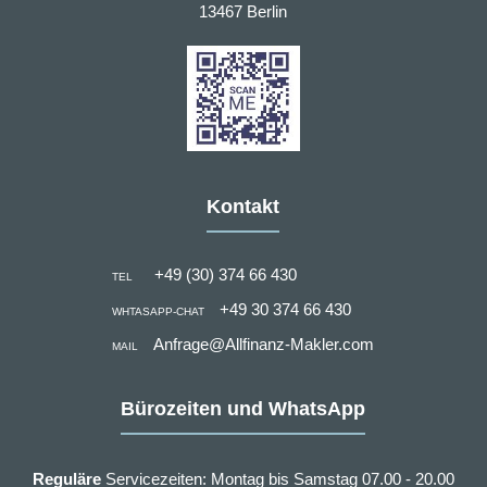
13467 Berlin
Kontakt
+49 (30) 374 66 430
TEL
+49 30 374 66 430
WHTASAPP-CHAT
Anfrage@Allfinanz-Makler.com
MAIL
Bürozeiten und WhatsApp
Reguläre
Servicezeiten: Montag bis Samstag 07.00 - 20.00