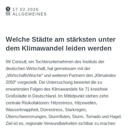
17.02.2026
ALLGEMEINES
Welche Städte am stärksten unter
dem Klimawandel leiden werden
IW Consult, ein Tochterunternehmen des Instituts der
deutschen Wirtschaft, hat gemeinsam mit der
„WirtschaftsWoche“ und weiteren Partnern den „Klimaindex
2050“ vorgestellt. Die Untersuchung bewertet die zu
erwartenden Folgen des Klimawandels für 71 kreisfreie
Großstädte in Deutschland. Im Mittelpunkt stehen zehn
zentrale Risikofaktoren: Hitzestress, Hitzewellen,
Wasserknappheit, Dürrestress, Starkregen,
Überschwemmungen, Sturmfluten, Sturm, Tornado und Hagel.
Ziel ist es, regionale Verwundbarkeiten sichtbar zu machen