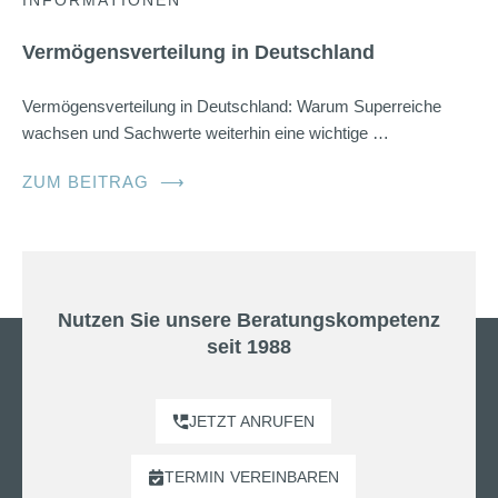
INFORMATIONEN
Vermögensverteilung in Deutschland
Vermögensverteilung in Deutschland: Warum Superreiche
wachsen und Sachwerte weiterhin eine wichtige …
ZUM BEITRAG
⟶
Nutzen Sie unsere Beratungskompetenz
seit 1988
JETZT ANRUFEN
TERMIN
VEREINBAREN