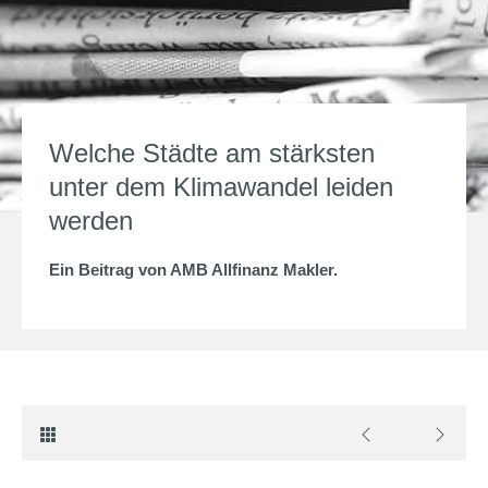
Welche Städte am stärksten
unter dem Klimawandel leiden
werden
Ein Beitrag von
AMB Allfinanz Makler
.