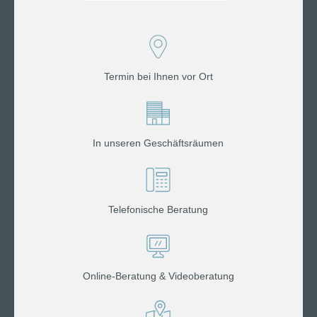
Termin bei Ihnen vor Ort
In unseren Geschäftsräumen
Telefonische Beratung
Online-Beratung & Videoberatung