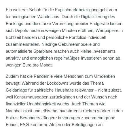
Ein weiterer Schub für die Kapitalmarktbeteiligung geht vom
technologischen Wandel aus. Durch die Digitalisierung des
Bankings und die starke Verbreitung mobiler Endgeräte lassen
sich Depots heute in wenigen Minuten eröffnen, Wertpapiere in
Echtzeit handeln und persönliche Portfolios individuell
zusammenstellen. Niedrige Gebührenmodelle und
automatisierte Sparpläne machen auch kleine Investments
attraktiv und ermöglichen regelmäßiges Investieren schon ab
wenigen Euro pro Monat.
Zudem hat die Pandemie viele Menschen zum Umdenken
bewegt. Während der Lockdowns wurde das Thema
Geldanlage für zahlreiche Haushalte relevanter – nicht zuletzt,
weil Konsumausgaben zurückgingen und der Wunsch nach
finanzieller Unabhängigkeit wuchs. Auch Themen wie
Nachhaltigkeit und ethische Investments rücken stärker in den
Fokus: Besonders Jüngere bevorzugen zunehmend grüne
Fonds, ESG-konforme Aktien oder Beteiligungen an