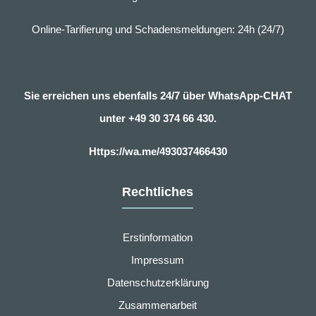
Online-Tarifierung und Schadensmeldungen: 24h (24/7)
Sie erreichen uns ebenfalls 24/7 über WhatsApp-CHAT
unter
+49 30 374 66 430.
Https://wa.me/493037466430
Rechtliches
Erstinformation
Impressum
Datenschutzerklärung
Zusammenarbeit