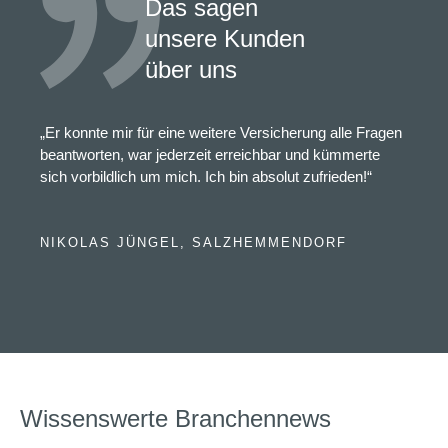
Das sagen
unsere Kunden
über uns
„Er konnte mir für eine weitere Versicherung alle Fragen
beantworten, war jederzeit erreichbar und kümmerte
sich vorbildlich um mich. Ich bin absolut zufrieden!“
NIKOLAS JÜNGEL, SALZHEMMENDORF
Wissenswerte Branchennews