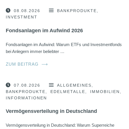
08.08.2026
BANKPRODUKTE
INVESTMENT
Fondsanlagen im Aufwind 2026
Fondsanlagen im Aufwind: Warum ETFs und Investmentfonds
bei Anlegern immer beliebter …
ZUM BEITRAG
⟶
07.08.2026
ALLGEMEINES
BANKPRODUKTE
EDELMETALLE
IMMOBILIEN
INFORMATIONEN
Vermögensverteilung in Deutschland
Vermögensverteilung in Deutschland: Warum Superreiche