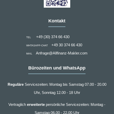
Kontakt
+49 (30) 374 66 430
TEL
+49 30 374 66 430
WHTASAPP-CHAT
Anfrage@Allfinanz-Makler.com
MAIL
Bürozeiten und WhatsApp
Reguläre
Servicezeiten: Montag bis Samstag 07.00 - 20.00
Uhr, Sonntag 12.00 - 18 Uhr
Vertraglich
erweiterte
persönliche Servicezeiten: Montag -
Samstag 06.00 - 22.00 Uhr