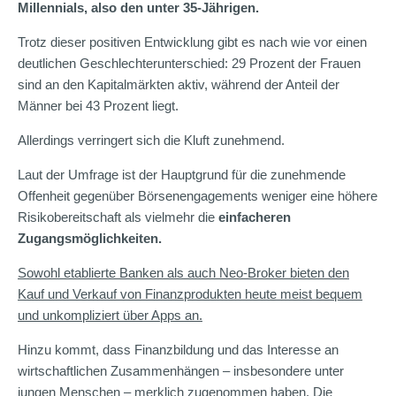
Millennials, also den unter 35-Jährigen.
Trotz dieser positiven Entwicklung gibt es nach wie vor einen
deutlichen Geschlechterunterschied: 29 Prozent der Frauen
sind an den Kapitalmärkten aktiv, während der Anteil der
Männer bei 43 Prozent liegt.
Allerdings verringert sich die Kluft zunehmend.
Laut der Umfrage ist der Hauptgrund für die zunehmende
Offenheit gegenüber Börsenengagements weniger eine höhere
Risikobereitschaft als vielmehr die
einfacheren
Zugangsmöglichkeiten.
Sowohl etablierte Banken als auch Neo-Broker bieten den
Kauf und Verkauf von Finanzprodukten heute meist bequem
und unkompliziert über Apps an.
Hinzu kommt, dass Finanzbildung und das Interesse an
wirtschaftlichen Zusammenhängen – insbesondere unter
jungen Menschen – merklich zugenommen haben. Die