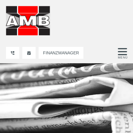
FINANZMANAGER