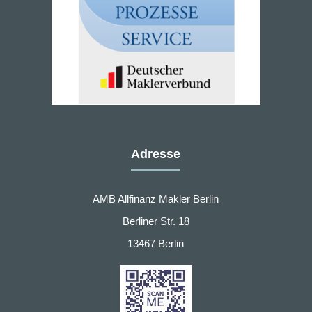
Adresse
AMB Allfinanz Makler Berlin
Berliner Str. 18
13467 Berlin