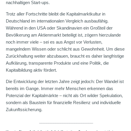
nachhaltigen Start-ups.
Trotz aller Fortschritte bleibt die Kapitalmarktkultur in
Deutschland im internationalen Vergleich ausbaufähig.
Während in den USA oder Skandinavien ein Großteil der
Bevölkerung am Aktienmarkt beteiligt ist, zögern hierzulande
noch immer viele – sei es aus Angst vor Verlusten,
mangelndem Wissen oder schlicht aus Gewohnheit. Um diese
Zurückhaltung weiter abzubauen, braucht es daher langfristige
Aufklärung, transparente Produkte und eine Politik, die
Kapitalbildung aktiv fördert.
Die Entwicklung der letzten Jahre zeigt jedoch: Der Wandel ist
bereits im Gange. Immer mehr Menschen erkennen das
Potenzial der Kapitalmärkte – nicht als Ort wilder Spekulation,
sondern als Baustein für finanzielle Resilienz und individuelle
Zukunftssicherung.
_______________________