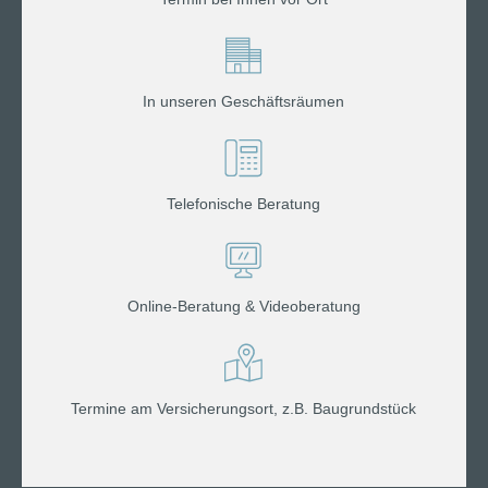
In unseren Geschäftsräumen
Telefonische Beratung
Online-Beratung & Videoberatung
Termine am Versicherungsort, z.B. Baugrundstück