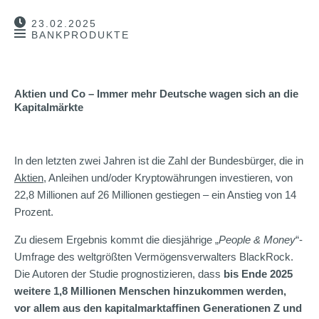
23.02.2025
BANKPRODUKTE
Aktien und Co – Immer mehr Deutsche wagen sich an die
Kapitalmärkte
In den letzten zwei Jahren ist die Zahl der Bundesbürger, die in
Aktien
, Anleihen und/oder Kryptowährungen investieren, von
22,8 Millionen auf 26 Millionen gestiegen – ein Anstieg von 14
Prozent.
Zu diesem Ergebnis kommt die diesjährige „
People & Money
“-
Umfrage des weltgrößten Vermögensverwalters BlackRock.
Die Autoren der Studie prognostizieren, dass
bis Ende 2025
weitere 1,8 Millionen Menschen hinzukommen werden,
vor allem aus den kapitalmarktaffinen Generationen Z und