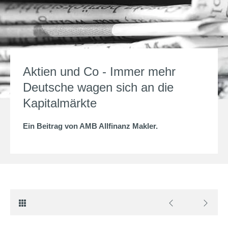
Aktien und Co - Immer mehr
Deutsche wagen sich an die
Kapitalmärkte
Ein Beitrag von
AMB Allfinanz Makler
.